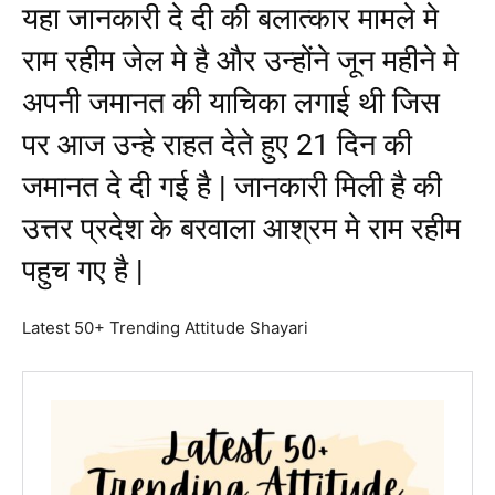
यहा जानकारी दे दी की बलात्कार मामले मे
राम रहीम जेल मे है और उन्होंने जून महीने मे
अपनी जमानत की याचिका लगाई थी जिस
पर आज उन्हे राहत देते हुए 21 दिन की
जमानत दे दी गई है | जानकारी मिली है की
उत्तर प्रदेश के बरवाला आश्रम मे राम रहीम
पहुच गए है |
Latest 50+ Trending Attitude Shayari