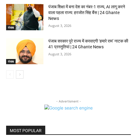
पंजाब शिक्षा में बना देश का नंबर-1 राज्य, AI लागू करने
वाला पहला राज्य: हरजोत सिंह बैंस | 24 Ghante
News
August 3, 2026
पंजाब
पंजाब सरकार पूरे राज्य में करवाएगी ‘हमारे राम’ नाटक की
41 प्रस्तुतियां | 24 Ghante News
August 3, 2026
पंजाब
- Advertisment -
MOST POPULAR