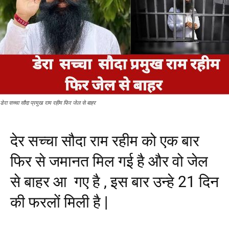
डेरा सच्चा सौदा प्रमुख राम रहीम फिर जेल से बाहर
देर सच्चा सौदा राम रहीम को एक बार
फिर से जमानत मिल गई है और वो जेल
से बाहर आ गए है , इस बार उन्हे 21 दिन
की फरलों मिली है |