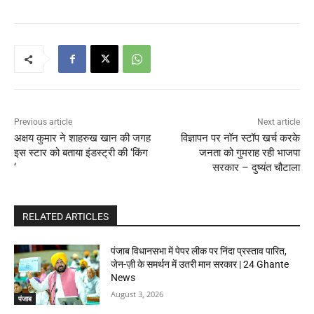
Previous article
Next article
अक्षय कुमार ने शाहरुख खान की जगह
विज्ञापन पर नॉन स्टॉप खर्च करके
इस स्टार को बताया इंडस्ट्री की ‘किंग
जनता को गुमराह रही भाजपा
‘
सरकार – दुष्यंत चौटाला
RELATED ARTICLES
पंजाब विधानसभा में पेपर लीक पर निंदा प्रस्ताव पारित,
जेन-ज़ी के समर्थन में उतरी मान सरकार | 24 Ghante
News
August 3, 2026
पंजाब