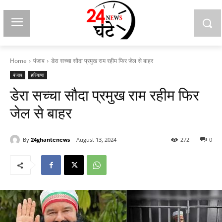
Home
पंजाब
डेरा सच्चा सौदा प्रमुख राम रहीम फिर जेल से बाहर
पंजाब
हरियाणा
डेरा सच्चा सौदा प्रमुख राम रहीम फिर
जेल से बाहर
By
24ghantenews
August 13, 2024
272
0