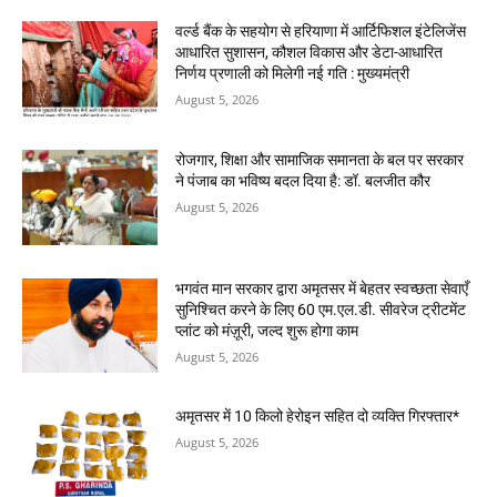
वर्ल्ड बैंक के सहयोग से हरियाणा में आर्टिफिशल इंटेलिजेंस
आधारित सुशासन, कौशल विकास और डेटा-आधारित
निर्णय प्रणाली को मिलेगी नई गति : मुख्यमंत्री
August 5, 2026
रोजगार, शिक्षा और सामाजिक समानता के बल पर सरकार
ने पंजाब का भविष्य बदल दिया है: डॉ. बलजीत कौर
August 5, 2026
भगवंत मान सरकार द्वारा अमृतसर में बेहतर स्वच्छता सेवाएँ
सुनिश्चित करने के लिए 60 एम.एल.डी. सीवरेज ट्रीटमेंट
प्लांट को मंज़ूरी, जल्द शुरू होगा काम
August 5, 2026
अमृतसर में 10 किलो हेरोइन सहित दो व्यक्ति गिरफ्तार*
August 5, 2026