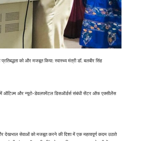
प्रतिबद्धता को और मजबूत किया: स्वास्थ्य मंत्री डॉ. बलबीर सिंह
ी में ऑटिज़्म और न्यूरो-डेवलपमेंटल डिसऑर्डर्स संबंधी सेंटर ऑफ एक्सीलेंस
और देखभाल सेवाओं को मजबूत करने की दिशा में एक महत्वपूर्ण कदम उठाते