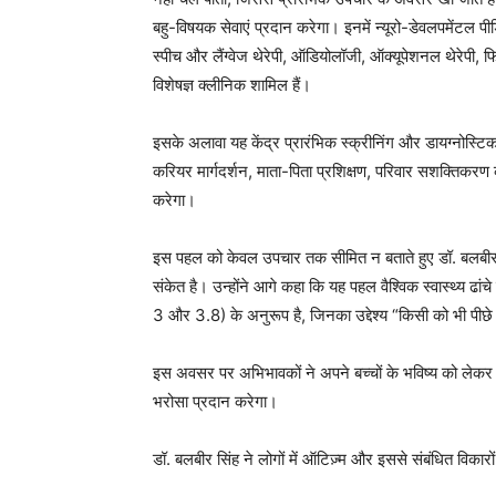
बहु-विषयक सेवाएं प्रदान करेगा। इनमें न्यूरो-डेवलपमेंटल पीडि
स्पीच और लैंग्वेज थेरेपी, ऑडियोलॉजी, ऑक्यूपेशनल थेरेपी, फ
विशेषज्ञ क्लीनिक शामिल हैं।
इसके अलावा यह केंद्र प्रारंभिक स्क्रीनिंग और डायग्नोस्टिक
करियर मार्गदर्शन, माता-पिता प्रशिक्षण, परिवार सशक्तिकरण का
करेगा।
इस पहल को केवल उपचार तक सीमित न बताते हुए डॉ. बलबीर 
संकेत है। उन्होंने आगे कहा कि यह पहल वैश्विक स्वास्थ्य ढा
3 और 3.8) के अनुरूप है, जिनका उद्देश्य “किसी को भी पीछे 
इस अवसर पर अभिभावकों ने अपने बच्चों के भविष्य को लेकर 
भरोसा प्रदान करेगा।
डॉ. बलबीर सिंह ने लोगों में ऑटिज़्म और इससे संबंधित विकारो