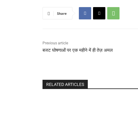
Share
Previous article
बजट घोषणाओं पर एक महीने में ही तेज़ अमल
RELATED ARTICLES