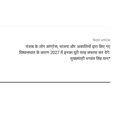
Next article
पंजाब के लोग कांग्रेस, भाजपा और अकालियों द्वारा किए गए
विश्वासघात के कारण 2027 में इनका पूरी तरह सफाया कर देंगे:
मुख्यमंत्री भगवंत सिंह मान*