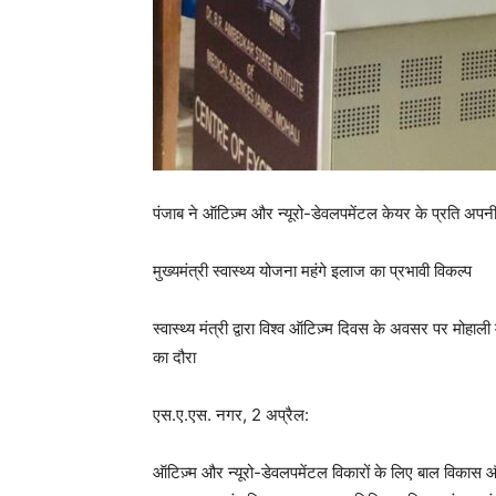
पंजाब ने ऑटिज़्म और न्यूरो-डेवलपमेंटल केयर के प्रति अपनी 
मुख्यमंत्री स्वास्थ्य योजना महंगे इलाज का प्रभावी विकल्प
स्वास्थ्य मंत्री द्वारा विश्व ऑटिज़्म दिवस के अवसर पर मोहाल
का दौरा
एस.ए.एस. नगर, 2 अप्रैल:
ऑटिज़्म और न्यूरो-डेवलपमेंटल विकारों के लिए बाल विकास 