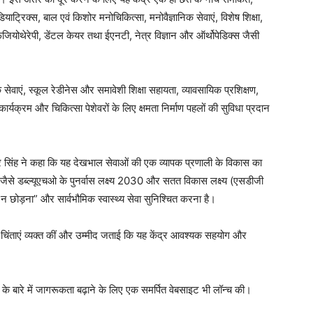
याट्रिक्स, बाल एवं किशोर मनोचिकित्सा, मनोवैज्ञानिक सेवाएं, विशेष शिक्षा,
िजियोथेरेपी, डेंटल केयर तथा ईएनटी, नेत्र विज्ञान और ऑर्थोपेडिक्स जैसी
 सेवाएं, स्कूल रेडीनेस और समावेशी शिक्षा सहायता, व्यावसायिक प्रशिक्षण,
र्यक्रम और चिकित्सा पेशेवरों के लिए क्षमता निर्माण पहलों की सुविधा प्रदान
सिंह ने कहा कि यह देखभाल सेवाओं की एक व्यापक प्रणाली के विकास का
ंचे जैसे डब्ल्यूएचओ के पुनर्वास लक्ष्य 2030 और सतत विकास लक्ष्य (एसडीजी
न छोड़ना” और सार्वभौमिक स्वास्थ्य सेवा सुनिश्चित करना है।
चिंताएं व्यक्त कीं और उम्मीद जताई कि यह केंद्र आवश्यक सहयोग और
ं के बारे में जागरूकता बढ़ाने के लिए एक समर्पित वेबसाइट भी लॉन्च की।