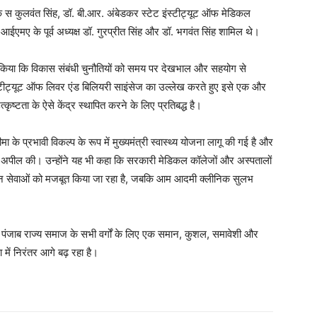
यक स कुलवंत सिंह, डॉ. बी.आर. अंबेडकर स्टेट इंस्टीट्यूट ऑफ मेडिकल
 आईएमए के पूर्व अध्यक्ष डॉ. गुरप्रीत सिंह और डॉ. भगवंत सिंह शामिल थे।
ंकित किया कि विकास संबंधी चुनौतियों को समय पर देखभाल और सहयोग से
इंस्टीट्यूट ऑफ लिवर एंड बिलियरी साइंसेज का उल्लेख करते हुए इसे एक और
कृष्टता के ऐसे केंद्र स्थापित करने के लिए प्रतिबद्ध है।
ीमा के प्रभावी विकल्प के रूप में मुख्यमंत्री स्वास्थ्य योजना लागू की गई है और
 अपील की। उन्होंने यह भी कहा कि सरकारी मेडिकल कॉलेजों और अस्पतालों
ालीन सेवाओं को मजबूत किया जा रहा है, जबकि आम आदमी क्लीनिक सुलभ
कि पंजाब राज्य समाज के सभी वर्गों के लिए एक समान, कुशल, समावेशी और
ा में निरंतर आगे बढ़ रहा है।