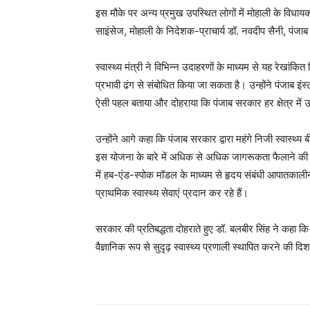
इस मौके पर अन्य प्रमुख उपस्थित लोगों में मोहाली के विधा
साइंसेज, मोहाली के निदेशक-प्राचार्य डॉ. नवदीप सैनी, पंजाब
स्वास्थ्य मंत्री ने विभिन्न उदाहरणों के माध्यम से यह रेखा
प्रभावी ढंग से संबोधित किया जा सकता है। उन्होंने पंजाब 
ऐसी पहल बताया और दोहराया कि पंजाब सरकार हर क्षेत्र में उत्
उन्होंने आगे कहा कि पंजाब सरकार द्वारा महंगे निजी स्वास्थ्य ब
इस योजना के बारे में अधिक से अधिक जागरूकता फैलाने की
में हब-एंड-स्पोक मॉडल के माध्यम से हृदय संबंधी आपातक
प्राथमिक स्वास्थ्य सेवाएं प्रदान कर रहे हैं।
सरकार की प्रतिबद्धता दोहराते हुए डॉ. बलबीर सिंह ने कहा 
वैज्ञानिक रूप से सुदृढ़ स्वास्थ्य प्रणाली स्थापित करने की दिश