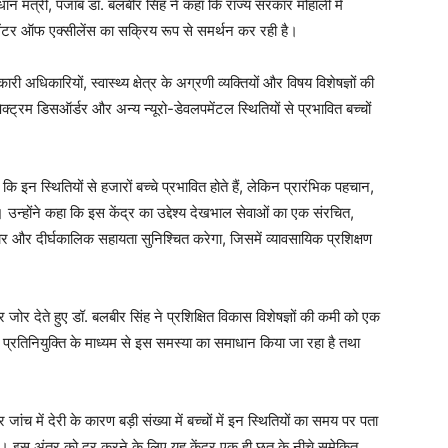
संधान मंत्री, पंजाब डॉ. बलबीर सिंह ने कहा कि राज्य सरकार मोहाली में
सेंटर ऑफ एक्सीलेंस का सक्रिय रूप से समर्थन कर रही है।
ारी अधिकारियों, स्वास्थ्य क्षेत्र के अग्रणी व्यक्तियों और विषय विशेषज्ञों की
क्ट्रम डिसऑर्डर और अन्य न्यूरो-डेवलपमेंटल स्थितियों से प्रभावित बच्चों
ि इन स्थितियों से हजारों बच्चे प्रभावित होते हैं, लेकिन प्रारंभिक पहचान,
्होंने कहा कि इस केंद्र का उद्देश्य देखभाल सेवाओं का एक संरचित,
र और दीर्घकालिक सहायता सुनिश्चित करेगा, जिसमें व्यावसायिक प्रशिक्षण
र जोर देते हुए डॉ. बलबीर सिंह ने प्रशिक्षित विकास विशेषज्ञों की कमी को एक
्रतिनियुक्ति के माध्यम से इस समस्या का समाधान किया जा रहा है तथा
ंच में देरी के कारण बड़ी संख्या में बच्चों में इन स्थितियों का समय पर पता
ं। इस अंतर को दूर करने के लिए यह केंद्र एक ही छत के नीचे समेकित,