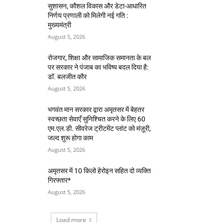
सुशासन, कौशल विकास और डेटा-आधारित
निर्णय प्रणाली को मिलेगी नई गति :
मुख्यमंत्री
August 5, 2026
रोजगार, शिक्षा और सामाजिक समानता के बल
पर सरकार ने पंजाब का भविष्य बदल दिया है:
डॉ. बलजीत कौर
August 5, 2026
भगवंत मान सरकार द्वारा अमृतसर में बेहतर
स्वच्छता सेवाएँ सुनिश्चित करने के लिए 60
एम.एल.डी. सीवरेज ट्रीटमेंट प्लांट को मंज़ूरी,
जल्द शुरू होगा काम
August 5, 2026
अमृतसर में 10 किलो हेरोइन सहित दो व्यक्ति
गिरफ्तार*
August 5, 2026
Load more