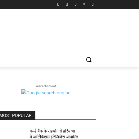
- Advertisment -
MOST POPULAR
वर्ल्ड बैंक के सहयोग से हरियाणा
में आर्टिफिशल इंटेलिजेंस आधारित