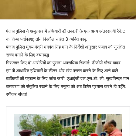
पंजाब पुलिस ने अमृतसर में हथियारों की तस्करी के एक अन्य अंतरराज्यी रैकेट
का किया पर्दाफाश; तीन पिस्तौल सहित 3 व्यक्ति काबू
पंजाब पुलिस मुख्य मंत्री भगवंत सिंह मान के निर्देशों अनुसार पंजाब को सुरक्षित
राज्य बनाने के लिए वचनबद्ध
गिरफ़्तार किए दो आरोपियों का पुराना अपराधिक रिकार्ड: डीजीपी गौरव यादव
एम.पी.आधारित हथियारों के डीलर और खेप प्राप्त करने के लिए आने वाले
व्यक्तियों की पहचान के लिए जांच जारी: एआईजी एस.एस.ओ. सी. सुखमिन्दर मान
वातावरण को संतुलित रखने के लिए मनुष्य को अब विशेष प्रयास करने ही पड़ेंगे:
स्पीकर संधवां