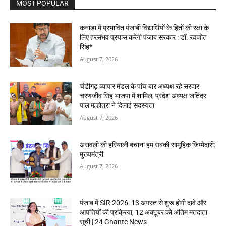
MOST POPULAR
कनाडा में प्रभावित पंजाबी विद्यार्थियों के हितों की रक्षा के
लिए हरसंभव प्रयास करेगी पंजाब सरकार : डॉ. रवजोत
सिंह*
August 7, 2026
चंडीगढ़ व्यापार मंडल के पांच बार अध्यक्ष रहे सरदार
चरणजीव सिंह भाजपा में शामिल, प्रदेश अध्यक्ष जतिंदर
पाल मल्होत्रा ने दिलाई सदस्यता
August 7, 2026
अरावली की हरियाली बचाना हम सबकी सामूहिक जिम्मेदारी:
मुख्यमंत्री
August 7, 2026
पंजाब में SIR 2026: 13 अगस्त से शुरू होगी दावे और
आपत्तियों की प्रक्रिया, 12 अक्टूबर को अंतिम मतदाता
सूची | 24 Ghante News