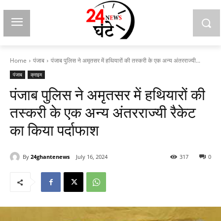
Home
पंजाब
पंजाब पुलिस ने अमृतसर में हथियारों की तस्करी के एक अन्य अंतरराज्यी...
पंजाब
क्राइम
पंजाब पुलिस ने अमृतसर में हथियारों की
तस्करी के एक अन्य अंतरराज्यी रैकेट
का किया पर्दाफाश
By
24ghantenews
July 16, 2024
317
0