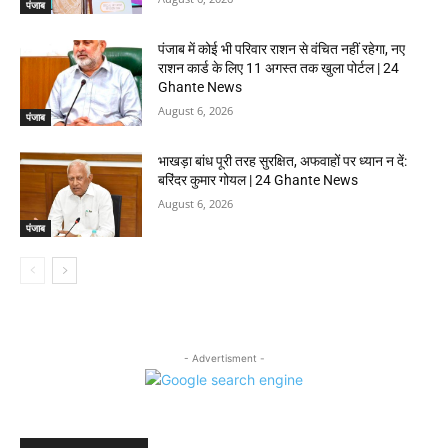
पंजाब
पंजाब में कोई भी परिवार राशन से वंचित नहीं रहेगा, नए
राशन कार्ड के लिए 11 अगस्त तक खुला पोर्टल | 24
Ghante News
August 6, 2026
पंजाब
भाखड़ा बांध पूरी तरह सुरक्षित, अफवाहों पर ध्यान न दें:
बरिंदर कुमार गोयल | 24 Ghante News
August 6, 2026
पंजाब
- Advertisment -