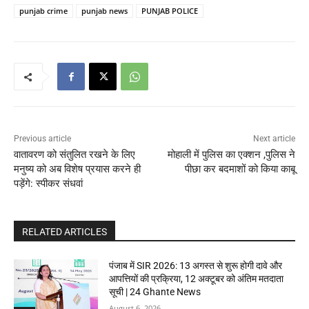
punjab crime
punjab news
PUNJAB POLICE
Previous article
Next article
वातावरण को संतुलित रखने के लिए
मोहाली में पुलिस का एक्शन ,पुलिस ने
मनुष्य को अब विशेष प्रयास करने ही
पीछा कर बदमाशों को किया काबू
पड़ेंगे: स्पीकर संधवां
RELATED ARTICLES
पंजाब में SIR 2026: 13 अगस्त से शुरू होगी दावे और
आपत्तियों की प्रक्रिया, 12 अक्टूबर को अंतिम मतदाता
सूची | 24 Ghante News
August 6, 2026