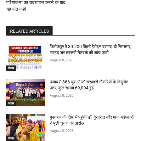
परियोजना का उद्घाटन करने के बाद
यह बात कही
RELATED ARTICLES
फिरोजपुर में 30.200 किलो हेरोइन बरामद, दो गिरफ्तार;
सरहद पार तस्करी नेटवर्क की जांच जारी
August 8, 2026
पंजाब
पंजाब में 866 युवाओं को सरकारी नौकरियों के नियुक्ति
पत्र, कुल संख्या 69,094 हुई
August 8, 2026
पंजाब
मुक्तसर की तियां में पहुंचीं डॉ. गुरप्रीत कौर मान, महिलाओं
ने पूछी चुनाव की तारीख
August 8, 2026
पंजाब