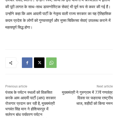
की पूरी लागत के साथ-साथ डायग्नोस्टिक सेवाएं भी पूर्ण रूप से कवर की गई हैं।
उन्होंने कहा कि आम आदमी पार्टी के नेतृत्व वाली राज्य सरकार का यह ऐतिहासिक
कदम प्रदेश के लोगों को गुणवत्तापूर्ण और मुफ्त चिकित्सा सेवाएं उपलब्ध कराने में
महत्वपूर्ण सिद्ध होगा।
Previous article
Next article
पंजाब के पर्यटन स्थलों को विकसित
मुख्यमंत्री ने गुरुग्राम में 77वें गणतंत्र
करके आम आदमी पार्टी (आप) सरकार
दिवस पर फहराया राष्ट्रीय
रोजगार प्रदान कर रही है, मुख्यमंत्री
ध्वज, शहीदों को किया नमन
भगवंत सिंह मान ने होशियारपुर में
सलेरन बांध पर्यावरण पर्यटन