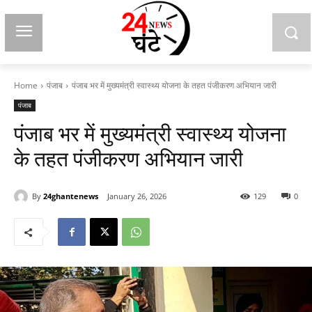
Home
पंजाब
पंजाब भर में मुख्यमंत्री स्वास्थ्य योजना के तहत पंजीकरण अभियान जारी
पंजाब
पंजाब भर में मुख्यमंत्री स्वास्थ्य योजना
के तहत पंजीकरण अभियान जारी
By
24ghantenews
January 26, 2026
129
0