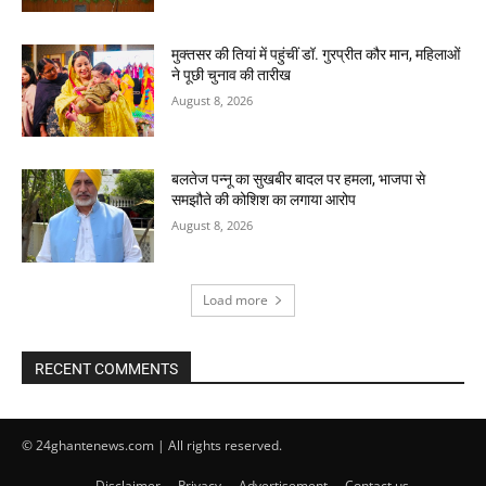
मुक्तसर की तियां में पहुंचीं डॉ. गुरप्रीत कौर मान, महिलाओं
ने पूछी चुनाव की तारीख
August 8, 2026
बलतेज पन्नू का सुखबीर बादल पर हमला, भाजपा से
समझौते की कोशिश का लगाया आरोप
August 8, 2026
Load more
RECENT COMMENTS
© 24ghantenews.com | All rights reserved.
Disclaimer
Privacy
Advertisement
Contact us