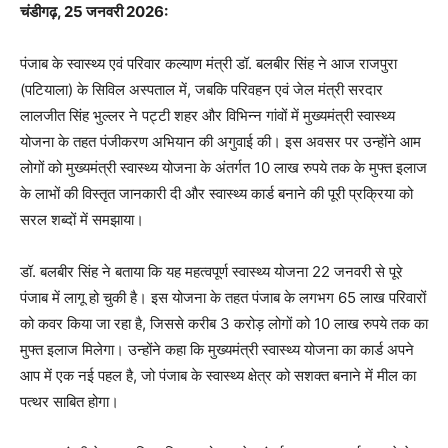
चंडीगढ़, 25 जनवरी 2026:
पंजाब के स्वास्थ्य एवं परिवार कल्याण मंत्री डॉ. बलबीर सिंह ने आज राजपुरा
(पटियाला) के सिविल अस्पताल में, जबकि परिवहन एवं जेल मंत्री सरदार
लालजीत सिंह भुल्लर ने पट्टी शहर और विभिन्न गांवों में मुख्यमंत्री स्वास्थ्य
योजना के तहत पंजीकरण अभियान की अगुवाई की। इस अवसर पर उन्होंने आम
लोगों को मुख्यमंत्री स्वास्थ्य योजना के अंतर्गत 10 लाख रुपये तक के मुफ्त इलाज
के लाभों की विस्तृत जानकारी दी और स्वास्थ्य कार्ड बनाने की पूरी प्रक्रिया को
सरल शब्दों में समझाया।
डॉ. बलबीर सिंह ने बताया कि यह महत्वपूर्ण स्वास्थ्य योजना 22 जनवरी से पूरे
पंजाब में लागू हो चुकी है। इस योजना के तहत पंजाब के लगभग 65 लाख परिवारों
को कवर किया जा रहा है, जिससे करीब 3 करोड़ लोगों को 10 लाख रुपये तक का
मुफ्त इलाज मिलेगा। उन्होंने कहा कि मुख्यमंत्री स्वास्थ्य योजना का कार्ड अपने
आप में एक नई पहल है, जो पंजाब के स्वास्थ्य क्षेत्र को सशक्त बनाने में मील का
पत्थर साबित होगा।