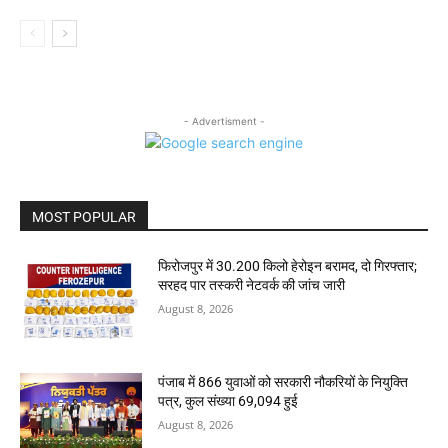
- Advertisment -
MOST POPULAR
फिरोजपुर में 30.200 किलो हेरोइन बरामद, दो गिरफ्तार;
सरहद पार तस्करी नेटवर्क की जांच जारी
August 8, 2026
पंजाब में 866 युवाओं को सरकारी नौकरियों के नियुक्ति
पत्र, कुल संख्या 69,094 हुई
August 8, 2026