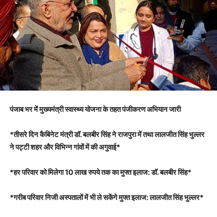
पंजाब भर में मुख्यमंत्री स्वास्थ्य योजना के तहत पंजीकरण अभियान जारी
*तीसरे दिन कैबिनेट मंत्री डॉ. बलबीर सिंह ने राजपुरा में तथा लालजीत सिंह भुल्लर
ने पट्टी शहर और विभिन्न गांवों में की अगुवाई*
*हर परिवार को मिलेगा 10 लाख रुपये तक का मुफ्त इलाज: डॉ. बलबीर सिंह*
*गरीब परिवार निजी अस्पतालों में भी ले सकेंगे मुफ्त इलाज: लालजीत सिंह भुल्लर*