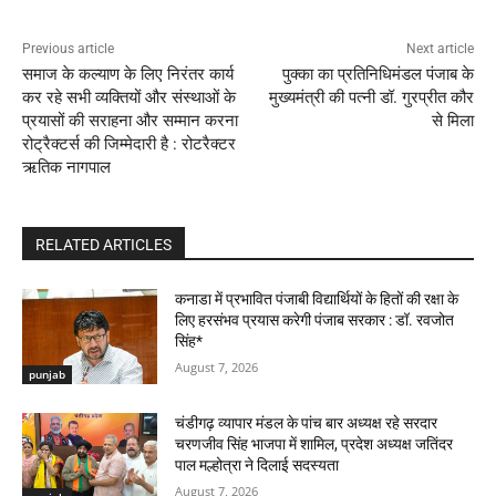
Previous article
Next article
समाज के कल्याण के लिए निरंतर कार्य
पुक्का का प्रतिनिधिमंडल पंजाब के
कर रहे सभी व्यक्तियों और संस्थाओं के
मुख्यमंत्री की पत्नी डॉ. गुरप्रीत कौर
प्रयासों की सराहना और सम्मान करना
से मिला
रोट्रैक्टर्स की जिम्मेदारी है : रोटरैक्टर
ऋतिक नागपाल
RELATED ARTICLES
कनाडा में प्रभावित पंजाबी विद्यार्थियों के हितों की रक्षा के
लिए हरसंभव प्रयास करेगी पंजाब सरकार : डॉ. रवजोत
सिंह*
August 7, 2026
punjab
चंडीगढ़ व्यापार मंडल के पांच बार अध्यक्ष रहे सरदार
चरणजीव सिंह भाजपा में शामिल, प्रदेश अध्यक्ष जतिंदर
पाल मल्होत्रा ने दिलाई सदस्यता
August 7, 2026