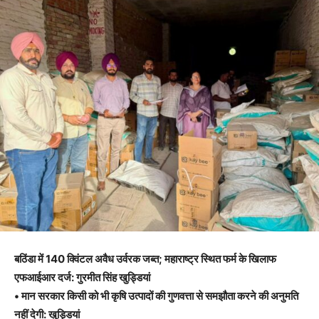
बठिंडा में 140 क्विंटल अवैध उर्वरक जब्त; महाराष्ट्र स्थित फर्म के खिलाफ
एफआईआर दर्ज: गुरमीत सिंह खुड्डियां
• मान सरकार किसी को भी कृषि उत्पादों की गुणवत्ता से समझौता करने की अनुमति
नहीं देगी: खुड्डियां