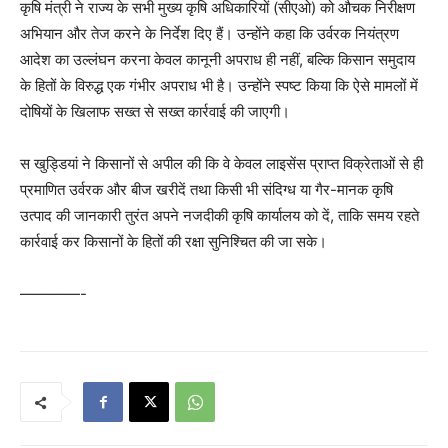
कृषि मंत्री ने राज्य के सभी मुख्य कृषि अधिकारियों (सीएओ) को औचक निरीक्षण
अभियान और तेज करने के निर्देश दिए हैं। उन्होंने कहा कि उर्वरक नियंत्रण
आदेश का उल्लंघन करना केवल कानूनी अपराध ही नहीं, बल्कि किसान समुदाय
के हितों के विरुद्ध एक गंभीर अपराध भी है। उन्होंने स्पष्ट किया कि ऐसे मामलों में
दोषियों के खिलाफ सख्त से सख्त कार्रवाई की जाएगी।
स खुड्डियां ने किसानों से अपील की कि वे केवल लाइसेंस प्राप्त विक्रेताओं से ही
प्रमाणित उर्वरक और बीज खरीदें तथा किसी भी संदिग्ध या गैर-मानक कृषि
उत्पाद की जानकारी तुरंत अपने नजदीकी कृषि कार्यालय को दें, ताकि समय रहते
कार्रवाई कर किसानों के हितों की रक्षा सुनिश्चित की जा सके।
————-