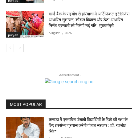
punjab
वर्ल्ड बैंक के सहयोग से हरियाणा में आर्टिफिशल इंटेलिजेंस
आधारित सुशासन, कौशल विकास और डेटा-आधारित
निर्णय प्रणाली को मिलेगी नई गति : मुख्यमंत्री
August 5, 2026
punjab
- Advertisment -
MOST POPULAR
कनाडा में प्रभावित पंजाबी विद्यार्थियों के हितों की रक्षा के
लिए हरसंभव प्रयास करेगी पंजाब सरकार : डॉ. रवजोत
सिंह*