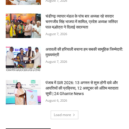
August 7, 2026
चंडीगढ़ व्यापार मंडल के पांच बार अध्यक्ष रहे सरदार
चरणजीव सिंह भाजपा में शामिल, प्रदेश अध्यक्ष जतिंदर
पाल मल्होत्रा ने दिलाई सदस्यता
August 7, 2026
अरावली की हरियाली बचाना हम सबकी सामूहिक जिम्मेदारी:
मुख्यमंत्री
August 7, 2026
पंजाब में SIR 2026: 13 अगस्त से शुरू होगी दावे और
आपत्तियों की प्रक्रिया, 12 अक्टूबर को अंतिम मतदाता
सूची | 24 Ghante News
August 6, 2026
Load more