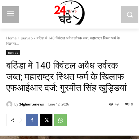
Home
punjab
बठिंडा में 140 क्विंटल अवैध उर्वरक जब्त; महाराष्ट्र स्थित फर्म के
खिलाफ...
punjab
बठिंडा में 140 क्विंटल अवैध उर्वरक
जब्त; महाराष्ट्र स्थित फर्म के खिलाफ
एफआईआर दर्ज: गुरमीत सिंह खुड्डियां
By
24ghantenews
June 12, 2026
49
0