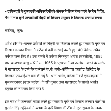
• कृषि मंत्री ने मुख्य कृषि अधिकारियों को औचक निरीक्षण तेज करने के दिए निर्देश,
गैर-मानक कृषि उत्पादों की बिक्री को किसान समुदाय के खिलाफ अपराध बताया
चंडीगढ़, जून:
अवैध और गैर-मानक उर्वरकों की बिक्री पर शिकंजा कसते हुए पंजाब के कृषि एवं
किसान कल्याण विभाग ने बठिंडा में बड़ी कार्रवाई करते हुए 140 क्विंटल अवैध
उर्वरक जब्त किए हैं। इस मामले में उर्वरक नियंत्रण आदेश (एफसीओ), 1985
तथा आवश्यक वस्तु अधिनियम, 1955 के प्रावधानों का उल्लंघन करने के आरोप
में महाराष्ट्र के ठाणे स्थित मेसर्स के.बी. बायो-ऑर्गेनिक्स प्राइवेट लिमिटेड के
खिलाफ एफआईआर दर्ज की गई है। थाना थर्मल, बठिंडा में दर्ज एफआईआर में
मुजफ्फरनगर (उत्तर प्रदेश) के रवि कुमार तथा महाराष्ट्र के साबले अशांत
हनुमंत को नामजद किया गया है।
इस संबंध में जानकारी साझा करते हुए पंजाब के कृषि एवं किसान कल्याण मंत्री स
गुरमीत सिंह खुड्डियां ने बताया कि कृषि विभाग की टीम ने गुप्त सूचना के आधार