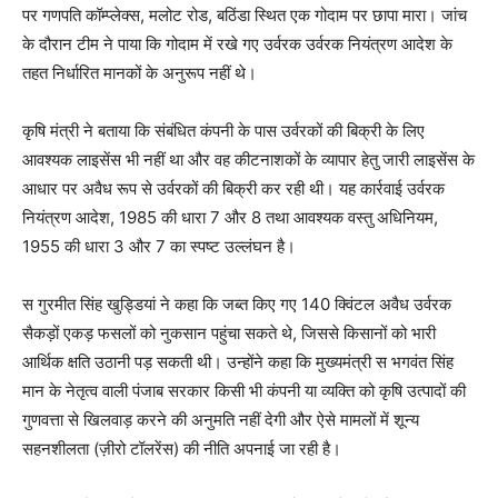
पर गणपति कॉम्प्लेक्स, मलोट रोड, बठिंडा स्थित एक गोदाम पर छापा मारा। जांच
के दौरान टीम ने पाया कि गोदाम में रखे गए उर्वरक उर्वरक नियंत्रण आदेश के
तहत निर्धारित मानकों के अनुरूप नहीं थे।
कृषि मंत्री ने बताया कि संबंधित कंपनी के पास उर्वरकों की बिक्री के लिए
आवश्यक लाइसेंस भी नहीं था और वह कीटनाशकों के व्यापार हेतु जारी लाइसेंस के
आधार पर अवैध रूप से उर्वरकों की बिक्री कर रही थी। यह कार्रवाई उर्वरक
नियंत्रण आदेश, 1985 की धारा 7 और 8 तथा आवश्यक वस्तु अधिनियम,
1955 की धारा 3 और 7 का स्पष्ट उल्लंघन है।
स गुरमीत सिंह खुड्डियां ने कहा कि जब्त किए गए 140 क्विंटल अवैध उर्वरक
सैकड़ों एकड़ फसलों को नुकसान पहुंचा सकते थे, जिससे किसानों को भारी
आर्थिक क्षति उठानी पड़ सकती थी। उन्होंने कहा कि मुख्यमंत्री स भगवंत सिंह
मान के नेतृत्व वाली पंजाब सरकार किसी भी कंपनी या व्यक्ति को कृषि उत्पादों की
गुणवत्ता से खिलवाड़ करने की अनुमति नहीं देगी और ऐसे मामलों में शून्य
सहनशीलता (ज़ीरो टॉलरेंस) की नीति अपनाई जा रही है।