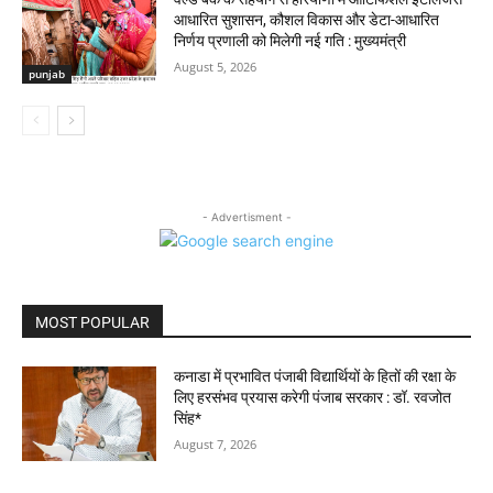
आधारित सुशासन, कौशल विकास और डेटा-आधारित
निर्णय प्रणाली को मिलेगी नई गति : मुख्यमंत्री
August 5, 2026
punjab
- Advertisment -
MOST POPULAR
कनाडा में प्रभावित पंजाबी विद्यार्थियों के हितों की रक्षा के
लिए हरसंभव प्रयास करेगी पंजाब सरकार : डॉ. रवजोत
सिंह*
August 7, 2026