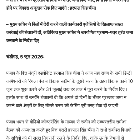
होने पर विकास अनुदान रोक दिए जाएंगे : हरपाल सिंह चीमा
– मुख्य सचिव ने बिलों में देरी करने वाली कार्यकारी एजेंसियों के खिलाफ सख्त
कार्रवाई की चेतावनी दी, अतिरिक्त मुख्य सचिव ने उपयोगिता प्रमाण-पत्र तुरंत जमा
करवाने के निर्देश दिए
चंडीगढ़, 5 जून 2026:
पंजाब के वित्त मंत्री एडवोकेट हरपाल सिंह चीमा ने आज यहां राज्य के सभी डिप्टी
कमिश्नरों को ‘रंगला पंजाब विकास स्कीम’ के दूसरे चरण के तहत विकास कार्य 10
जून तक शुरू करने और 31 जुलाई तक हर हाल में पूरा करने के निर्देश दिए।
इसके साथ ही उन्होंने चेतावनी दी कि अगले दो दिनों के भीतर प्रस्ताव जमा न
करने वाले क्षेत्रों के लिए तीसरे चरण की फंडिंग पूरी तरह रोक दी जाएगी।
पंजाब भवन से वीडियो कॉन्फ्रेंसिंग के माध्यम से स्कीम की उच्चस्तरीय समीक्षा
बैठक की अध्यक्षता करते हुए वित्त मंत्री हरपाल सिंह चीमा ने सभी संबंधित विभागों
के सचिवों को भी सख्त निगरानी रखने के निर्देश दिए, ताकि उनके विभागों से