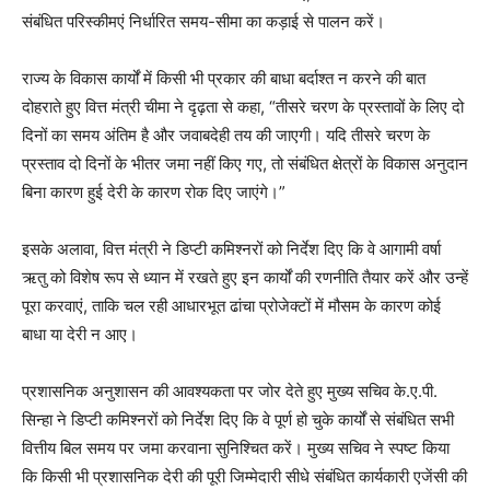
संबंधित परिस्कीमएं निर्धारित समय-सीमा का कड़ाई से पालन करें।
राज्य के विकास कार्यों में किसी भी प्रकार की बाधा बर्दाश्त न करने की बात
दोहराते हुए वित्त मंत्री चीमा ने दृढ़ता से कहा, “तीसरे चरण के प्रस्तावों के लिए दो
दिनों का समय अंतिम है और जवाबदेही तय की जाएगी। यदि तीसरे चरण के
प्रस्ताव दो दिनों के भीतर जमा नहीं किए गए, तो संबंधित क्षेत्रों के विकास अनुदान
बिना कारण हुई देरी के कारण रोक दिए जाएंगे।”
इसके अलावा, वित्त मंत्री ने डिप्टी कमिश्नरों को निर्देश दिए कि वे आगामी वर्षा
ऋतु को विशेष रूप से ध्यान में रखते हुए इन कार्यों की रणनीति तैयार करें और उन्हें
पूरा करवाएं, ताकि चल रही आधारभूत ढांचा प्रोजेक्टों में मौसम के कारण कोई
बाधा या देरी न आए।
प्रशासनिक अनुशासन की आवश्यकता पर जोर देते हुए मुख्य सचिव के.ए.पी.
सिन्हा ने डिप्टी कमिश्नरों को निर्देश दिए कि वे पूर्ण हो चुके कार्यों से संबंधित सभी
वित्तीय बिल समय पर जमा करवाना सुनिश्चित करें। मुख्य सचिव ने स्पष्ट किया
कि किसी भी प्रशासनिक देरी की पूरी जिम्मेदारी सीधे संबंधित कार्यकारी एजेंसी की