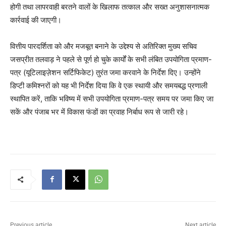
होगी तथा लापरवाही बरतने वालों के खिलाफ तत्काल और सख्त अनुशासनात्मक
कार्रवाई की जाएगी।
वित्तीय पारदर्शिता को और मजबूत बनाने के उद्देश्य से अतिरिक्त मुख्य सचिव
जसप्रीत तलवाड़ ने पहले से पूर्ण हो चुके कार्यों के सभी लंबित उपयोगिता प्रमाण-
पत्र (यूटिलाइज़ेशन सर्टिफिकेट) तुरंत जमा करवाने के निर्देश दिए। उन्होंने
डिप्टी कमिश्नरों को यह भी निर्देश दिया कि वे एक स्थायी और समयबद्ध प्रणाली
स्थापित करें, ताकि भविष्य में सभी उपयोगिता प्रमाण-पत्र समय पर जमा किए जा
सकें और पंजाब भर में विकास फंडों का प्रवाह निर्बाध रूप से जारी रहे।
Previous article
Next article