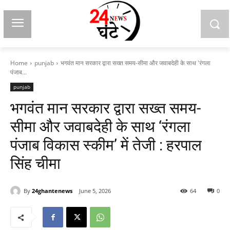
Home
punjab
भगवंत मान सरकार द्वारा सख्त समय-सीमा और जवाबदेही के साथ 'रंगला
पंजाब...
punjab
भगवंत मान सरकार द्वारा सख्त समय-
सीमा और जवाबदेही के साथ ‘रंगला
पंजाब विकास स्कीम’ में तेजी : हरपाल
सिंह चीमा
By
24ghantenews
June 5, 2026
64
0