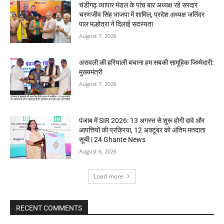
चंडीगढ़ व्यापार मंडल के पांच बार अध्यक्ष रहे सरदार
चरणजीव सिंह भाजपा में शामिल, प्रदेश अध्यक्ष जतिंदर
पाल मल्होत्रा ने दिलाई सदस्यता
August 7, 2026
अरावली की हरियाली बचाना हम सबकी सामूहिक जिम्मेदारी:
मुख्यमंत्री
August 7, 2026
पंजाब में SIR 2026: 13 अगस्त से शुरू होगी दावे और
आपत्तियों की प्रक्रिया, 12 अक्टूबर को अंतिम मतदाता
सूची | 24 Ghante News
August 6, 2026
Load more
RECENT COMMENTS