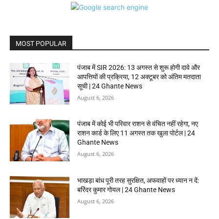
MOST POPULAR
पंजाब में SIR 2026: 13 अगस्त से शुरू होगी दावे और
आपत्तियों की प्रक्रिया, 12 अक्टूबर को अंतिम मतदाता
सूची | 24 Ghante News
August 6, 2026
पंजाब में कोई भी परिवार राशन से वंचित नहीं रहेगा, नए
राशन कार्ड के लिए 11 अगस्त तक खुला पोर्टल | 24
Ghante News
August 6, 2026
भाखड़ा बांध पूरी तरह सुरक्षित, अफवाहों पर ध्यान न दें:
बरिंदर कुमार गोयल | 24 Ghante News
August 6, 2026