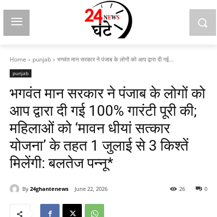
Home
punjab
भगवंत मान सरकार ने पंजाब के लोगों को आप द्वारा दी गई...
punjab
भगवंत मान सरकार ने पंजाब के लोगों को
आप द्वारा दी गई 100% गारंटी पूरी की;
महिलाओं को ‘मावन धीयां सत्कार
योजना’ के तहत 1 जुलाई से 3 किश्तें
मिलेंगी: बलतेज पन्नू*
By
24ghantenews
June 22, 2026
26
0