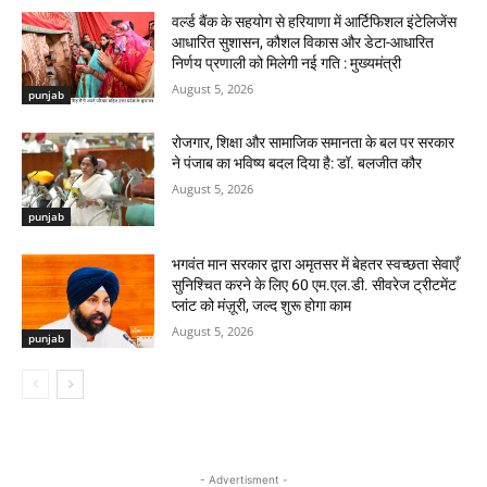
वर्ल्ड बैंक के सहयोग से हरियाणा में आर्टिफिशल इंटेलिजेंस
आधारित सुशासन, कौशल विकास और डेटा-आधारित
निर्णय प्रणाली को मिलेगी नई गति : मुख्यमंत्री
August 5, 2026
punjab
रोजगार, शिक्षा और सामाजिक समानता के बल पर सरकार
ने पंजाब का भविष्य बदल दिया है: डॉ. बलजीत कौर
August 5, 2026
punjab
भगवंत मान सरकार द्वारा अमृतसर में बेहतर स्वच्छता सेवाएँ
सुनिश्चित करने के लिए 60 एम.एल.डी. सीवरेज ट्रीटमेंट
प्लांट को मंज़ूरी, जल्द शुरू होगा काम
August 5, 2026
punjab
- Advertisment -