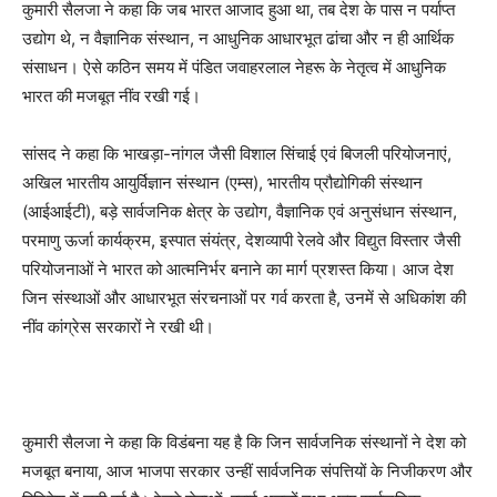
कुमारी सैलजा ने कहा कि जब भारत आजाद हुआ था, तब देश के पास न पर्याप्त
उद्योग थे, न वैज्ञानिक संस्थान, न आधुनिक आधारभूत ढांचा और न ही आर्थिक
संसाधन। ऐसे कठिन समय में पंडित जवाहरलाल नेहरू के नेतृत्व में आधुनिक
भारत की मजबूत नींव रखी गई।
सांसद ने कहा कि भाखड़ा-नांगल जैसी विशाल सिंचाई एवं बिजली परियोजनाएं,
अखिल भारतीय आयुर्विज्ञान संस्थान (एम्स), भारतीय प्रौद्योगिकी संस्थान
(आईआईटी), बड़े सार्वजनिक क्षेत्र के उद्योग, वैज्ञानिक एवं अनुसंधान संस्थान,
परमाणु ऊर्जा कार्यक्रम, इस्पात संयंत्र, देशव्यापी रेलवे और विद्युत विस्तार जैसी
परियोजनाओं ने भारत को आत्मनिर्भर बनाने का मार्ग प्रशस्त किया। आज देश
जिन संस्थाओं और आधारभूत संरचनाओं पर गर्व करता है, उनमें से अधिकांश की
नींव कांग्रेस सरकारों ने रखी थी।
कुमारी सैलजा ने कहा कि विडंबना यह है कि जिन सार्वजनिक संस्थानों ने देश को
मजबूत बनाया, आज भाजपा सरकार उन्हीं सार्वजनिक संपत्तियों के निजीकरण और