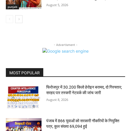
August 5, 2026
punjab
- Advertisment -
MOST POPULAR
फिरोजपुर में 30.200 किलो हेरोइन बरामद, दो गिरफ्तार;
सरहद पार तस्करी नेटवर्क की जांच जारी
August 8, 2026
पंजाब में 866 युवाओं को सरकारी नौकरियों के नियुक्ति
पत्र, कुल संख्या 69,094 हुई