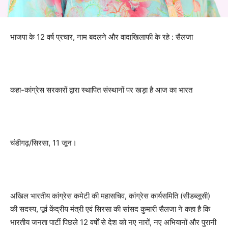
भाजपा के 12 वर्ष प्रचार, नाम बदलने और वादाखिलाफी के रहे : सैलजा
कहा-कांग्रेस सरकारों द्वारा स्थापित संस्थानों पर खड़ा है आज का भारत
चंडीगढ़/सिरसा, 11 जून।
अखिल भारतीय कांग्रेस कमेटी की महासचिव, कांग्रेस कार्यसमिति (सीडब्लूसी)
की सदस्य, पूर्व केंद्रीय मंत्री एवं सिरसा की सांसद कुमारी सैलजा ने कहा है कि
भारतीय जनता पार्टी पिछले 12 वर्षों से देश को नए नारों, नए अभियानों और पुरानी