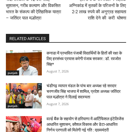
सुशासन, गरीब कल्याण और विकसित
अग्निकांड में मृतकों के परिजनों के लिए
भारत के संकल्प की ऐतिहासिक यात्रा
2-2 लाख रुपये की अनुग्रह सहायता
– जतिंदर पाल मल्होत्रा
राशि देने की करी घोषणा
RELATED ARTICLES
कनाडा में प्रभावित पंजाबी विद्यार्थियों के हितों की रक्षा के
लिए हरसंभव प्रयास करेगी पंजाब सरकार : डॉ. रवजोत
सिंह*
August 7, 2026
punjab
चंडीगढ़ व्यापार मंडल के पांच बार अध्यक्ष रहे सरदार
चरणजीव सिंह भाजपा में शामिल, प्रदेश अध्यक्ष जतिंदर
पाल मल्होत्रा ने दिलाई सदस्यता
August 7, 2026
punjab
वर्ल्ड बैंक के सहयोग से हरियाणा में आर्टिफिशल इंटेलिजेंस
आधारित सुशासन, कौशल विकास और डेटा-आधारित
निर्णय प्रणाली को मिलेगी नई गति : मुख्यमंत्री