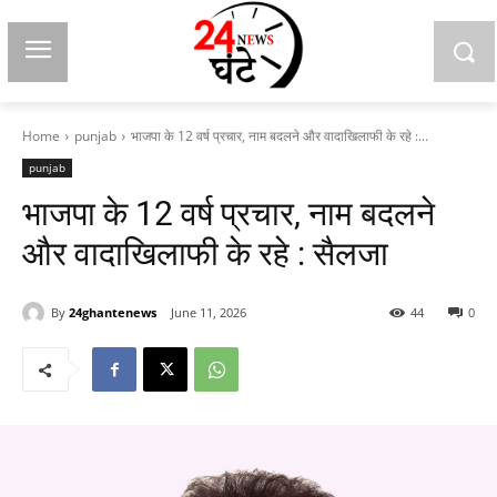
Home
punjab
भाजपा के 12 वर्ष प्रचार, नाम बदलने और वादाखिलाफी के रहे :...
punjab
भाजपा के 12 वर्ष प्रचार, नाम बदलने
और वादाखिलाफी के रहे : सैलजा
By
24ghantenews
June 11, 2026
44
0