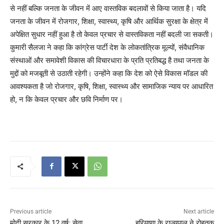
से नहीं बल्कि जनता के जीवन में आए वास्तविक बदलावों से किया जाता है। यदि
जनता के जीवन में रोजगार, शिक्षा, स्वास्थ्य, कृषि और आर्थिक सुरक्षा के क्षेत्र में
अपेक्षित सुधार नहीं हुआ है तो केवल प्रचार से वास्तविकता नहीं बदली जा सकती।
कुमारी सैलजा ने कहा कि कांग्रेस पार्टी देश के लोकतांत्रिक मूल्यों, संवैधानिक
संस्थाओं और समावेशी विकास की विचारधारा के प्रति प्रतिबद्ध है तथा जनता के
मुद्दों को मजबूती से उठाती रहेगी। उन्होंने कहा कि देश को ऐसे विकास मॉडल की
आवश्यकता है जो रोजगार, कृषि, शिक्षा, स्वास्थ्य और सामाजिक न्याय पर आधारित
हो, न कि केवल प्रचार और छवि निर्माण पर।
Previous article
Next article
मोदी सरकार के 12 वर्ष: सेवा,
हरियाणा के राज्यपाल ने रोहतक