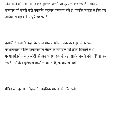
योजनाओं को नया नाम देकर गुमराह करने का प्रयास कर रही है। भाजपा
सरकार की सबसे बड़ी उपलब्धि प्रचार प्रबंधन रही है, जबकि जनता से किए गए
अधिकांश बड़े वादे अधूरे रह गए हैं।
कुमारी सैलजा ने कहा कि आज भाजपा और उसके नेता देश के प्रथम
प्रधानमंत्री पंडित जवाहरलाल नेहरू के योगदान को छोटा दिखाने तथा
प्रधानमंत्री नरेंद्र मोदी को असाधारण रूप से बड़ा साबित करने की कोशिश कर
रहे हैं। लेकिन इतिहास तथ्यों से चलता है, प्रचार से नहीं।
पंडित जवाहरलाल नेहरू ने आधुनिक भारत की नींव रखी