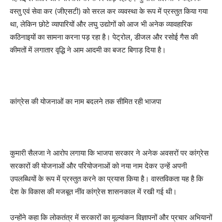
वस्तु एवं सेवा कर (जीएसटी) को सरल कर व्यवस्था के रूप में प्रस्तुत किया गया
था, लेकिन छोटे व्यापारियों और लघु उद्योगों को आज भी अनेक व्यावहारिक
कठिनाइयों का सामना करना पड़ रहा है। पेट्रोल, डीजल और रसोई गैस की
कीमतों में लगातार वृद्धि ने आम आदमी का बजट बिगाड़ दिया है।
कांग्रेस की योजनाओं का नाम बदलने तक सीमित रही भाजपा
कुमारी सैलजा ने आरोप लगाया कि भाजपा सरकार ने अनेक अवसरों पर कांग्रेस
सरकारों की योजनाओं और परियोजनाओं को नया नाम देकर उन्हें अपनी
उपलब्धियों के रूप में प्रस्तुत करने का प्रयास किया है। वास्तविकता यह है कि
देश के विकास की मजबूत नींव कांग्रेस शासनकाल में रखी गई थी।
उन्होंने कहा कि लोकतंत्र में सरकारों का मूल्यांकन विज्ञापनों और प्रचार अभियानों