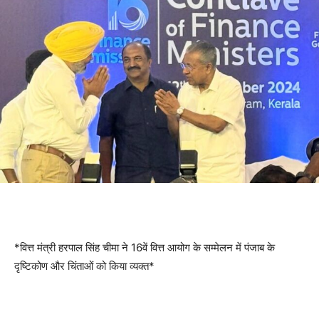
*वित्त मंत्री हरपाल सिंह चीमा ने 16वें वित्त आयोग के सम्मेलन में पंजाब के
दृष्टिकोण और चिंताओं को किया व्यक्त*