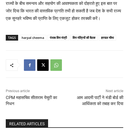
राज्यों के बीच समन्वय और सहयोग की आवश्यकता को दोहराते हुए इस बात पर
जोर दिया कि भारत की वास्तविक प्रगति तभी हो सकती है जब देश के सभी राज्य
एक सुनहरे भविष्य की प्राप्ति के लिए एकजुट होकर तरक्की करें।
TAGS
harpal cheema
पंजाब वित्त मंत्री
वित्त मंत्रियों की बैठक
हरपाल चीमा
Previous article
Next article
CPM महासचिव सीताराम येचुरी का
आम आदमी पार्टी ने मंडी बोर्ड की
निधन
आर्थिकता को तबाह कर दिया
RELATED ARTICLES