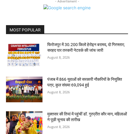
- Advertisment -
MOST POPULAR
फिरोजपुर में 30.200 किलो हेरोइन बरामद, दो गिरफ्तार;
सरहद पार तस्करी नेटवर्क की जांच जारी
August 8, 2026
पंजाब में 866 युवाओं को सरकारी नौकरियों के नियुक्ति
पत्र, कुल संख्या 69,094 हुई
August 8, 2026
मुक्तसर की तियां में पहुंचीं डॉ. गुरप्रीत कौर मान, महिलाओं
ने पूछी चुनाव की तारीख
August 8, 2026