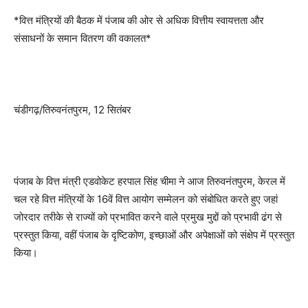
*वित्त मंत्रियों की बैठक में पंजाब की ओर से अधिक वित्तीय स्वायत्तता और
संसाधनों के समान वितरण की वकालत*
चंडीगढ़/तिरुवनंतपुरम, 12 सितंबर
पंजाब के वित्त मंत्री एडवोकेट हरपाल सिंह चीमा ने आज तिरुवनंतपुरम, केरल में
चल रहे वित्त मंत्रियों के 16वें वित्त आयोग सम्मेलन को संबोधित करते हुए जहां
जोरदार तरीके से राज्यों को प्रभावित करने वाले प्रमुख मुद्दों को प्रभावी ढंग से
प्रस्तुत किया, वहीं पंजाब के दृष्टिकोण, इच्छाओं और अपेक्षाओं को संक्षेप में प्रस्तुत
किया।