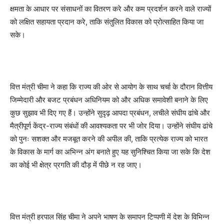
क्षमता के आधार पर संसाधनों का वितरण करे और कम प्रदर्शन करने वाले राज्यों
को लक्षित सहायता प्रदान करे, ताकि संतुलित विकास को प्रोत्साहित किया जा
सके।
वित्त मंत्री चीमा ने कहा कि राज्य की ओर से आयोग के साथ चर्चा के दौरान वित्तीय
जिम्मेदारी और बजट प्रबंधन अधिनियम को और अधिक समावेशी बनाने के लिए
कुछ सुझाव भी दिए गए हैं। उन्होंने सुदृढ़ आपदा प्रबंधन, लचीले संघीय ढांचे और
मैत्रीपूर्ण केंद्र-राज्य संबंधों की आवश्यकता पर भी जोर दिया। उन्होंने संघीय ढांचे
को पुनः सशक्त और मजबूत करने की अपील की, ताकि प्रत्येक राज्य को भारत
के विकास के मार्ग का अभिन्न अंग बनाते हुए यह सुनिश्चित किया जा सके कि देश
का कोई भी क्षेत्र प्रगति की दौड़ में पीछे न रह जाए।
वित्त मंत्री हरपाल सिंह चीमा ने अपने भाषण के समापन टिप्पणी में देश के विभिन्न