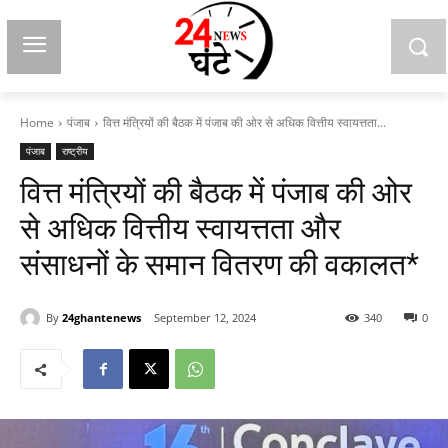
Home
पंजाब
वित्त मंत्रियों की बैठक में पंजाब की ओर से अधिक वित्तीय स्वायत्तता...
पंजाब
राष्ट्रीय
वित्त मंत्रियों की बैठक में पंजाब की ओर
से अधिक वित्तीय स्वायत्तता और
संसाधनों के समान वितरण की वकालत*
By
24ghantenews
September 12, 2024
340
0