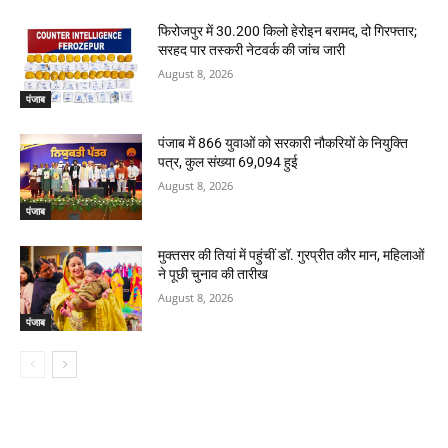
फिरोजपुर में 30.200 किलो हेरोइन बरामद, दो गिरफ्तार;
सरहद पार तस्करी नेटवर्क की जांच जारी
August 8, 2026
पंजाब
पंजाब में 866 युवाओं को सरकारी नौकरियों के नियुक्ति
पत्र, कुल संख्या 69,094 हुई
August 8, 2026
पंजाब
मुक्तसर की तियां में पहुंचीं डॉ. गुरप्रीत कौर मान, महिलाओं
ने पूछी चुनाव की तारीख
August 8, 2026
पंजाब