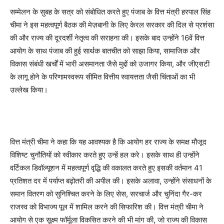
सम्मेलन के सुबह के सत्र को संबोधित करते हुए पंजाब के वित्त मंत्री हरपाल सिंह
चीमा ने इस महत्वपूर्ण बैठक की मेज़बानी के लिए केरल सरकार की दिल से प्रशंसा
की और राज्य की दूरदर्शी नेतृत्व की सराहना की। इसके बाद उन्होंने 16वें वित्त
आयोग के साथ पंजाब की हुई सार्थक बातचीत को साझा किया, सामाजिक और
विकास संबंधी खर्चों में भारी असमानता जैसे मुद्दों को उजागर किया, और जीएसटी
के लागू होने के परिणामस्वरूप सीमित वित्तीय स्वायत्तता जैसी चिंताओं का भी
उल्लेख किया।
वित्त मंत्री चीमा ने कहा कि यह आवश्यक है कि आयोग हर राज्य के समक्ष मौजूद
विशिष्ट चुनौतियों को स्वीकार करते हुए उन्हें हल करे। इसके साथ ही उन्होंने
वर्टिकल डिवॉल्यूशन में महत्वपूर्ण वृद्धि की वकालत करते हुए इसकी वर्तमान 41
प्रतिशत दर में पर्याप्त बढ़ोतरी की अपील की। इसके अलावा, उन्होंने संसाधनों के
समान वितरण को सुनिश्चित करने के लिए सेस, सरचार्ज और चुनिंदा गैर-कर
राजस्व को विभाज्य पूल में शामिल करने की सिफारिश की। वित्त मंत्री चीमा ने
आयोग से एक सूक्ष्म फॉर्मूला विकसित करने की भी मांग की, जो राज्य की विकास