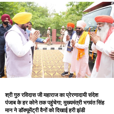
श्री गुरु रविदास जी महाराज का प्रेरणादायी संदेश
पंजाब के हर कोने तक पहुंचेगा; मुख्यमंत्री भगवंत सिंह
मान ने डॉक्यूमेंट्री वैनों को दिखाई हरी झंडी