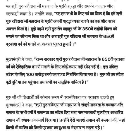
यह श्री गुरु रविदास जी महाराज के प्रति श्रद्धा और समर्पण का एक और
महत्वपूर्ण कदम है। उन्होंने कहा,
“यह हम सभी के लिए गर्व का विषय है कि हमें श्री
गुरु रविदास जी महाराज के प्रति अपनी श्रद्धा व्यक्त करने का एक और पावन
अवसर मिला है। मुझे पहले श्री गुरु तेग बहादुर जी के 350वें शहीदी दिवस को
मनाने का सौभाग्य मिला था और अब श्री गुरु रविदास जी महाराज के 650वें
प्रकाश पर्व को मनाने का अवसर प्राप्त हुआ है।”
मुख्यमंत्री ने कहा,
“राज्य सरकार श्री गुरु रविदास जी महाराज के 650वें प्रकाश
पर्व को ऐतिहासिक ढंग से मनाने के लिए कोई कसर नहीं छोड़ रही है। इस पवित्र
उद्देश्य के लिए 100 करोड़ रुपये का बजट निर्धारित किया गया है। गुरु जी का संदेश
पूरी दुनिया तक पहुंचाना हम सभी का सामूहिक दायित्व है।”
गुरु जी की शिक्षाओं की वर्तमान समय में प्रासंगिकता पर प्रकाश डालते हुए
मुख्यमंत्री ने कहा,
“श्री गुरु रविदास जी महाराज ने संपूर्ण मानवता के कल्याण और
समाज के सभी वर्गों में समानता का संदेश दिया तथा समानतावादी मूल्यों पर आधारित
समाज की स्थापना का मार्ग दिखाया। उन्होंने ऐसे आदर्श समाज की कल्पना की, जहां
किसी भी व्यक्ति को किसी प्रकार का दुःख या भेदभाव न सहना पड़े।”