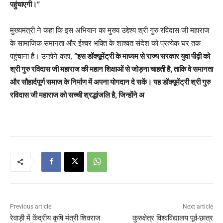
पहुंचाएगी।”
मुख्यमंत्री ने कहा कि इस अभियान का मुख्य उद्देश्य श्री गुरु रविदास जी महाराज
के सामाजिक समानता और ईश्वर भक्ति के शाश्वत संदेश को प्रत्येक घर तक
पहुंचाना है। उन्होंने कहा,
“इस डॉक्यूमेंट्री के माध्यम से राज्य सरकार युवा पीढ़ी को
श्री गुरु रविदास जी महाराज की महान शिक्षाओं से जोड़ना चाहती है, ताकि वे समानता
और सौहार्दपूर्ण समाज के निर्माण में अपना योगदान दे सकें। यह डॉक्यूमेंट्री श्री गुरु
रविदास जी महाराज को सच्ची श्रद्धांजलि है, जिन्होंने अ
Previous article
Next article
रेवाड़ी में केंद्रीय कृषि मंत्री शिवराज
कुरुक्षेत्र विश्वविद्यालय पूर्व-छात्र