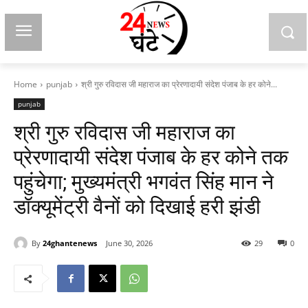
Home
punjab
श्री गुरु रविदास जी महाराज का प्रेरणादायी संदेश पंजाब के हर कोने...
punjab
श्री गुरु रविदास जी महाराज का
प्रेरणादायी संदेश पंजाब के हर कोने तक
पहुंचेगा; मुख्यमंत्री भगवंत सिंह मान ने
डॉक्यूमेंट्री वैनों को दिखाई हरी झंडी
By
24ghantenews
June 30, 2026
29
0