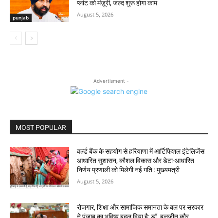
प्लांट को मंज़ूरी, जल्द शुरू होगा काम
August 5, 2026
punjab
- Advertisment -
MOST POPULAR
वर्ल्ड बैंक के सहयोग से हरियाणा में आर्टिफिशल इंटेलिजेंस
आधारित सुशासन, कौशल विकास और डेटा-आधारित
निर्णय प्रणाली को मिलेगी नई गति : मुख्यमंत्री
August 5, 2026
रोजगार, शिक्षा और सामाजिक समानता के बल पर सरकार
ने पंजाब का भविष्य बदल दिया है: डॉ. बलजीत कौर