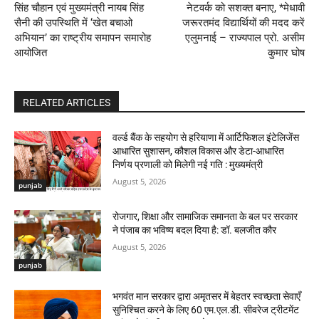
सिंह चौहान एवं मुख्यमंत्री नायब सिंह
नेटवर्क को सशक्त बनाए, *मेधावी
सैनी की उपस्थिति में ‘खेत बचाओ
जरूरतमंद विद्यार्थियों की मदद करें
अभियान’ का राष्ट्रीय समापन समारोह
एलुमनाई – राज्यपाल प्रो. असीम
आयोजित
कुमार घोष
RELATED ARTICLES
वर्ल्ड बैंक के सहयोग से हरियाणा में आर्टिफिशल इंटेलिजेंस
आधारित सुशासन, कौशल विकास और डेटा-आधारित
निर्णय प्रणाली को मिलेगी नई गति : मुख्यमंत्री
August 5, 2026
punjab
रोजगार, शिक्षा और सामाजिक समानता के बल पर सरकार
ने पंजाब का भविष्य बदल दिया है: डॉ. बलजीत कौर
August 5, 2026
punjab
भगवंत मान सरकार द्वारा अमृतसर में बेहतर स्वच्छता सेवाएँ
सुनिश्चित करने के लिए 60 एम.एल.डी. सीवरेज ट्रीटमेंट