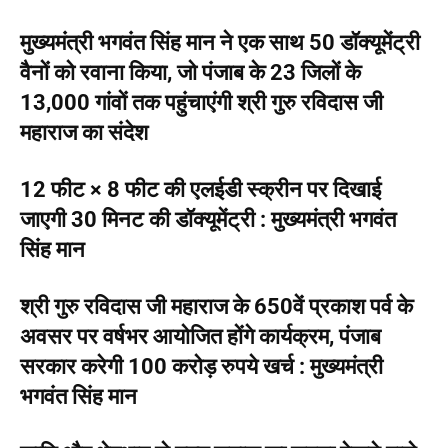
मुख्यमंत्री भगवंत सिंह मान ने एक साथ 50 डॉक्यूमेंट्री
वैनों को रवाना किया, जो पंजाब के 23 जिलों के
13,000 गांवों तक पहुंचाएंगी श्री गुरु रविदास जी
महाराज का संदेश
12 फीट × 8 फीट की एलईडी स्क्रीन पर दिखाई
जाएगी 30 मिनट की डॉक्यूमेंट्री : मुख्यमंत्री भगवंत
सिंह मान
श्री गुरु रविदास जी महाराज के 650वें प्रकाश पर्व के
अवसर पर वर्षभर आयोजित होंगे कार्यक्रम, पंजाब
सरकार करेगी 100 करोड़ रुपये खर्च : मुख्यमंत्री
भगवंत सिंह मान