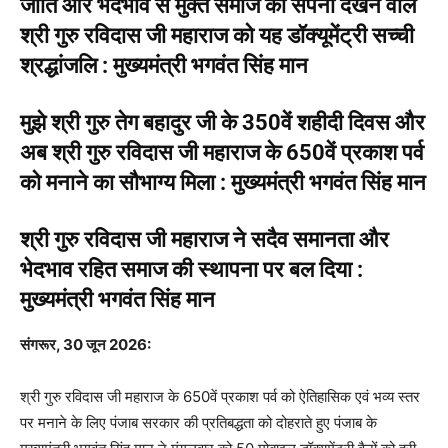
जाति और भेदभाव से मुक्त समाज का सपना देखने वाले
श्री गुरु रविदास जी महाराज को यह डॉक्यूमेंट्री सच्ची
श्रद्धांजलि : मुख्यमंत्री भगवंत सिंह मान
मुझे श्री गुरु तेग बहादुर जी के 350वें शहीदी दिवस और
अब श्री गुरु रविदास जी महाराज के 650वें प्रकाश पर्व
को मनाने का सौभाग्य मिला : मुख्यमंत्री भगवंत सिंह मान
श्री गुरु रविदास जी महाराज ने सदैव समानता और
भेदभाव रहित समाज की स्थापना पर बल दिया :
मुख्यमंत्री भगवंत सिंह मान
संगरूर, 30 जून 2026:
श्री गुरु रविदास जी महाराज के 650वें प्रकाश पर्व को ऐतिहासिक एवं भव्य स्तर
पर मनाने के लिए पंजाब सरकार की प्रतिबद्धता को दोहराते हुए पंजाब के