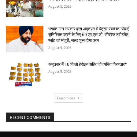
August 5, 2026
भगवंत मान सरकार द्वारा अमृतसर में बेहतर स्वच्छता सेवाएँ
सुनिश्चित करने के लिए 60 एम.एल.डी. सीवरेज ट्रीटमेंट
प्लांट को मंज़ूरी, जल्द शुरू होगा काम
August 5, 2026
अमृतसर में 10 किलो हेरोइन सहित दो व्यक्ति गिरफ्तार*
August 5, 2026
Load more
RECENT COMMENTS