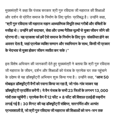
मुख्यमंत्री ने कहा कि पंजाब सरकार श्री गुरु रविदास जी महाराज की शिक्षाओं
और दर्शन से प्रेरित समाज के निर्माण के लिए पूर्णतः प्रतिबद्ध है। उन्होंने कहा,
“श्री गुरु रविदास जी महाराज महान आध्यात्मिक विभूति तथा गरीबों और वंचितों के
मसीहा थे। उन्होंने हमें सदाचार, सेवा और उच्च नैतिक मूल्यों से युक्त जीवन जीने की
प्रेरणा दी। यह प्रकाश पर्व हमें ऐसे समाज के निर्माण के लिए पुनः संकल्पित होने का
अवसर देता है, जहां प्रत्येक व्यक्ति सम्मान और स्वाभिमान के साथ, किसी भी प्रकार
के भेदभाव से मुक्त होकर जीवन व्यतीत कर सके।”
इस विशेष अभियान की जानकारी देते हुए मुख्यमंत्री ने बताया कि श्री गुरु रविदास
जी महाराज के जीवन, दर्शन और शिक्षाओं को पंजाब के प्रत्येक घर तक पहुंचाने
के उद्देश्य से यह डॉक्यूमेंट्री अभियान शुरू किया गया है। उन्होंने कहा,
“आज 50
मोबाइल डॉक्यूमेंट्री वैनों को रवाना किया जा रहा है, जो गांव-गांव जाकर यह
डॉक्यूमेंट्री प्रदर्शित करेंगी। ये वैन पंजाब के सभी 23 जिलों के लगभग 13,000
गांवों तक पहुंचेंगी। प्रत्येक वैन में 12 फीट × 8 फीट की विशाल एलईडी स्क्रीन
लगाई गई है। 30 मिनट की यह डॉक्यूमेंट्री संक्षिप्त, सारगर्भित और अत्यंत
प्रभावशाली है, जो श्री गुरु रविदास जी महाराज की शिक्षाओं को जन-जन तक