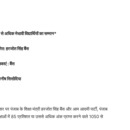
े अधिक मेधावी विद्यार्थियों का सम्मान*
मित: हरजोत सिंह बैंस
ाएं : बैंस
 मनीष सिसोदिया
सर पर पंजाब के शिक्षा मंत्री हरजोत सिंह बैंस और आम आदमी पार्टी, पंजाब
ीक्षाओं में 85 प्रतिशत या उससे अधिक अंक प्राप्त करने वाले 1050 से