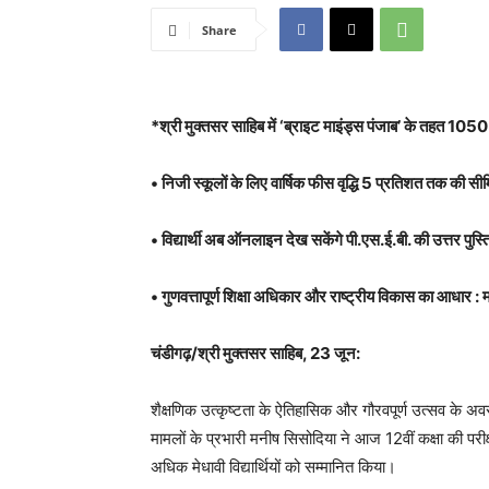
Share
*श्री मुक्तसर साहिब में ‘ब्राइट माइंड्स पंजाब’ के तहत 1050 स
• निजी स्कूलों के लिए वार्षिक फीस वृद्धि 5 प्रतिशत तक की सी
• विद्यार्थी अब ऑनलाइन देख सकेंगे पी.एस.ई.बी. की उत्तर पुस्तिक
• गुणवत्तापूर्ण शिक्षा अधिकार और राष्ट्रीय विकास का आधार :
चंडीगढ़/श्री मुक्तसर साहिब, 23 जून:
शैक्षणिक उत्कृष्टता के ऐतिहासिक और गौरवपूर्ण उत्सव के अव
मामलों के प्रभारी मनीष सिसोदिया ने आज 12वीं कक्षा की पर
अधिक मेधावी विद्यार्थियों को सम्मानित किया।