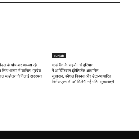
punjab
मंडल के पांच बार अध्यक्ष रहे
वर्ल्ड बैंक के सहयोग से हरियाणा
िंह भाजपा में शामिल, प्रदेश
में आर्टिफिशल इंटेलिजेंस आधारित
पाल मल्होत्रा ने दिलाई सदस्यता
सुशासन, कौशल विकास और डेटा-आधारित
निर्णय प्रणाली को मिलेगी नई गति : मुख्यमंत्री