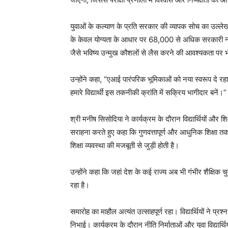
युवाओं के कल्याण के प्रति सरकार की व्यापक सोच का उल्लेख
के केवल योग्यता के आधार पर 68,000 से अधिक सरकारी नौकरिया
जैसे भविष्य उन्मुख कौशलों से लैस करने की आवश्यकता पर 
उन्होंने कहा, “एआई पारंपरिक भूमिकाओं को नया स्वरूप दे 
हमारे विद्यार्थी इस तकनीकी क्रांति में सक्रिय भागीदार बनें।”
श्री मनीष सिसोदिया ने कार्यक्रम के दौरान विद्यार्थियों औ
सराहना करते हुए कहा कि गुणवत्तापूर्ण और आधुनिक शिक्षा त
शिक्षा व्यवस्था की मजबूती से जुड़ी होती है।
उन्होंने कहा कि जहां देश के कई राज्य अब भी गंभीर शैक्षिक चुनौत
रहा है।
समारोह का माहौल अत्यंत उत्साहपूर्ण रहा। विद्यार्थियों ने प्
निभाई। कार्यक्रम के दौरान नीति निर्माताओं और युवा विद्यार्