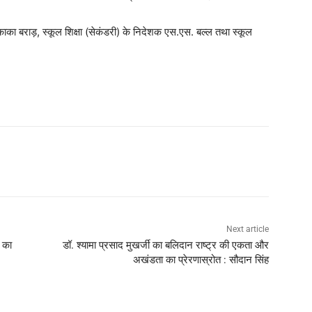
का बराड़, स्कूल शिक्षा (सेकंडरी) के निदेशक एस.एस. बल्ल तथा स्कूल
Next article
 का
डॉ. श्यामा प्रसाद मुखर्जी का बलिदान राष्ट्र की एकता और
अखंडता का प्रेरणास्रोत : सौदान सिंह