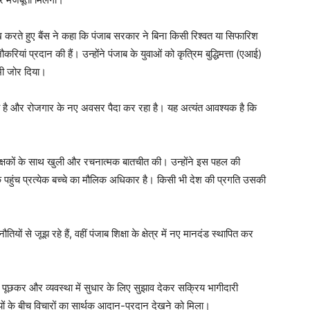
 करते हुए बैंस ने कहा कि पंजाब सरकार ने बिना किसी रिश्वत या सिफारिश
ं प्रदान की हैं। उन्होंने पंजाब के युवाओं को कृत्रिम बुद्धिमत्ता (एआई)
भी जोर दिया।
रहा है और रोजगार के नए अवसर पैदा कर रहा है। यह अत्यंत आवश्यक है कि
र शिक्षकों के साथ खुली और रचनात्मक बातचीत की। उन्होंने इस पहल की
क पहुंच प्रत्येक बच्चे का मौलिक अधिकार है। किसी भी देश की प्रगति उसकी
ियों से जूझ रहे हैं, वहीं पंजाब शिक्षा के क्षेत्र में नए मानदंड स्थापित कर
रश्न पूछकर और व्यवस्था में सुधार के लिए सुझाव देकर सक्रिय भागीदारी
थियों के बीच विचारों का सार्थक आदान-प्रदान देखने को मिला।