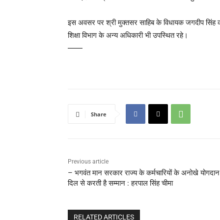
इस अवसर पर श्री मुक्तसर साहिब के विधायक जगदीप सिंह का
शिक्षा विभाग के अन्य अधिकारी भी उपस्थित रहे।
——
Share
Previous article
– भगवंत मान सरकार राज्य के कर्मचारियों के अनोखे योगदान
दिल से करती है सम्मान : हरपाल सिंह चीमा
RELATED ARTICLES