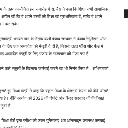
क्रम के तहत आयोजित इस समारोह में स. बैंस ने कहा कि शिक्षा सभी सामाजिक
 अपील की कि वे अपने बच्चों की शिक्षा को प्राथमिकता दें, ताकि वे अपने
रोशन कर सकें।
ुख्यमंत्री भगवंत मान के नेतृत्व वाली पंजाब सरकार ने पंजाब रेगुलेशन ऑफ
के लिए एक अध्यादेश को मंजूरी दे दी है, जिसके तहत फीस और फंड में
ह अध्यादेश मंजूरी के लिए पंजाब के राज्यपाल को भेजा गया है।
 करने वाले स्कूलों के खिलाफ कार्रवाई करने का भी निर्णय लिया है। अभिभावकों
ाते हुए शिक्षा मंत्री ने कहा कि स्कूल शिक्षा के क्षेत्र में केरल को पीछे छोड़ते
ुंच गया है। नीति आयोग की 2026 की रिपोर्ट और केंद्र सरकार की पीजीआई
्त हुआ है।
कूल शिक्षा बोर्ड द्वारा परीक्षा की उत्तर पुस्तिकाएं अब ऑनलाइन उपलब्ध करवाई
 और मजबूती मिलेगी।