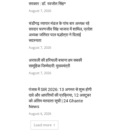
सरकार : डॉ. रवजोत सिंह*
August 7, 2026
चंडीगढ़ व्यापार मंडल के पांच बार अध्यक्ष रहे
सरदार चरणजीव सिंह भाजपा में शामिल, प्रदेश
अध्यक्ष जतिंदर पाल मल्होत्रा ने दिलाई
सदस्यता
August 7, 2026
अरावली की हरियाली बचाना हम सबकी
सामूहिक जिम्मेदारी: मुख्यमंत्री
August 7, 2026
पंजाब में SIR 2026: 13 अगस्त से शुरू होगी
दावे और आपत्तियों की प्रक्रिया, 12 अक्टूबर
को अंतिम मतदाता सूची | 24 Ghante
News
August 6, 2026
Load more