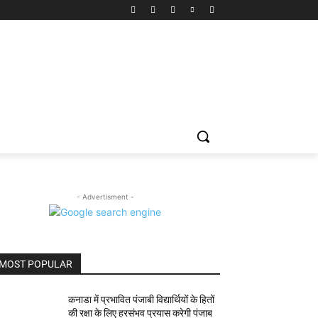
- Advertisment -
MOST POPULAR
कनाडा में प्रभावित पंजाबी विद्यार्थियों के हितों
की रक्षा के लिए हरसंभव प्रयास करेगी पंजाब