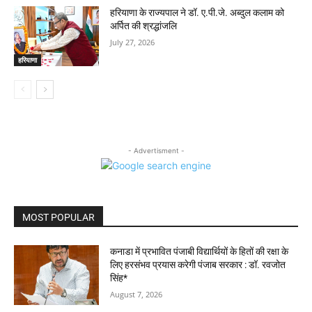
हरियाणा के राज्यपाल ने डॉ. ए.पी.जे. अब्दुल कलाम को
अर्पित की श्रद्धांजलि
July 27, 2026
हरियाणा
- Advertisment -
MOST POPULAR
कनाडा में प्रभावित पंजाबी विद्यार्थियों के हितों की रक्षा के
लिए हरसंभव प्रयास करेगी पंजाब सरकार : डॉ. रवजोत
सिंह*
August 7, 2026