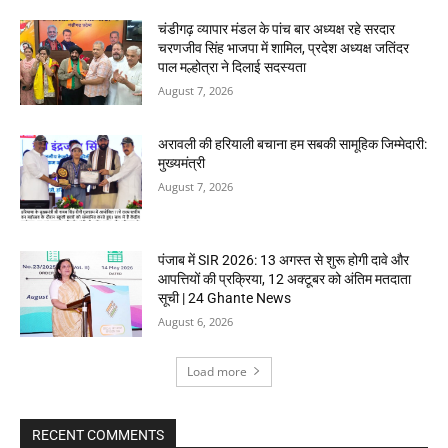
चंडीगढ़ व्यापार मंडल के पांच बार अध्यक्ष रहे सरदार
चरणजीव सिंह भाजपा में शामिल, प्रदेश अध्यक्ष जतिंदर
पाल मल्होत्रा ने दिलाई सदस्यता
August 7, 2026
अरावली की हरियाली बचाना हम सबकी सामूहिक जिम्मेदारी:
मुख्यमंत्री
August 7, 2026
पंजाब में SIR 2026: 13 अगस्त से शुरू होगी दावे और
आपत्तियों की प्रक्रिया, 12 अक्टूबर को अंतिम मतदाता
सूची | 24 Ghante News
August 6, 2026
Load more
RECENT COMMENTS