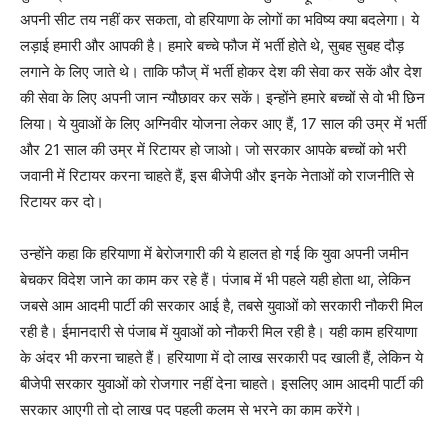
अपनी सीट तय नहीं कर सकता, वो हरियाणा के लोगों का भविष्य क्या बदलेगा। ये
लड़ाई हमारी और आपकी है। हमारे बच्चे फौज में भर्ती होते थे, सुबह सुबह दौड़
लगाने के लिए जाते थे। ताकि फौज् में भर्ती होकर देश की सेवा कर सकें और देश
की सेवा के लिए अपनी जान न्यौछावर कर सकें। इन्होंने हमारे बच्चों से वो भी छिन
लिया। ये युवाओं के लिए अग्निवीर योजना लेकर आए हैं, 17 साल की उम्र में भर्ती
और 21 साल की उम्र में रिटायर हो जाओ। जो सरकार आपके बच्चों को भरी
जवानी में रिटायर करना चाहते हैं, इस बीजेपी और इनके नेताओं को राजनीति से
रिटायर कर दो।
उन्होंने कहा कि हरियाणा में बेरोजगारी की ये हालत हो गई कि युवा अपनी जमीन
बेचकर विदेश जाने का काम कर रहे हैं। पंजाब में भी पहले यही होता था, लेकिन
जबसे आम आदमी पार्टी की सरकार आई है, तबसे युवाओं को सरकारी नौकरी मिल
रही है। ईमानदारी से पंजाब में युवाओं को नौकरी मिल रही है। यही काम हरियाणा
के अंदर भी करना चाहते हैं। हरियाणा में दो लाख सरकारी पद खाली हैं, लेकिन ये
बीजेपी सरकार युवाओं को रोजगार नहीं देना चाहते। इसलिए आम आदमी पार्टी की
सरकार आएगी तो दो लाख पद पहली कलम से भरने का काम करेंगे।