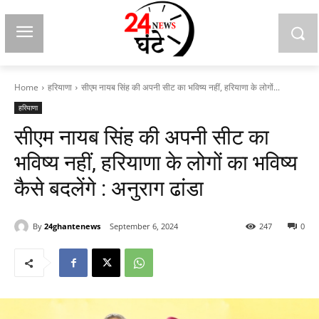
Home
हरियाणा
सीएम नायब सिंह की अपनी सीट का भविष्य नहीं, हरियाणा के लोगों...
हरियाणा
सीएम नायब सिंह की अपनी सीट का
भविष्य नहीं, हरियाणा के लोगों का भविष्य
कैसे बदलेंगे : अनुराग ढांडा
By
24ghantenews
September 6, 2024
247
0