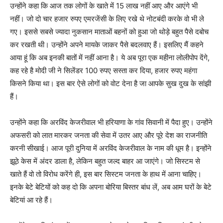
उन्होंने कहा कि आज तक लोगों के खाते में 15 लाख नहीं आए और आएंगे भी
नहीं। जो दो चार हजार रुपए एमरजेंसी के लिए रखे थे नोटबंदी करके वो भी ले
गए। इससे सबसे ज्यादा नुकसान माताओं बहनों को हुआ जो थोड़े बहुत पैसे दबोच
कर रखती थी। उन्होंने अपने मायके जाकर पैसे बदलवाए हैं। इसलिए मैं कहने
आया हूं कि अब इनकी बातों में नहीं आना है। ये अब पूरा एक महीना लोलीपोप देंगे,
कह रहे है मोदी जी ने सिलेंडर 100 रुपए सस्ता कर दिया, हजार रुपए महंगा
किसने किया था। इस बार ऐसे लोगों को वोट देना है जा आपके सुख दुख के सांझी
हैं।
उन्होंने कहा कि अरविंद केजरीवाल भी हरियाणा के गांव सिवानी में पैदा हुए। उन्होंने
अफसरी को लात मारकर जनता की सेवा में उतर आए और पूरे देश का राजनीति
करनी सीखाई। आज पूरी दुनिया में अरविंद केजरीवाल के नाम की धूम है। इन्होंने
झूठे केस में अंदर डाला है, लेकिन बहुत जल्द बाहर आ जाएंगे। जो सिस्टम से
खाते हैं वो तो विरोध करेंगे ही, इस बार सिस्टम जनता के हाथ में आना चाहिए।
इनके बेटे बेटियों को कह दो कि अपना बोरिया बिस्तर बांध लें, अब आम घरों के बेटे
बेटियां आ रहे हैं।