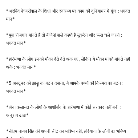
*अरविंद केजरीवाल के शिक्षा और स्वास्थ्य पर काम की दुनियाभर में गूंज : भगवंत
मान*
*युवा रोजगार मांगते हैं तो बीजेपी वाले कहते हैं यूक्रेन और रूस चले जाओ :
भगवंत मान*
*हरियाणा के लोग इनको मौका देते देते थक गए, लेकिन ये मौका मांगते मांगते नहीं
थके : भगवंत मान*
*5 अक्टूबर को झाड़ू का बटन दबाना, ये आपके बच्चों की किस्मत का बटन :
भगवंत मान*
*बिना कलायत के लोगों के आशीर्वाद के हरियाणा में कोई सरकार नहीं बनी :
अनुराग ढांडा*
*सीएम नायब सिंह की अपनी सीट का भविष्य नहीं, हरियाणा के लोगों का भविष्य