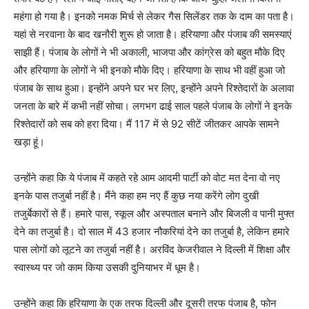
महंगा हो गया है। इनको नमक मिर्च से लेकर गैस सिलेंडर तक के दाम का पता है।
यहां से नरवाना के बाद खनौरी शुरू हो जाता है। हरियाणा और पंजाब की समस्याएं
साझी हैं। पंजाब के लोगों ने भी अकाली, भाजपा और कांग्रेस को बहुत मौके दिए
और हरियाणा के लोगों ने भी इनको मौके दिए। हरियाणा के साथ भी वहीं हुआ जो
पंजाब के साथ हुआ। इन्होंने अपने घर भर लिए, इन्होंने अपने रिश्तेदारों के अलावा
जनता के बारे में कभी नहीं सोचा। लगभग ढाई साल पहले पंजाब के लोगों ने इनके
रिश्तेदारों को सब को हरा दिया। मैं 117 में से 92 सीटें जीतकर आपके सामने
खड़ा हूं।
उन्होंने कहा कि ये पंजाब में कहते रहे आम आदमी पार्टी को वोट मत देना वो नए
इनके पास तजुर्बा नहीं है। मैंने कहा हम नए हैं कुछ नया करेंगे लोग दुखी
तजुर्बेकारों से हैं। हमारे पास, स्कूल और अस्पताल बनाने और बिजली व पानी मुफ्त
देने का तजुर्बा है। दो साल में 43 हजार नौकरियां देने का तजुर्बा है, लेकिन हमारे
पास लोगों को लूटने का तजुर्बा नहीं है। अरविंद केजरीवाल ने दिल्ली में शिक्षा और
स्वास्थ्य पर जो काम किया उसकी दुनियाभर में धूम है।
उन्होंने कहा कि हरियाणा के एक तरफ दिल्ली और दूसरी तरफ पंजाब है, फोन