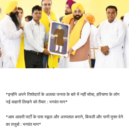
*इन्होंने अपने रिश्तेदारों के अलावा जनता के बारे में नहीं सोचा, हरियाणा के लोग
नई कहानी लिखने को तैयार : भगवंत मान*
*आम आदमी पार्टी के पास स्कूल और अस्पताल बनाने, बिजली और पानी मुफ्त देने
का तजुर्बा : भगवंत मान*