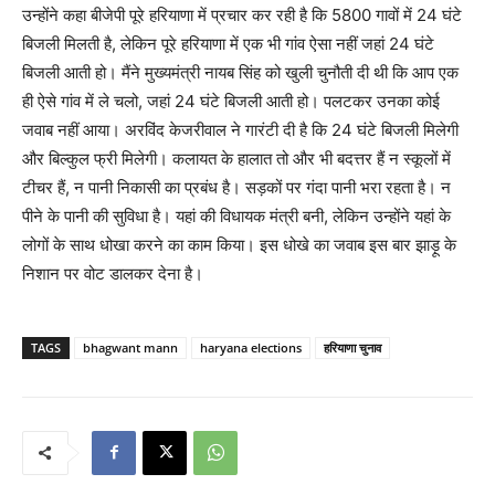
उन्होंने कहा बीजेपी पूरे हरियाणा में प्रचार कर रही है कि 5800 गावों में 24 घंटे
बिजली मिलती है, लेकिन पूरे हरियाणा में एक भी गांव ऐसा नहीं जहां 24 घंटे
बिजली आती हो। मैंने मुख्यमंत्री नायब सिंह को खुली चुनौती दी थी कि आप एक
ही ऐसे गांव में ले चलो, जहां 24 घंटे बिजली आती हो। पलटकर उनका कोई
जवाब नहीं आया। अरविंद केजरीवाल ने गारंटी दी है कि 24 घंटे बिजली मिलेगी
और बिल्कुल फ्री मिलेगी। कलायत के हालात तो और भी बदत्तर हैं न स्कूलों में
टीचर हैं, न पानी निकासी का प्रबंध है। सड़कों पर गंदा पानी भरा रहता है। न
पीने के पानी की सुविधा है। यहां की विधायक मंत्री बनी, लेकिन उन्होंने यहां के
लोगों के साथ धोखा करने का काम किया। इस धोखे का जवाब इस बार झाड़ू के
निशान पर वोट डालकर देना है।
TAGS
bhagwant mann
haryana elections
हरियाणा चुनाव