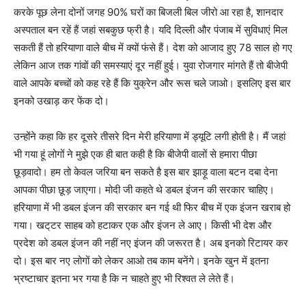
करके पूछ लेना दोनों जगह 90% घरों का बिजली बिल जीरो आ रहा है, शानदार
अस्पताल बन रहें हैं जहां सबकुछ फ्री है। यदि दिल्ली और पंजाब में सुविधाएं मिल
सकती हैं तो हरियाणा वाले बीच में क्यों फंसे हैं। देश को आजाद हुए 78 साल हो गए
लेकिन आज तक गांवों की समस्याएं दूर नहीं हुई। युवा रोजगार मांगते हैं तो बीजेपी
वाले आपके बच्चों को कह रहे हैं कि युक्रेन और रूस चले जाओ। इसलिए इस बार
इनको उखाड़ कर फेंक दो।
उन्होंने कहा कि हर दूसरे तीसरे दिन मेरी हरियाणा में ड्यूटि लगी होती है। मैं जहां
भी गया हूं लोगों ने मुझे एक ही बात कही है कि बीजेपी वालों से हमारा पीछा
छूड़वादो। हम तो केवल जरिया बन सकते है इस बार झाड़ू वाला बटन दबा देना
आपका पीछा छूड़ जाएगा। मोदी जी कहते थे डबल इंजन की सरकार चाहिए।
हरियाणा में भी डबल इंजन की सरकार बन गई थी फिर बीच में एक इंजन खराब हो
गया। खट्‌टर साहब को हटाकर एक और इंजन ले आए। किसी भी देश और
प्रदेश को डबल इंजन की नहीं नए इंजन की जरूरत है। अब इनको रिटायर कर
दो। इस बार नए लोगों को लेकर आओ तब काम बनेंगे। इनके खुन में इतना
भ्रष्टाचार इतना भर गया है कि न चाहते हुए भी रिश्वत ले लेते हैं।