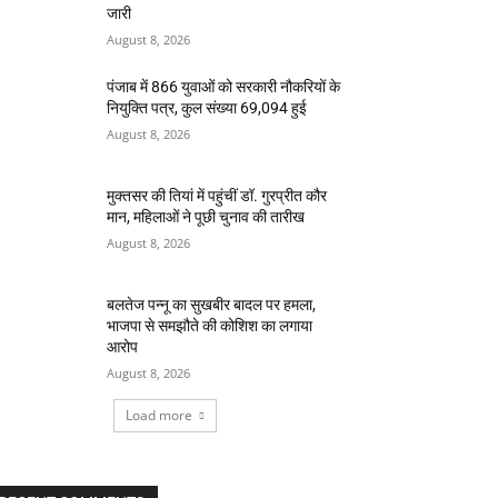
जारी
August 8, 2026
पंजाब में 866 युवाओं को सरकारी नौकरियों के
नियुक्ति पत्र, कुल संख्या 69,094 हुई
August 8, 2026
मुक्तसर की तियां में पहुंचीं डॉ. गुरप्रीत कौर
मान, महिलाओं ने पूछी चुनाव की तारीख
August 8, 2026
बलतेज पन्नू का सुखबीर बादल पर हमला,
भाजपा से समझौते की कोशिश का लगाया
आरोप
August 8, 2026
Load more