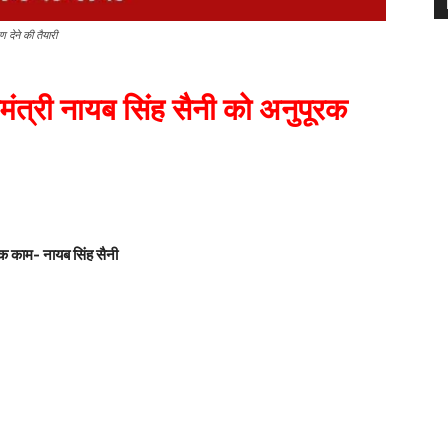
ण देने की तैयारी
मंत्री नायब सिंह सैनी को अनुपूरक
 अनेक काम- नायब सिंह सैनी