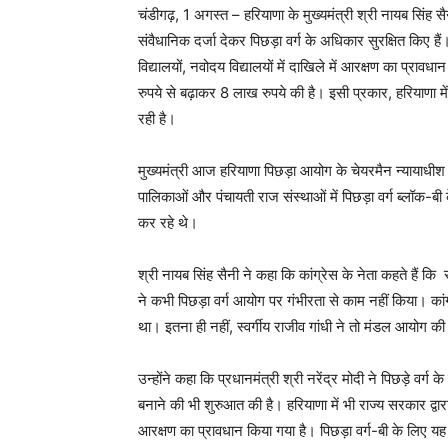
चंडीगढ़, 1 अगस्त – हरियाणा के मुख्यमंत्री श्री नायब सिंह सै
संवैधानिक दर्जा देकर पिछड़ा वर्ग के अधिकार सुरक्षित किए है
विद्यालयों, नवोदय विद्यालयों में दाखिले में आरक्षण का प्राव
रुपये से बढ़ाकर 8 लाख रुपये की है। इसी प्रकार, हरियाणा 
रही है।
मुख्यमंत्री आज हरियाणा पिछड़ा आयोग के चेयरमैन न्यायाधीश (
पालिकाओं और पंचायती राज संस्थाओं में पिछड़ा वर्ग ब्लॉक-ब
कर रहे थे।
श्री नायब सिंह सैनी ने कहा कि कांग्रेस के नेता कहते हैं क
ने कभी पिछड़ा वर्ग आयोग पर गंभीरता से काम नहीं किया। 
था। इतना ही नहीं, स्वर्गीय राजीव गांधी ने तो मंडल आयोग की
उन्होंने कहा कि प्रधानमंत्री श्री नरेंद्र मोदी ने पिछड़े वर्
बनाने की भी शुरुआत की है। हरियाणा में भी राज्य सरकार द्वार
आरक्षण का प्रावधान किया गया है। पिछड़ा वर्ग-बी के लिए य