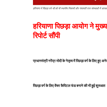
हरियाणा में पिछड़ा वर्ग-बी को भी स्थानीय निकायों और पंचायती राज संस्थाओं में आरक्ष
हरियाणा पिछड़ा आयोग ने मुख्य
रिपोर्ट सौंपी
प्रधानमंत्री नरेंद्र मोदी के नेतृत्व में पिछड़ा वर्ग के लिए हुए
पिछड़ा वर्ग के लिए वेंचर कैपिटल फंड बनाने की भी हुई शुरुआत