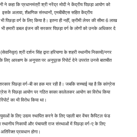
नी ने कहा कि प्रधानमंत्री श्री नरेंद्र मोदी ने केंद्रीय पिछड़ा आयोग को
ं। इसके अलावा, शैक्षणिक संस्थानों, एमबीबीएस सहित केंद्रीय
धान भी पिछड़ा वर्ग के लिए किया है। इतना ही नहीं, क्रीमी लेयर की सीमा 6 लाख
में भी हमारी डबल इंजन की सरकार पिछड़ा वर्ग के लोगों को उनके अधिकार दे
सेवानिवृत) श्री दर्शन सिंह द्वारा हरियाणा के शहरी स्थानीय निकायों/नगर
ी के लिए आरक्षण के अनुपात पर अनुपूरक रिपोर्ट देने उपरांत उनसे बातचीत
ि सरकार पिछड़ा वर्ग-बी का हक मार रही है। जबकि सच्चाई यह है कि कांग्रेस
कांग्रेस ने पिछड़ा आयोग पर गठित काका कालेलकर आयोग का विरोध किया
 रिपोर्ट का भी विरोध किया था।
ग के युवाओं के लिए उद्यम स्थापित करने के लिए पहली बार वेंचर कैपिटल फंड
ा स्थानीय निकायों और पंचायती राज संस्थाओं में पिछड़ा वर्ग-ए के लिए
ह अतिरिक्त प्रावधान होगा।