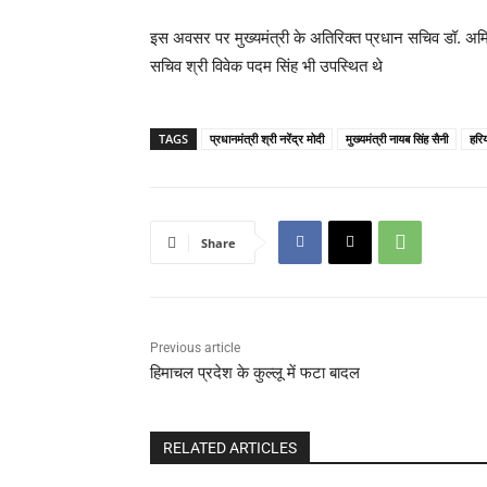
इस अवसर पर मुख्यमंत्री के अतिरिक्त प्रधान सचिव डॉ. अम
सचिव श्री विवेक पदम सिंह भी उपस्थित थे
TAGS
प्रधानमंत्री श्री नरेंद्र मोदी
मुख्यमंत्री नायब सिंह सैनी
हरि
Share
Previous article
हिमाचल प्रदेश के कुल्लू में फटा बादल
RELATED ARTICLES