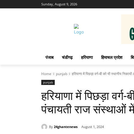
Sunday, August 9, 2026
पंजाब
चंडीगढ़
हरियाणा
हिमाचल प्रदेश
बि
Home
punjab
हरियाणा में पिछड़ा वर्ग-बी को भी स्थानीय निकायों
punjab
हरियाणा में पिछड़ा वर्ग
पंचायती राज संस्थाओं मे
By
24ghantenews
August 1, 2024