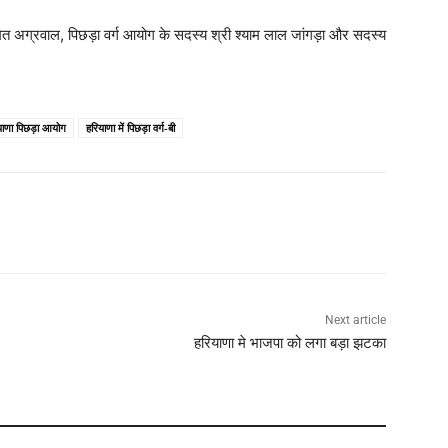
ित अग्रवाल, पिछड़ा वर्ग आयोग के सदस्य श्री श्याम लाल जांगड़ा और सदस्य
याणा पिछड़ा आयोग
हरियाणा में पिछड़ा वर्ग-बी
Next article
हरियाणा मे भाजपा को लगा बड़ा झटका