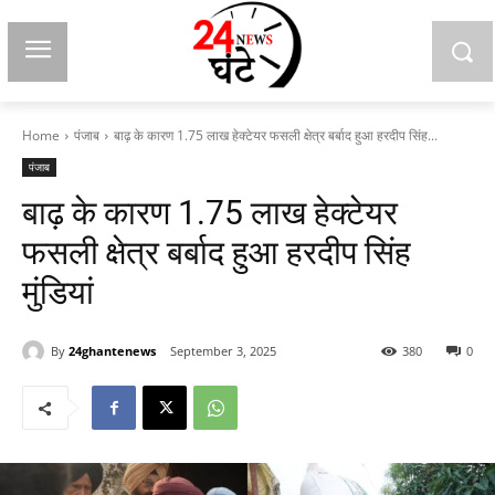
Home
पंजाब
बाढ़ के कारण 1.75 लाख हेक्टेयर फसली क्षेत्र बर्बाद हुआ हरदीप सिंह...
पंजाब
बाढ़ के कारण 1.75 लाख हेक्टेयर
फसली क्षेत्र बर्बाद हुआ हरदीप सिंह
मुंडियां
By
24ghantenews
September 3, 2025
380
0