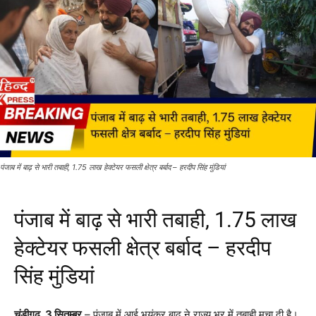
पंजाब में बाढ़ से भारी तबाही, 1.75 लाख हेक्टेयर फसली क्षेत्र बर्बाद – हरदीप सिंह मुंडियां
पंजाब में बाढ़ से भारी तबाही, 1.75 लाख
हेक्टेयर फसली क्षेत्र बर्बाद – हरदीप
सिंह मुंडियां
चंडीगढ़, 3 सितम्बर
– पंजाब में आई भयंकर बाढ़ ने राज्य भर में तबाही मचा दी है।