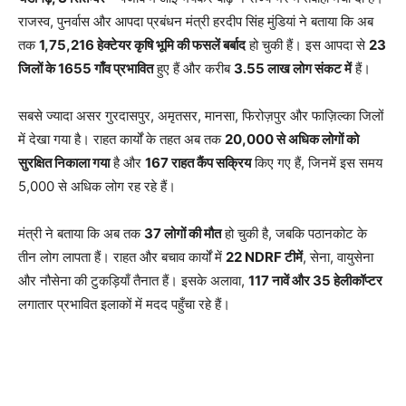
राजस्व, पुनर्वास और आपदा प्रबंधन मंत्री हरदीप सिंह मुंडियां ने बताया कि अब
तक
1,75,216 हेक्टेयर कृषि भूमि की फसलें बर्बाद
हो चुकी हैं। इस आपदा से
23
जिलों के 1655 गाँव प्रभावित
हुए हैं और करीब
3.55 लाख लोग संकट में
हैं।
सबसे ज्यादा असर गुरदासपुर, अमृतसर, मानसा, फिरोज़पुर और फाज़िल्का जिलों
में देखा गया है। राहत कार्यों के तहत अब तक
20,000 से अधिक लोगों को
सुरक्षित निकाला गया
है और
167 राहत कैंप सक्रिय
किए गए हैं, जिनमें इस समय
5,000 से अधिक लोग रह रहे हैं।
मंत्री ने बताया कि अब तक
37 लोगों की मौत
हो चुकी है, जबकि पठानकोट के
तीन लोग लापता हैं। राहत और बचाव कार्यों में
22 NDRF टीमें
, सेना, वायुसेना
और नौसेना की टुकड़ियाँ तैनात हैं। इसके अलावा,
117 नावें और 35 हेलीकॉप्टर
लगातार प्रभावित इलाकों में मदद पहुँचा रहे हैं।