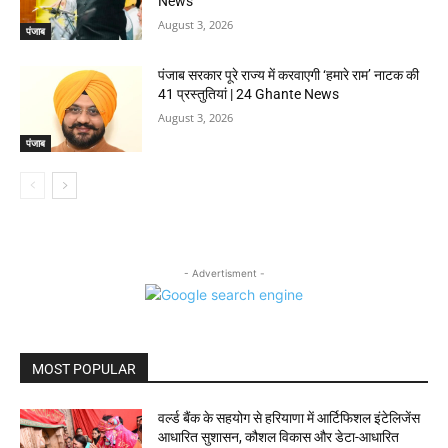
News
August 3, 2026
पंजाब
पंजाब सरकार पूरे राज्य में करवाएगी ‘हमारे राम’ नाटक की
41 प्रस्तुतियां | 24 Ghante News
August 3, 2026
पंजाब
- Advertisment -
MOST POPULAR
वर्ल्ड बैंक के सहयोग से हरियाणा में आर्टिफिशल इंटेलिजेंस
आधारित सुशासन, कौशल विकास और डेटा-आधारित