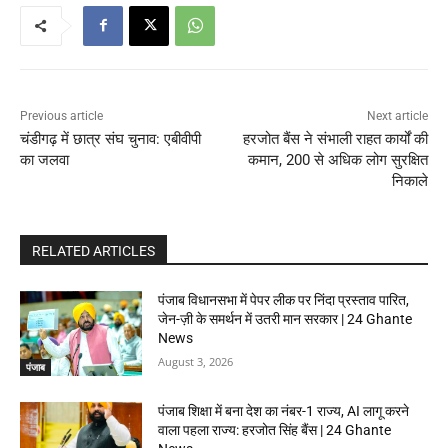
Previous article
Next article
चंडीगढ़ में छात्र संघ चुनाव: एबीवीपी
हरजोत बैंस ने संभाली राहत कार्यों की
का जलवा
कमान, 200 से अधिक लोग सुरक्षित
निकाले
RELATED ARTICLES
पंजाब विधानसभा में पेपर लीक पर निंदा प्रस्ताव पारित,
जेन-ज़ी के समर्थन में उतरी मान सरकार | 24 Ghante
News
August 3, 2026
पंजाब
पंजाब शिक्षा में बना देश का नंबर-1 राज्य, AI लागू करने
वाला पहला राज्य: हरजोत सिंह बैंस | 24 Ghante