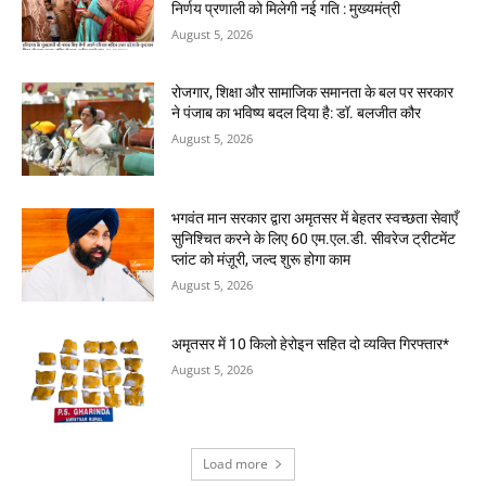
निर्णय प्रणाली को मिलेगी नई गति : मुख्यमंत्री
August 5, 2026
रोजगार, शिक्षा और सामाजिक समानता के बल पर सरकार
ने पंजाब का भविष्य बदल दिया है: डॉ. बलजीत कौर
August 5, 2026
भगवंत मान सरकार द्वारा अमृतसर में बेहतर स्वच्छता सेवाएँ
सुनिश्चित करने के लिए 60 एम.एल.डी. सीवरेज ट्रीटमेंट
प्लांट को मंज़ूरी, जल्द शुरू होगा काम
August 5, 2026
अमृतसर में 10 किलो हेरोइन सहित दो व्यक्ति गिरफ्तार*
August 5, 2026
Load more