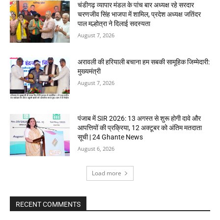
चंडीगढ़ व्यापार मंडल के पांच बार अध्यक्ष रहे सरदार
चरणजीव सिंह भाजपा में शामिल, प्रदेश अध्यक्ष जतिंदर
पाल मल्होत्रा ने दिलाई सदस्यता
August 7, 2026
अरावली की हरियाली बचाना हम सबकी सामूहिक जिम्मेदारी:
मुख्यमंत्री
August 7, 2026
पंजाब में SIR 2026: 13 अगस्त से शुरू होगी दावे और
आपत्तियों की प्रक्रिया, 12 अक्टूबर को अंतिम मतदाता
सूची | 24 Ghante News
August 6, 2026
Load more
RECENT COMMENTS