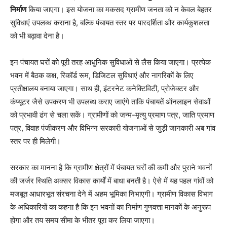
निर्माण
किया जाएगा। इस योजना का मकसद ग्रामीण जनता को न केवल बेहतर
सुविधाएं उपलब्ध कराना है, बल्कि पंचायत स्तर पर पारदर्शिता और कार्यकुशलता
को भी बढ़ावा देना है।
इन पंचायत घरों को पूरी तरह आधुनिक सुविधाओं से लैस किया जाएगा। प्रत्येक
भवन में बैठक कक्ष, रिकॉर्ड रूम, डिजिटल सुविधाएं और नागरिकों के लिए
प्रतीक्षालय बनाया जाएगा। साथ ही, इंटरनेट कनेक्टिविटी, प्रोजेक्टर और
कंप्यूटर जैसे उपकरण भी उपलब्ध कराए जाएंगे ताकि पंचायतें ऑनलाइन सेवाओं
को प्रभावी ढंग से चला सकें। ग्रामीणों को जन्म-मृत्यु प्रमाण पत्र, जाति प्रमाण
पत्र, विवाह पंजीकरण और विभिन्न सरकारी योजनाओं से जुड़ी जानकारी अब गांव
स्तर पर ही मिलेगी।
सरकार का मानना है कि ग्रामीण क्षेत्रों में पंचायत घरों की कमी और पुराने भवनों
की जर्जर स्थिति अक्सर विकास कार्यों में बाधा बनती है। ऐसे में यह पहल गांवों को
मजबूत आधारभूत संरचना देने में अहम भूमिका निभाएगी। ग्रामीण विकास विभाग
के अधिकारियों का कहना है कि इन भवनों का निर्माण गुणवत्ता मानकों के अनुरूप
होगा और तय समय सीमा के भीतर पूरा कर लिया जाएगा।