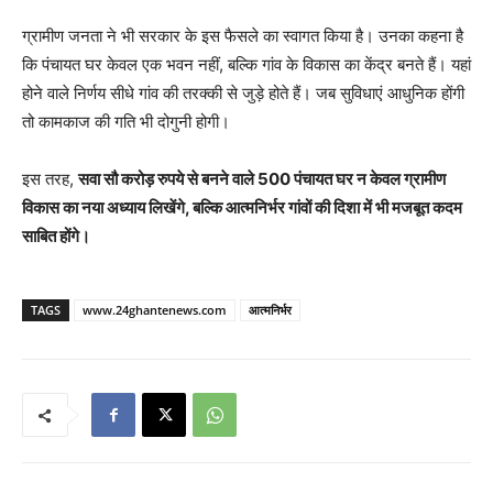
ग्रामीण जनता ने भी सरकार के इस फैसले का स्वागत किया है। उनका कहना है
कि पंचायत घर केवल एक भवन नहीं, बल्कि गांव के विकास का केंद्र बनते हैं। यहां
होने वाले निर्णय सीधे गांव की तरक्की से जुड़े होते हैं। जब सुविधाएं आधुनिक होंगी
तो कामकाज की गति भी दोगुनी होगी।
इस तरह,
सवा सौ करोड़ रुपये से बनने वाले 500 पंचायत घर न केवल ग्रामीण
विकास का नया अध्याय लिखेंगे, बल्कि आत्मनिर्भर गांवों की दिशा में भी मजबूत कदम
साबित होंगे।
TAGS
www.24ghantenews.com
आत्मनिर्भर