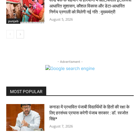
आधारित सुशासन, कौशल विकास और डेटा-आधारित
निर्णय प्रणाली को मिलेगी नई गति : मुख्यमंत्री
August 5, 2026
punjab
- Advertisment -
MOST POPULAR
कनाडा में प्रभावित पंजाबी विद्यार्थियों के हितों की रक्षा के
लिए हरसंभव प्रयास करेगी पंजाब सरकार : डॉ. रवजोत
सिंह*
August 7, 2026