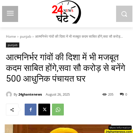
Home
punjab
आत्मनिर्भर गांवों की दिशा में भी मजबूत कदम साबित होंगे,सवा सौ करोड़...
punjab
आत्मनिर्भर गांवों की दिशा में भी मजबूत
कदम साबित होंगे,सवा सौ करोड़ से बनेंगे
500 आधुनिक पंचायत घर
By
24ghantenews
August 26, 2025
205
0