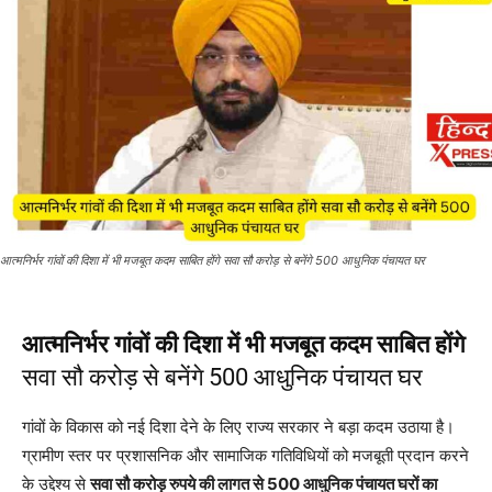
आत्मनिर्भर गांवों की दिशा में भी मजबूत कदम साबित होंगे सवा सौ करोड़ से बनेंगे 500 आधुनिक पंचायत घर
आत्मनिर्भर गांवों की दिशा में भी मजबूत कदम साबित होंगे
सवा सौ करोड़ से बनेंगे 500 आधुनिक पंचायत घर
गांवों के विकास को नई दिशा देने के लिए राज्य सरकार ने बड़ा कदम उठाया है।
ग्रामीण स्तर पर प्रशासनिक और सामाजिक गतिविधियों को मजबूती प्रदान करने
के उद्देश्य से
सवा सौ करोड़ रुपये की लागत से 500 आधुनिक पंचायत घरों का