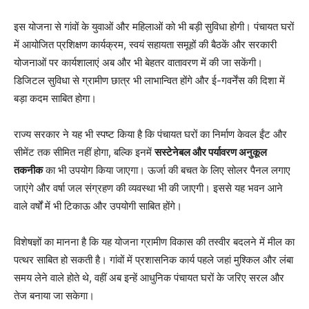
इस योजना से गांवों के युवाओं और महिलाओं को भी बड़ी सुविधा होगी। पंचायत घरों
में आयोजित प्रशिक्षण कार्यक्रम, स्वयं सहायता समूहों की बैठकें और सरकारी
योजनाओं पर कार्यशालाएं अब और भी बेहतर वातावरण में की जा सकेंगी।
डिजिटल सुविधा से ग्रामीण छात्र भी लाभान्वित होंगे और ई-गवर्नेंस की दिशा में
बड़ा कदम साबित होगा।
राज्य सरकार ने यह भी स्पष्ट किया है कि पंचायत घरों का निर्माण केवल ईंट और
सीमेंट तक सीमित नहीं होगा, बल्कि इनमें
सस्टेनेबल और पर्यावरण अनुकूल
तकनीक
का भी उपयोग किया जाएगा। ऊर्जा की बचत के लिए सोलर पैनल लगाए
जाएंगे और वर्षा जल संग्रहण की व्यवस्था भी की जाएगी। इससे यह भवन आने
वाले वर्षों में भी टिकाऊ और उपयोगी साबित होंगे।
विशेषज्ञों का मानना है कि यह योजना ग्रामीण विकास की तस्वीर बदलने में मील का
पत्थर साबित हो सकती है। गांवों में प्रशासनिक कार्य पहले जहां मुश्किल और लंबा
समय लेने वाले होते थे, वहीं अब इन्हें आधुनिक पंचायत घरों के जरिए सरल और
तेज बनाया जा सकेगा।