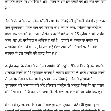
कमजोर करने पर आधारित है और भाजपा ने अब इस एजेंडे को और तेज कर दिया
है।”
कंग ने पंजाब के जल अधिकारों की रक्षा और सिंचाई की बुनियादी ढांचे में सुधार के
लिए मुख्यमंत्री भगवंत मान की प्रशंसा की। कंग ने कहा, “पिछली सरकारों के
तहत नहर प्रणाली के माध्यम से पंजाब की सिंचाई क्षमता 25 प्रतिशत थी, जबकि
आज यह 60 प्रतिशत से अधिक हो गई है। दशकों से, पंजाब के भूजल का
अत्यधिक दोहन किया गया, जिससे कई क्षेत्र डार्क जोन में चले गए है, लेकिन मान
सरकार ने इस प्रवृत्ति को उलट दिया है।”
उन्होंने कहा कि पंजाब ने पानी का उपयोग विवेकपूर्ण तरीके से किया है तथा अपने
आवंटित हिस्से का 11 प्रतिशत बचाया है, जबकि हरियाणा ने अपने आवंटित हिस्से
से 30 प्रतिशत अधिक पानी इस्तेमाल कर लिया है। कंग ने हरियाणा के
कुप्रबंधन की आलोचना की और हरियाणा कांग्रेस से आग्रह किया कि वह पंजाब
को निशाना बनाने के बजाय भाजपा और हरियाणा सरकार को जवाबदेह ठहराए।
कंग ने केंद्र सरकार के दबाव में भाखड़ा ब्यास प्रबंधन बोर्ड (बीबीएमबी) द्वारा