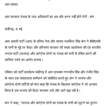
आप सांसद
आप सरकार पंजाब के जल अधिकारों का अब और हनन नहीं होने देगी : कंग
चंडीगढ़, 4 मई
आम आदमी पार्टी (आप) के वरिष्ठ नेता और सांसद मलविंदर सिंह कंग ने बीबीएमबी
के पानी के मुद्दे पर केंद्र और हरियाणा सरकार की सख्त आलोचना की एवं भारतीय
जनता पार्टी (भाजपा) और कांग्रेस दोनों पर पंजाब को पानी से वंचित करने की
साजिश रचने का आरोप लगाया।
रविवार को पार्टी कार्यालय चंडीगढ़ में आप प्रवक्ता गगनदीप सिंह और रंजीत सिंह
के साथ एक संवाददाता सम्मेलन को संबोधित करते हुए कंग ने भाजपा और
कांग्रेस दोनों पार्टियों को घेरा कहा कि पंजाब के खिलाफ कांग्रेस ने जो अन्याय
किया है अब भाजपा की केंद्र सरकार उसे और आगे बढ़ा रही है।
कंग ने कहा, “भाजपा और कांग्रेस दोनों का पंजाब के पानी को लूटने का पुराना