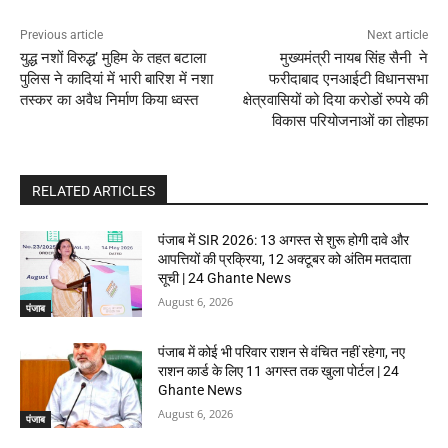
Previous article
Next article
युद्ध नशों विरुद्ध’ मुहिम के तहत बटाला
मुख्यमंत्री नायब सिंह सैनी ने
पुलिस ने कादियां में भारी बारिश में नशा
फरीदाबाद एनआईटी विधानसभा
तस्कर का अवैध निर्माण किया ध्वस्त
क्षेत्रवासियों को दिया करोडों रुपये की
विकास परियोजनाओं का तोहफा
RELATED ARTICLES
पंजाब में SIR 2026: 13 अगस्त से शुरू होगी दावे और
आपत्तियों की प्रक्रिया, 12 अक्टूबर को अंतिम मतदाता
सूची | 24 Ghante News
August 6, 2026
पंजाब
पंजाब में कोई भी परिवार राशन से वंचित नहीं रहेगा, नए
राशन कार्ड के लिए 11 अगस्त तक खुला पोर्टल | 24
Ghante News
August 6, 2026
पंजाब