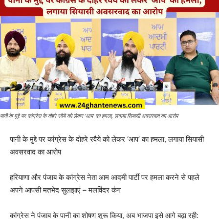
पानी के मुद्दे पर कांग्रेस के दोहरे रवैये को लेकर 'आप' का हमला, लगाया सियासी अवसरवाद का आरोप
पानी के मुद्दे पर कांग्रेस के दोहरे रवैये को लेकर ‘आप’ का हमला, लगाया सियासी
अवसरवाद का आरोप
हरियाणा और पंजाब के कांग्रेस नेता आम आदमी पार्टी पर हमला करने से पहले
अपने आपसी मतभेद सुलझाएं – मलविंदर कंग
कांग्रेस ने पंजाब के पानी का शोषण शुरू किया, अब भाजपा इसे आगे बढ़ा रही: