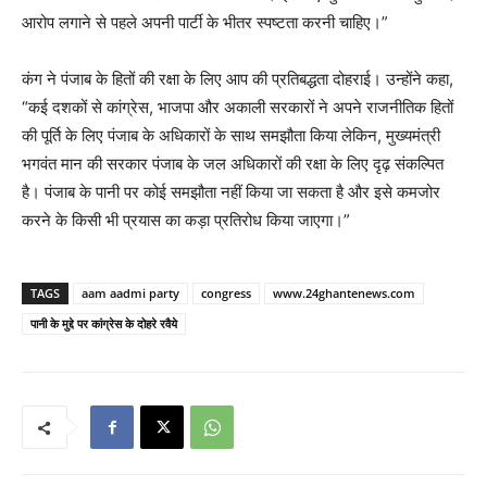
आरोप लगाने से पहले अपनी पार्टी के भीतर स्पष्टता करनी चाहिए।”
कंग ने पंजाब के हितों की रक्षा के लिए आप की प्रतिबद्धता दोहराई। उन्होंने कहा,
“कई दशकों से कांग्रेस, भाजपा और अकाली सरकारों ने अपने राजनीतिक हितों
की पूर्ति के लिए पंजाब के अधिकारों के साथ समझौता किया लेकिन, मुख्यमंत्री
भगवंत मान की सरकार पंजाब के जल अधिकारों की रक्षा के लिए दृढ़ संकल्पित
है। पंजाब के पानी पर कोई समझौता नहीं किया जा सकता है और इसे कमजोर
करने के किसी भी प्रयास का कड़ा प्रतिरोध किया जाएगा।”
TAGS
aam aadmi party
congress
www.24ghantenews.com
पानी के मुद्दे पर कांग्रेस के दोहरे रवैये