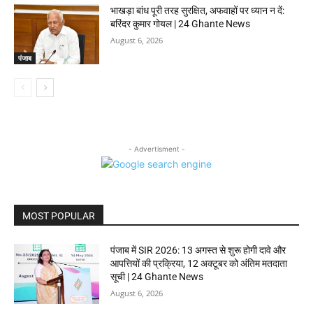
भाखड़ा बांध पूरी तरह सुरक्षित, अफवाहों पर ध्यान न दें:
बरिंदर कुमार गोयल | 24 Ghante News
August 6, 2026
पंजाब
- Advertisment -
MOST POPULAR
पंजाब में SIR 2026: 13 अगस्त से शुरू होगी दावे और
आपत्तियों की प्रक्रिया, 12 अक्टूबर को अंतिम मतदाता
सूची | 24 Ghante News
August 6, 2026