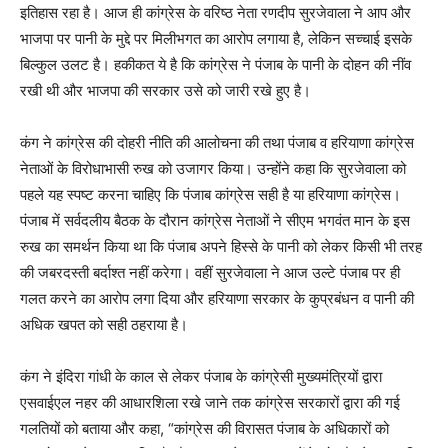
इतिहास रहा है। आज ही कांग्रेस के वरिष्ठ नेता रणदीप सुरजेवाला ने आप और
भाजपा पर पानी के मुद्दे पर मिलीभगत का आरोप लगाया है, लेकिन सच्चाई इसके
बिल्कुल उलट है। हकीकत ये है कि कांग्रेस ने पंजाब के पानी के दोहन की नींव
रखी थी और भाजपा की सरकार उसे को जारी रखे हुए है।
कंग ने कांग्रेस की दोहरी नीति की आलोचना की तथा पंजाब व हरियाणा कांग्रेस
नेताओं के विरोधाभासी रुख को उजागर किया। उन्होंने कहा कि सुरजेवाला को
पहले यह स्पष्ट करना चाहिए कि पंजाब कांग्रेस सही है या हरियाणा कांग्रेस।
पंजाब में सर्वदलीय बैठक के दौरान कांग्रेस नेताओं ने सीएम भगवंत मान के इस
रुख का समर्थन किया था कि पंजाब अपने हिस्से के पानी को लेकर किसी भी तरह
की जबरदस्ती बर्दाश्त नहीं करेगा। वहीं सुरजेवाला ने आज उल्टे पंजाब पर ही
गलत करने का आरोप लगा दिया और हरियाणा सरकार के कुप्रबंधन व पानी की
अधिक खपत को सही ठहराया है।
कंग ने इंदिरा गांधी के काल से लेकर पंजाब के कांग्रेसी मुख्यमंत्रियों द्वारा
एसवाईएल नहर की आधारशिला रखे जाने तक कांग्रेस सरकारों द्वारा की गई
गलतियों को बताया और कहा, “कांग्रेस की विरासत पंजाब के अधिकारों को