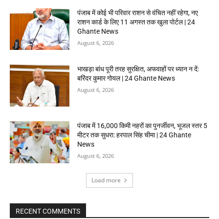
पंजाब में कोई भी परिवार राशन से वंचित नहीं रहेगा, नए
राशन कार्ड के लिए 11 अगस्त तक खुला पोर्टल | 24
Ghante News
August 6, 2026
भाखड़ा बांध पूरी तरह सुरक्षित, अफवाहों पर ध्यान न दें:
बरिंदर कुमार गोयल | 24 Ghante News
August 6, 2026
पंजाब में 16,000 किमी नहरों का पुनर्जीवन, भूजल स्तर 5
मीटर तक सुधरा: हरपाल सिंह चीमा | 24 Ghante
News
August 6, 2026
Load more
RECENT COMMENTS