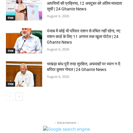
आपत्तियों की प्रक्रिया, 12 अक्टूबर को अंतिम मतदाता
सूची | 24 Ghante News
August 6, 2026
पंजाब
पंजाब में कोई भी परिवार राशन से वंचित नहीं रहेगा, नए
राशन कार्ड के लिए 11 अगस्त तक खुला पोर्टल | 24
Ghante News
August 6, 2026
पंजाब
भाखड़ा बांध पूरी तरह सुरक्षित, अफवाहों पर ध्यान न दें:
बरिंदर कुमार गोयल | 24 Ghante News
August 6, 2026
पंजाब
- Advertisment -