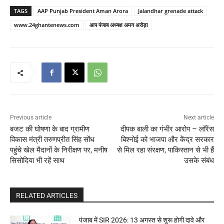
TAGS
AAP Punjab President Aman Arora
Jalandhar grenade attack
www.24ghantenews.com
आप पंजाब अध्यक्ष अमन अरोड़ा
Previous article
Next article
बजट की घोषणा के बाद ग्रामीण
दीपक बाली का गंभीर आरोप – लॉरेंस
विकास मंत्री तरुणप्रीत सिंह सोंध
बिश्नोई को भाजपा और केंद्र सरकार
पहुंचे खेल मैदानों के निरीक्षण पर, मनीष
से मिल रहा संरक्षण, पाकिस्तान से भी हैं
सिसोदिया भी रहें साथ
उसके संबंध
RELATED ARTICLES
पंजाब में SIR 2026: 13 अगस्त से शुरू होगी दावे और