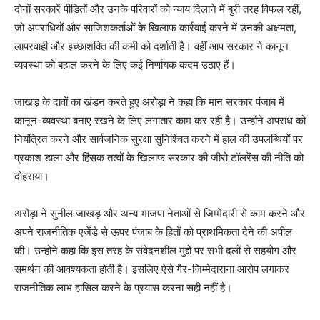
दोनों सरकारें पीड़ितों और उनके परिवारों को न्याय दिलाने में बुरी तरह विफल रहीं,
जो अपराधियों और साजिशकर्ताओं के खिलाफ कार्रवाई करने में उनकी अक्षमता,
लापरवाही और इच्छाशक्ति की कमी को दर्शाती है। वहीं आप सरकार ने कानून
व्यवस्था को बहाल करने के लिए कई निर्णायक कदम उठाए हैं।
जाखड़ के दावों का खंडन करते हुए अरोड़ा ने कहा कि मान सरकार पंजाब में
कानून-व्यवस्था बनाए रखने के लिए लगातार काम कर रही है। उन्होंने अपराध को
नियंत्रित करने और सार्वजनिक सुरक्षा सुनिश्चित करने में हाल की उपलब्धियों पर
प्रकाश डाला और हिंसक तत्वों के खिलाफ सरकार की जीरो टॉलरेंस की नीति को
दोहराया।
अरोड़ा ने सुनील जाखड़ और अन्य भाजपा नेताओं से जिम्मेदारी से काम करने और
अपने राजनीतिक एजेंडे से ऊपर पंजाब के हितों को प्राथमिकता देने की अपील
की। उन्होंने कहा कि इस तरह के संवेदनशील मुद्दों पर सभी दलों से सहयोग और
समर्थन की आवश्यकता होती है। इसलिए ऐसे गैर-जिम्मेदाराना आरोप लगाकर
राजनीतिक लाभ हासिल करने के प्रयास करना सही नहीं है।