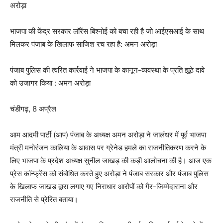
अरोड़ा
भाजपा की केंद्र सरकार लॉरेंस बिश्नोई को बचा रही है जो आईएसआई के साथ
मिलकर पंजाब के खिलाफ साजिश रच रहा है: अमन अरोड़ा
पंजाब पुलिस की त्वरित कार्रवाई ने भाजपा के कानून-व्यवस्था के प्रति झूठे दावे
को उजागर किया : अमन अरोड़ा
चंडीगढ़, 8 अप्रैल
आम आदमी पार्टी (आप) पंजाब के अध्यक्ष अमन अरोड़ा ने जालंधर में पूर्व भाजपा
मंत्री मनोरंजन कालिया के आवास पर ग्रेनेड हमले का राजनीतिकरण करने के
लिए भाजपा के प्रदेश अध्यक्ष सुनील जाखड़ की कड़ी आलोचना की है। आज एक
प्रेस कॉन्फ्रेंस को संबोधित करते हुए अरोड़ा ने पंजाब सरकार और पंजाब पुलिस
के खिलाफ जाखड़ द्वारा लगाए गए निराधार आरोपों को गैर-जिम्मेदाराना और
राजनीति से प्रेरित बताया।