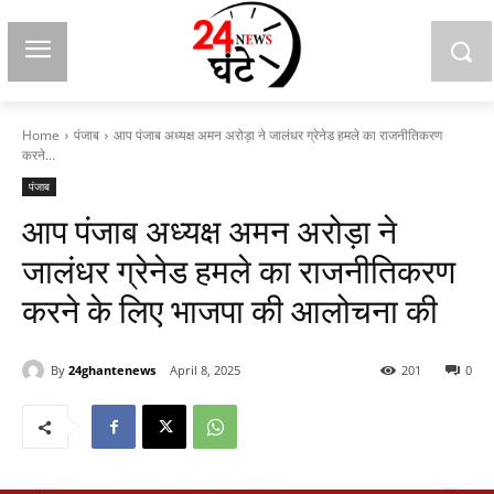
Home
पंजाब
आप पंजाब अध्यक्ष अमन अरोड़ा ने जालंधर ग्रेनेड हमले का राजनीतिकरण
करने...
पंजाब
आप पंजाब अध्यक्ष अमन अरोड़ा ने
जालंधर ग्रेनेड हमले का राजनीतिकरण
करने के लिए भाजपा की आलोचना की
By
24ghantenews
April 8, 2025
201
0