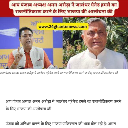
आप पंजाब अध्यक्ष अमन अरोड़ा ने जालंधर ग्रेनेड हमले का राजनीतिकरण करने के लिए भाजपा की आलोचना की
आप पंजाब अध्यक्ष अमन अरोड़ा ने जालंधर ग्रेनेड हमले का राजनीतिकरण करने
के लिए भाजपा की आलोचना की
पंजाब को अस्थिर करने के लिए भाजपा पाकिस्तान की भाषा बोल रही है: अमन