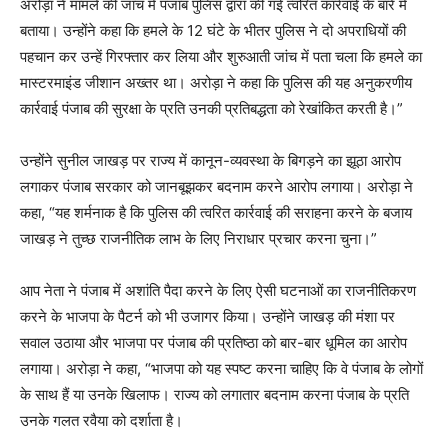
अरोड़ा ने मामले की जांच में पंजाब पुलिस द्वारा की गई त्वरित कार्रवाई के बारे में
बताया। उन्होंने कहा कि हमले के 12 घंटे के भीतर पुलिस ने दो अपराधियों की
पहचान कर उन्हें गिरफ्तार कर लिया और शुरुआती जांच में पता चला कि हमले का
मास्टरमाइंड जीशान अख्तर था। अरोड़ा ने कहा कि पुलिस की यह अनुकरणीय
कार्रवाई पंजाब की सुरक्षा के प्रति उनकी प्रतिबद्धता को रेखांकित करती है।”
उन्होंने सुनील जाखड़ पर राज्य में कानून-व्यवस्था के बिगड़ने का झूठा आरोप
लगाकर पंजाब सरकार को जानबूझकर बदनाम करने आरोप लगाया। अरोड़ा ने
कहा, “यह शर्मनाक है कि पुलिस की त्वरित कार्रवाई की सराहना करने के बजाय
जाखड़ ने तुच्छ राजनीतिक लाभ के लिए निराधार प्रचार करना चुना।”
आप नेता ने पंजाब में अशांति पैदा करने के लिए ऐसी घटनाओं का राजनीतिकरण
करने के भाजपा के पैटर्न को भी उजागर किया। उन्होंने जाखड़ की मंशा पर
सवाल उठाया और भाजपा पर पंजाब की प्रतिष्ठा को बार-बार धूमिल का आरोप
लगाया। अरोड़ा ने कहा, “भाजपा को यह स्पष्ट करना चाहिए कि वे पंजाब के लोगों
के साथ हैं या उनके खिलाफ। राज्य को लगातार बदनाम करना पंजाब के प्रति
उनके गलत रवैया को दर्शाता है।