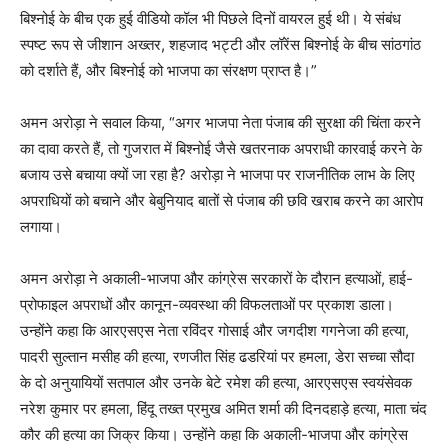
बिश्नोई के बीच एक हुई वीडियो कॉल भी पिछले दिनों वायरल हुई थी। ये संबंध
स्पष्ट रूप से जीशान अख्तर, शहजाद भट्टी और लॉरेंस बिश्नोई के बीच सांठगांठ
को दर्शाते हैं, और बिश्नोई को भाजपा का संरक्षण प्राप्त है।”
अमन अरोड़ा ने सवाल किया, “अगर भाजपा नेता पंजाब की सुरक्षा की चिंता करने
का दावा करते हैं, तो गुजरात में बिश्नोई जैसे खतरनाक अपराधी कारवाई करने के
बजाय उसे बचाया क्यों जा रहा है? अरोड़ा ने भाजपा पर राजनीतिक लाभ के लिए
अपराधियों को बचाने और बेबुनियाद बातों से पंजाब की छवि खराब करने का आरोप
लगाया।
अमन अरोड़ा ने अकाली-भाजपा और कांग्रेस सरकारों के दौरान हत्याओं, हाई-
प्रोफाइल अपराधों और कानून-व्यवस्था की विफलताओं पर प्रकाश डाला।
उन्होंने कहा कि आरएसएस नेता रविंदर गोसाई और जगदीश गगनेजा की हत्या,
पादरी सुल्तान मसीह की हत्या, रणजीत सिंह ढडरियां पर हमला, डेरा सच्चा सौदा
के दो अनुयायियों सतपाल और उनके बेटे रमेश की हत्या, आरएसएस स्वयंसेवक
नरेश कुमार पर हमला, हिंदू तख्त प्रमुख अमित शर्मा की दिनदहाड़े हत्या, माता चंद
कौर की हत्या का जिक्र किया। उन्होंने कहा कि अकाली-भाजपा और कांग्रेस