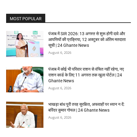
MOST POPULAR
पंजाब में SIR 2026: 13 अगस्त से शुरू होगी दावे और
आपत्तियों की प्रक्रिया, 12 अक्टूबर को अंतिम मतदाता
सूची | 24 Ghante News
August 6, 2026
पंजाब में कोई भी परिवार राशन से वंचित नहीं रहेगा, नए
राशन कार्ड के लिए 11 अगस्त तक खुला पोर्टल | 24
Ghante News
August 6, 2026
भाखड़ा बांध पूरी तरह सुरक्षित, अफवाहों पर ध्यान न दें:
बरिंदर कुमार गोयल | 24 Ghante News
August 6, 2026