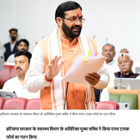
हरियाणा सरकार के स्वास्थ्य विभाग के अतिरिक्त मुख्य सचिव ने किया राज्य टास्क फोर्स का गठन किया
हरियाणा सरकार के स्वास्थ्य विभाग के अतिरिक्त मुख्य सचिव ने किया राज्य टास्क
फोर्स का गठन किया