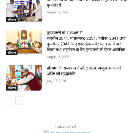
मुख्यमंत्री
August 7, 2026
हरियाणा
मुख्यमंत्री की अध्यक्षता में
नारनौल 2041, नारायणगढ़ 2031, पानीपत 2041 तथा
कुरुक्षेत्र 2041 के ड्राफ्ट डेवलपमेंट प्लान पर विचार
विमर्श तथा अनुमोदन के लिए एसएलसी की बैठक आयोजित
हरियाणा
August 3, 2026
हरियाणा के राज्यपाल ने डॉ. ए.पी.जे. अब्दुल कलाम को
अर्पित की श्रद्धांजलि
July 27, 2026
हरियाणा
- Advertisment -