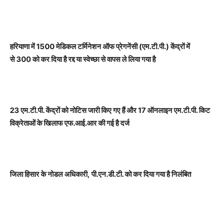
हरियाणा में
1500 मेडिकल टर्मिनेशन ऑफ प्रेगनेंसी (एम.टी.पी.) केंद्रों में
से 300 को कर दिया है रद्द या स्वेच्छा से वापस ले लिया गया है
23 एम.टी.पी. केंद्रों को नोटिस जारी किए गए हैं और 17 ऑनलाइन एम.टी.पी. किट
विक्रेताओं के खिलाफ एफ.आई.आर की गई है दर्ज
जिला हिसार के नोडल अधिकारी
, पी.एन.डी.टी. को कर दिया गया है निलंबित