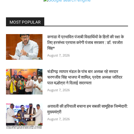
MOST POPULAR
कनाडा में प्रभावित पंजाबी विद्यार्थियों के हितों की रक्षा के
लिए हरसंभव प्रयास करेगी पंजाब सरकार : डॉ. रवजोत
सिंह*
August 7, 2026
चंडीगढ़ व्यापार मंडल के पांच बार अध्यक्ष रहे सरदार
चरणजीव सिंह भाजपा में शामिल, प्रदेश अध्यक्ष जतिंदर
पाल मल्होत्रा ने दिलाई सदस्यता
August 7, 2026
अरावली की हरियाली बचाना हम सबकी सामूहिक जिम्मेदारी:
मुख्यमंत्री
August 7, 2026