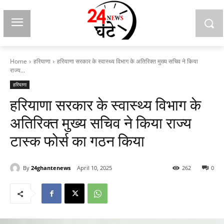
Home
हरियाणा
हरियाणा सरकार के स्वास्थ्य विभाग के अतिरिक्त मुख्य सचिव ने किया
राज्य...
हरियाणा
हरियाणा सरकार के स्वास्थ्य विभाग के
अतिरिक्त मुख्य सचिव ने किया राज्य
टास्क फोर्स का गठन किया
By
24ghantenews
April 10, 2025
262
0