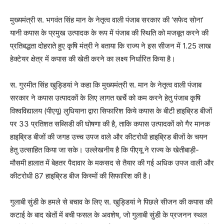
मुख्यमंत्री स. भगवंत सिंह मान के नेतृत्व वाली पंजाब सरकार की ‘सफेद सोना’
यानी कपास के प्रमुख उत्पादक के रूप में पंजाब की स्थिति को मजबूत करने की
प्रतिबद्धता दोहराते हुए कृषि मंत्री ने बताया कि राज्य ने इस सीजन में 1.25 लाख
हेक्टेयर क्षेत्र में कपास की खेती करने का लक्ष्य निर्धारित किया है।
स. गुरमीत सिंह खुड्डियां ने कहा कि मुख्यमंत्री स. मान के नेतृत्व वाली पंजाब
सरकार ने कपास उत्पादकों के लिए लागत खर्चे को कम करने हेतु पंजाब कृषि
विश्वविद्यालय (पीएयू) लुधियाना द्वारा सिफारिश किये कपास के बीटी हाइब्रिड बीजों
पर 33 प्रतिशत सब्सिडी की घोषणा की है, ताकि कपास उत्पादकों को गैर मानक
हाइब्रिड बीजों की जगह उच्च उपज वाले और कीटरोधी हाइब्रिड बीजों के चयन
हेतु उत्साहित किया जा सके। उल्लेखनीय है कि पीएयू ने राज्य के खेतीबाड़ी-
मौसमी हालात में बेहतर पैदावार के मकसद से तैयार की गई अधिक उपज वाली और
कीटरोधी 87 हाइब्रिड बीज किस्मों की सिफारिश की है।
गुलाबी सुंडी के हमले से बचाव के लिए स. खुड्डियां ने पिछले सीजन की कपास की
कटाई के बाद खेतों में बची फसल के अवशेष, जो गुलाबी सुंडी के प्रजनन स्थल