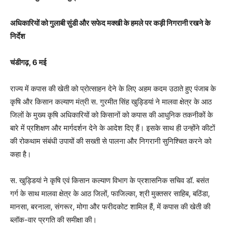
अधिकारियों को गुलाबी सुंडी और सफेद मक्खी के हमले पर कड़ी निगरानी रखने के
निर्देश
चंडीगढ़, 6 मई
राज्य में कपास की खेती को प्रोत्साहन देने के लिए अहम कदम उठाते हुए पंजाब के
कृषि और किसान कल्याण मंत्री स. गुरमीत सिंह खुड्डियां ने मालवा क्षेत्र के आठ
जिलों के मुख्य कृषि अधिकारियों को किसानों को कपास की आधुनिक तकनीकों के
बारे में प्रशिक्षण और मार्गदर्शन देने के आदेश दिए हैं। इसके साथ ही उन्होंने कीटों
की रोकथाम संबंधी उपायों की सख्ती से पालना और निगरानी सुनिश्चित करने को
कहा है।
स. खुड्डियां ने कृषि एवं किसान कल्याण विभाग के प्रशासनिक सचिव डॉ. बसंत
गर्ग के साथ मालवा क्षेत्र के आठ जिलों, फाजिल्का, श्री मुक्तसर साहिब, बठिंडा,
मानसा, बरनाला, संगरूर, मोगा और फरीदकोट शामिल हैं, में कपास की खेती की
ब्लॉक-वार प्रगति की समीक्षा की।