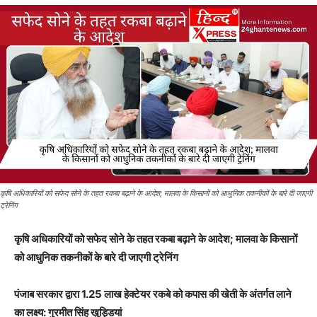
कृषि अधिकारियों को सफेद सोने के तहत रकबा बढ़ाने के आदेश; मालवा के किसानों को आधुनिक तकनीकों के बारे दी जाएगी
ट्रेनिंग
कृषि अधिकारियों को सफेद सोने के तहत रकबा बढ़ाने के आदेश; मालवा के किसानों
को आधुनिक तकनीकों के बारे दी जाएगी ट्रेनिंग
पंजाब सरकार द्वारा 1.25 लाख हेक्टेयर रकबे को कपास की खेती के अंतर्गत लाने
का लक्ष्य: गुरमीत सिंह खुड्डियां