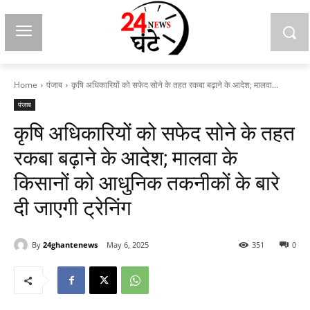
Home
पंजाब
कृषि अधिकारियों को सफेद सोने के तहत रकबा बढ़ाने के आदेश; मालवा...
पंजाब
कृषि अधिकारियों को सफेद सोने के तहत
रकबा बढ़ाने के आदेश; मालवा के
किसानों को आधुनिक तकनीकों के बारे
दी जाएगी ट्रेनिंग
By
24ghantenews
May 6, 2025
351
0