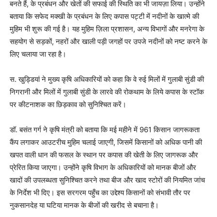
बनते हैं, के प्रबंधन और खेतों की सफाई की स्थिति का भी जायज़ा लिया। उन्होंने
बताया कि सफेद मक्खी के प्रबंधन के लिए कपास पट्टी में नदीनों के खात्मे की
मुहिम भी शुरू की गई है। यह मुहिम ज़िला प्रशासन, अन्य विभागों और मनरेगा के
सहयोग से सड़कों, नहरों और खाली पड़ी जगहों पर उपजे नदीनों को नष्ट करने के
लिए चलाया जा रहा है।
स. खुड्डियां ने मुख्य कृषि अधिकारियों को कहा कि वे रुई मिलों में गुलाबी सुंडी की
निगरानी और मिलों में गुलाबी सुंडी के लारवे की रोकथाम के लिये कपास के स्टॉक
पर कीटनाशक का छिड़काव को सुनिश्चित करें।
डॉ. बसंत गर्ग ने कृषि मंत्री को बताया कि मई महीने में 961 किसान जागरूकता
कैंप लगाकर आउटरीच मुहिम चलाई जाएगी, जिसमें किसानों को अधिक पानी की
खपत वाली धान की फसल के स्थान पर कपास की खेती के लिए जागरूक और
प्रेरित किया जाएगा। उन्होंने कृषि विभाग के अधिकारियों को मानक बीजों और
खादों की उपलब्धता सुनिश्चित करने तथा बीज और खाद स्टोरों की नियमित जांच
के निर्देश भी दिए। इस सरगरम पहुँच का उद्देश्य किसानों को संभावी तौर पर
नुकसानदेह या घटिया मानक के बीजों की खरीद से बचाना है।