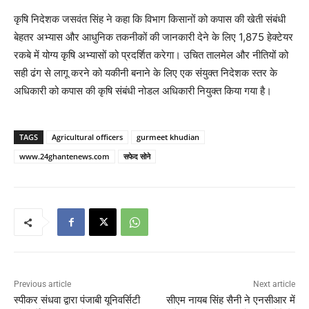
कृषि निदेशक जसवंत सिंह ने कहा कि विभाग किसानों को कपास की खेती संबंधी
बेहतर अभ्यास और आधुनिक तकनीकों की जानकारी देने के लिए 1,875 हेक्टेयर
रकबे में योग्य कृषि अभ्यासों को प्रदर्शित करेगा। उचित तालमेल और नीतियों को
सही ढंग से लागू करने को यकीनी बनाने के लिए एक संयुक्त निदेशक स्तर के
अधिकारी को कपास की कृषि संबंधी नोडल अधिकारी नियुक्त किया गया है।
TAGS
Agricultural officers
gurmeet khudian
www.24ghantenews.com
सफेद सोने
Previous article
Next article
स्पीकर संधवा द्वारा पंजाबी यूनिवर्सिटी
सीएम नायब सिंह सैनी ने एनसीआर में