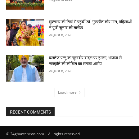
मुक्तसर की तियां में पहुंचीं डॉ. गुरप्रीत कौर मान, महिलाओं
ने पूछी चुनाव की तारीख
August 8, 2026
बलतेज पन्नू का सुखबीर बादल पर हमला, भाजपा से
समझौते की कोशिश का लगाया आरोप
August 8, 2026
Load more
RECENT COMMENTS
© 24ghantenews.com | All rights reserved.