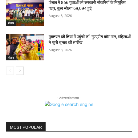
पंजाब में 866 युवाओं को सरकारी नौकरियों के नियुक्ति
पत्र, कुल संख्या 69,094 हुई
August 8, 2026
पंजाब
मुक्तसर की तियां में पहुंचीं डॉ. गुरप्रीत कौर मान, महिलाओं
ने पूछी चुनाव की तारीख
August 8, 2026
पंजाब
- Advertisment -
MOST POPULAR