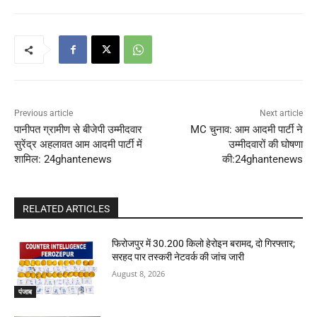
Previous article
Next article
पानीपत ग्रामीण से बीजेपी उम्मीदवार
MC चुनाव: आम आदमी पार्टी ने
सुरेंद्र अहलावत आम आदमी पार्टी में
उम्मीदवारों की घोषणा
शामिल: 24ghantenews
की:24ghantenews
RELATED ARTICLES
फिरोजपुर में 30.200 किलो हेरोइन बरामद, दो गिरफ्तार;
सरहद पार तस्करी नेटवर्क की जांच जारी
August 8, 2026
पंजाब