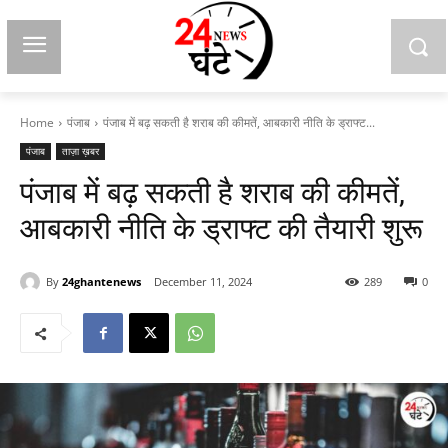
Home
पंजाब
पंजाब में बढ़ सकती है शराब की कीमतें, आबकारी नीति के ड्राफ्ट...
पंजाब
ताज़ा ख़बर
पंजाब में बढ़ सकती है शराब की कीमतें,
आबकारी नीति के ड्राफ्ट की तैयारी शुरू
By
24ghantenews
December 11, 2024
289
0