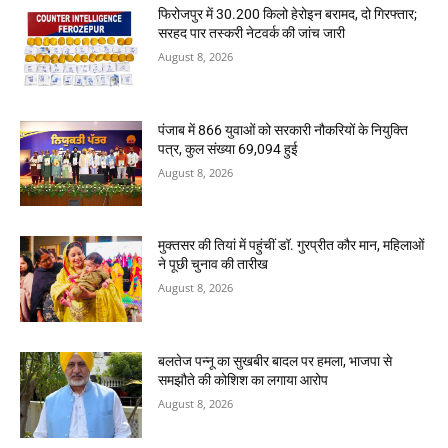
फिरोजपुर में 30.200 किलो हेरोइन बरामद, दो गिरफ्तार;
सरहद पार तस्करी नेटवर्क की जांच जारी
August 8, 2026
पंजाब में 866 युवाओं को सरकारी नौकरियों के नियुक्ति
पत्र, कुल संख्या 69,094 हुई
August 8, 2026
मुक्तसर की तियां में पहुंचीं डॉ. गुरप्रीत कौर मान, महिलाओं
ने पूछी चुनाव की तारीख
August 8, 2026
बलतेज पन्नू का सुखबीर बादल पर हमला, भाजपा से
समझौते की कोशिश का लगाया आरोप
August 8, 2026