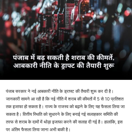
पंजाब सरकार ने नई आबकारी नीति के ड्राफ्ट की तैयारी शुरू कर दी है।
जानकारी सामने आ रही है कि नई नीति में शराब की कीमतों में 5 से 10 प्रतिशत
तक इजाफा हो सकता है। राज्य के राजस्व को बढ़ाने के लिए यह फैसला लिया जा
सकता है। वित्तीय स्थिति को सुधारने के लिए बनाई गई सलाहकार समिति की
तरफ से शराब के दामों में थोड़ा इजाफा करने की सलाह दी गई है। हालांकि, इस
पर अंतिम फैसला लिया जाना अभी बाकी है।