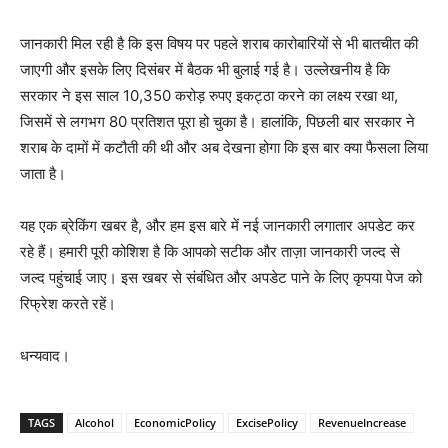
जानकारी मिल रही है कि इस विषय पर पहले शराब कारोबारियों से भी बातचीत की
जाएगी और इसके लिए दिसंबर में बैठक भी बुलाई गई है। उल्लेखनीय है कि
सरकार ने इस साल 10,350 करोड़ रुपए इकट्ठा करने का लक्ष्य रखा था,
जिसमें से लगभग 80 प्रतिशत पूरा हो चुका है। हालांकि, पिछली बार सरकार ने
शराब के दामों में कटौती की थी और अब देखना होगा कि इस बार क्या फैसला लिया
जाता है।
यह एक ब्रेकिंग खबर है, और हम इस बारे में नई जानकारी लगातार अपडेट कर
रहे हैं। हमारी पूरी कोशिश है कि आपको सटीक और ताज़ा जानकारी जल्द से
जल्द पहुंचाई जाए। इस खबर से संबंधित और अपडेट पाने के लिए कृपया पेज को
रिफ्रेश करते रहें।
धन्यवाद।
TAGS
Alcohol
EconomicPolicy
ExcisePolicy
RevenueIncrease