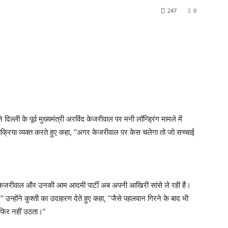
247
0
ल्ली के पूर्व मुख्यमंत्री अरविंद केजरीवाल पर मनी लॉन्ड्रिंग मामले में
्रतिक्रिया व्यक्त करते हुए कहा, “अगर केजरीवाल पर केस चलेगा तो जो सच्चाई
द केजरीवाल और उनकी आम आदमी पार्टी अब अपनी आखिरी सांसे ले रही हैं।
न्होंने कुश्ती का उदाहरण देते हुए कहा, “जैसे पहलवान गिरने के बाद भी
 फिर नहीं उठता।”