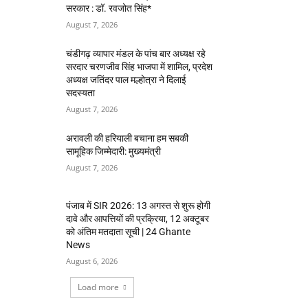
सरकार : डॉ. रवजोत सिंह*
August 7, 2026
चंडीगढ़ व्यापार मंडल के पांच बार अध्यक्ष रहे
सरदार चरणजीव सिंह भाजपा में शामिल, प्रदेश
अध्यक्ष जतिंदर पाल मल्होत्रा ने दिलाई
सदस्यता
August 7, 2026
अरावली की हरियाली बचाना हम सबकी
सामूहिक जिम्मेदारी: मुख्यमंत्री
August 7, 2026
पंजाब में SIR 2026: 13 अगस्त से शुरू होगी
दावे और आपत्तियों की प्रक्रिया, 12 अक्टूबर
को अंतिम मतदाता सूची | 24 Ghante
News
August 6, 2026
Load more