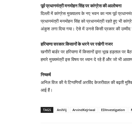
पूर्व प्रधानमंत्री मनमोहन सिंह पर कांग्रेस की आलोचना
दिल्ली में कांग्रेस मुख्यालय के नए भवन का नाम पूर्व प्रधान
प्रधानमंत्री मनमोहन सिंह को प्रधानमंत्री रहते हुए भी कांग्
अंकुश लगा दिया गया। ऐसे में उनसे किसी प्रकार की उम्मी
हरियाणा सरकार किसानों के धरने पर रखेगी नजर
खनौरी बार्डर पर हरियाणा में किसानों द्वारा भूख हड़ताल पर 
हमारे मुख्यमंत्री इस विषय पर ध्यान दे रहे हैं और जो भी आ
निष्कर्ष
अनिल विज की ये टिप्पणियाँ अरविंद केजरीवाल की बढ़ती मु
आई हैं।
TAGS
AnilVij
ArvindKejriwal
EDInvestigation