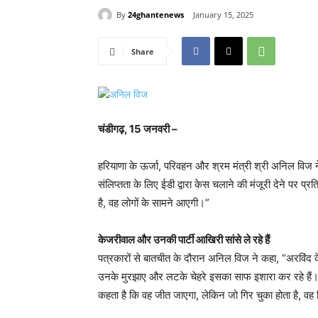
By
24ghantenews
January 15, 2025
Share
चंडीगढ़, 15 जनवरी –
हरियाणा के ऊर्जा, परिवहन और श्रम मंत्री श्री अनिल विज ने दि
संलिप्तता के लिए ईडी द्वारा केस चलाने की मंजूरी देने पर प
है, वह लोगों के सामने आएगी।”
केजरीवाल और उनकी पार्टी आखिरी सांसे ले रहे हैं
पत्रकारों से बातचीत के दौरान अनिल विज ने कहा, “अरविं
उनके मुरझाए और लटके चेहरे इसका साफ इशारा कर रहे हैं।” उ
कहता है कि वह जीत जाएगा, लेकिन जो गिर चुका होता है, वह