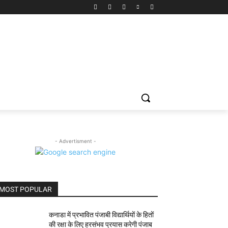
- Advertisment -
MOST POPULAR
कनाडा में प्रभावित पंजाबी विद्यार्थियों के हितों
की रक्षा के लिए हरसंभव प्रयास करेगी पंजाब