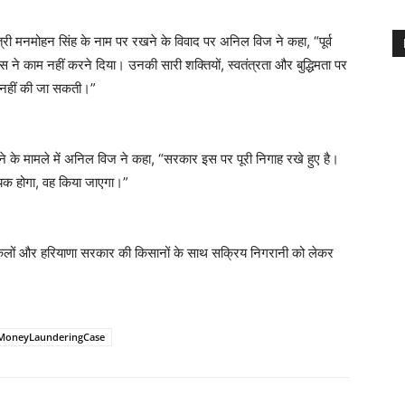
मंत्री मनमोहन सिंह के नाम पर रखने के विवाद पर अनिल विज ने कहा, “पूर्व
रेस ने काम नहीं करने दिया। उनकी सारी शक्तियों, स्वतंत्रता और बुद्धिमता पर
द नहीं की जा सकती।”
बैठने के मामले में अनिल विज ने कहा, “सरकार इस पर पूरी निगाह रखे हुए है।
वश्यक होगा, वह किया जाएगा।”
श्किलों और हरियाणा सरकार की किसानों के साथ सक्रिय निगरानी को लेकर
MoneyLaunderingCase