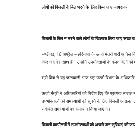
लोगों को बिजली के बिल भरने के लिए किया जाए जागरूक
बिजली के बिल न भरने वाले लोगों के खिलाफ लिया जाए सख्त का
चण्डीगढ़, 16 अप्रैल – हरियाणा के ऊर्जा मंत्री श्री अनिल 
किए जाएंगे। साथ ही , उन्होंने उपभोक्ताओं के गलत बिलों को 
श्री विज ने यह जानकारी आज यहां ऊर्जा विभाग के अधिकारियो
ऊर्जा मंत्री ने अधिकारियों को निर्देश दिए कि प्रत्येक सप्ता
उपभोक्ताओं की समस्याओं को सुनने के लिए बिजली अदालत लग
संबंधित समस्याओं का समाधान किया जाएगा।
बिजली कार्यालयों में उपभोक्ताओं को अच्छी जन सुविधाएं की जा