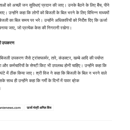
क्ताओं को अच्छी जन सुविधाएं प्रदान की जाए। उनके बैठने के लिए बैंच, पीने
जाए। उन्होंने कहा कि लोगों को बिजली के बिल भरने के लिए विभिन्न माध्यमों
 का बिल समय पर भरे। उन्होंने अधिकारियों को निर्देश दिए कि ऊर्जा
ल बनाया जाए, जो प्रत्येक केस की निगरानी रखेगा।
िजली उपकरण
िजली उपकरण जैसे ट्रांसफार्मर, तारे, कंडक्टर, खम्बे आदि की पर्याप्त
ा और कर्मचारियों के सेफ्टी किट भी उपलब्ध होनी चाहिए। उन्होंने कहा कि
ं में 2 घंटे में ठीक किया जाए। श्री विज ने कहा कि बिजली के बिल न भरने वाले
ाथ ही उन्होंने कहा कि गर्मी के दिनों में पावर ब्रेक
।
ntenews.com
ऊर्जा मंत्री अनिल विज