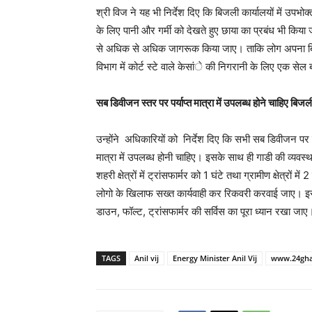
श्री विज ने यह भी निर्देश दिए कि बिजली कार्यालयों में उपभो
के लिए पानी और गर्मी को देखते हुए छाया का प्रबंध भी किया 
से अधिक से अधिक जागरूक किया जाए। ताकि लोग अपना बिजली
विभाग में कोर्ट स्टे वाले केसांे की निगरानी के लिए एक से
सब डिवीजन स्तर पर पर्याप्त मात्रा में उपलब्ध होने चाहिए ब
उन्होंने अधिकारियों को निर्देश दिए कि सभी सब डिवीजन पर ब
मात्रा में उपलब्ध होनी चाहिए। इसके साथ ही गाडी की व्यवस्थ
शहरी क्षेत्रों में ट्रांसफार्मर को 1 घंटे तथा ग्रामीण क्षेत्रो
लोगो के खिलाफ सख्त कार्यवाही कर रिकवरी करवाई जाए। इसके स
डाउन, फॉल्ट, ट्रांसफार्मर की सर्विस का पूरा ध्यान रखा जाए
TAGS
Anil vij
Energy Minister Anil Vij
www.24gha