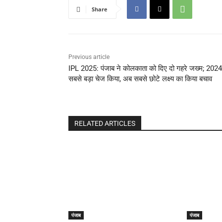
Share
Previous article
IPL 2025: पंजाब ने कोलकाता को दिए दो गहरे जख्म; 2024 
सबसे बड़ा चेज किया, अब सबसे छोटे लक्ष्य का किया बचाव
RELATED ARTICLES
पंजाब
पंजाब