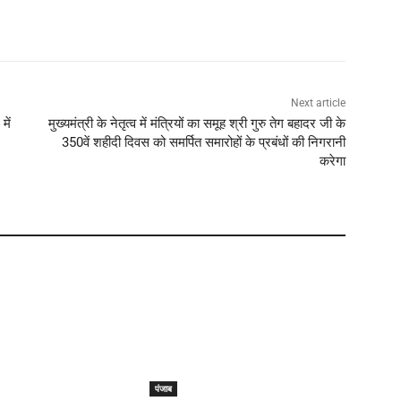
Next article
में
मुख्यमंत्री के नेतृत्व में मंत्रियों का समूह श्री गुरु तेग बहादर जी के
350वें शहीदी दिवस को समर्पित समारोहों के प्रबंधों की निगरानी
करेगा
पंजाब