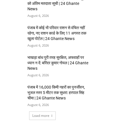
को अंतिम मतदाता सूची | 24 Ghante
News
August 6, 2026
पंजाब में कोई भी परिवार राशन से वंचित नहीं
रहेगा, नए राशन कार्ड के लिए 11 अगस्त तक
खुला पोर्टल | 24 Ghante News
August 6, 2026
भाखड़ा बांध पूरी तरह सुरक्षित, अफवाहों पर
ध्यान न दें: बरिंदर कुमार गोयल | 24 Ghante
News
August 6, 2026
पंजाब में 16,000 किमी नहरों का पुनर्जीवन,
भूजल स्तर 5 मीटर तक सुधरा: हरपाल सिंह
चीमा | 24 Ghante News
August 6, 2026
Load more