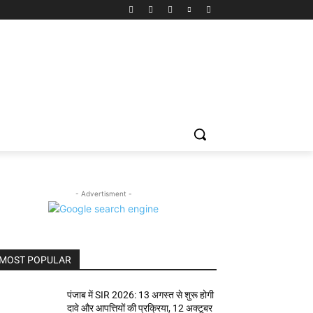
- Advertisment -
MOST POPULAR
पंजाब में SIR 2026: 13 अगस्त से शुरू होगी
दावे और आपत्तियों की प्रक्रिया, 12 अक्टूबर