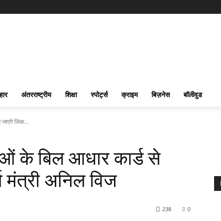
हार
अंतरराष्ट्रीय
शिक्षा
स्पोर्ट्स
क्राइम
बिज़नेस
बॉलीवुड
जाएंगे लिंक...
ओं के बिल आधार कार्ड से
ा मंत्री अनिल विज
238
0