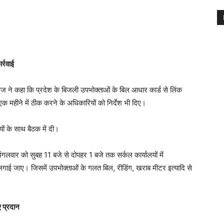
र्रवाई
विज ने कहा कि प्रदेश के बिजली उपभोक्ताओं के बिल आधार कार्ड से लिंक
एक महीने में ठीक करने के अधिकारियों को निर्देश भी दिए।
ं के साथ बैठक में दी।
ह मंगलवार को सुबह 11 बजे से दोपहर 1 बजे तक सर्कल कार्यालयों में
ाई जाए। जिसमें उपभोक्ताओं के गलत बिल, रीडिंग, खराब मीटर इत्यादि से
ए प्रदान