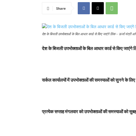
Share
देश के बिजली उपभोक्ताओं के बिल आधार कार्ड से किए जाएंगे लिंक - ऊर्जा मंत्री अ
देश के बिजली उपभोक्ताओं के बिल आधार कार्ड से किए जाएंगे ल
सर्कल कार्यालयों में उपभोक्ताओं की समस्याओं को सुनने के लि
प्रत्येक सप्ताह मंगलवार को उपभोक्ताओं की समस्याओं को सुब