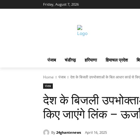
Friday, August 7, 2026
पंजाब
चंडीगढ़
हरियाणा
हिमाचल प्रदेश
बि
Home
पंजाब
देश के बिजली उपभोक्ताओं के बिल आधार कार्ड से किए 
पंजाब
देश के बिजली उपभोक्ता
किए जाएंगे लिंक – ऊर्ज
By
24ghantenews
April 16, 2025