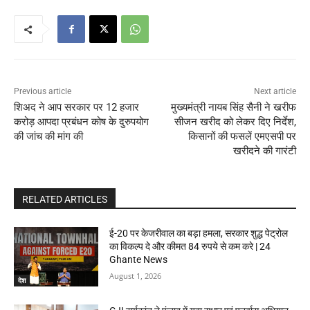
Previous article
Next article
शिअद ने आप सरकार पर 12 हजार
मुख्यमंत्री नायब सिंह सैनी ने खरीफ
करोड़ आपदा प्रबंधन कोष के दुरुपयोग
सीजन खरीद को लेकर दिए निर्देश,
की जांच की मांग की
किसानों की फसलें एमएसपी पर
खरीदने की गारंटी
RELATED ARTICLES
ई-20 पर केजरीवाल का बड़ा हमला, सरकार शुद्ध पेट्रोल
का विकल्प दे और कीमत 84 रुपये से कम करे | 24
Ghante News
August 1, 2026
देश