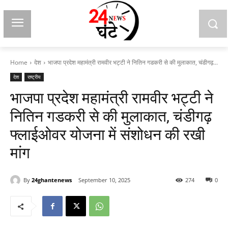
Home
देश
भाजपा प्रदेश महामंत्री रामवीर भट्टी ने नितिन गडकरी से की मुलाकात, चंडीगढ़...
देश
राष्ट्रीय
भाजपा प्रदेश महामंत्री रामवीर भट्टी ने
नितिन गडकरी से की मुलाकात, चंडीगढ़
फ्लाईओवर योजना में संशोधन की रखी
मांग
By
24ghantenews
September 10, 2025
274
0