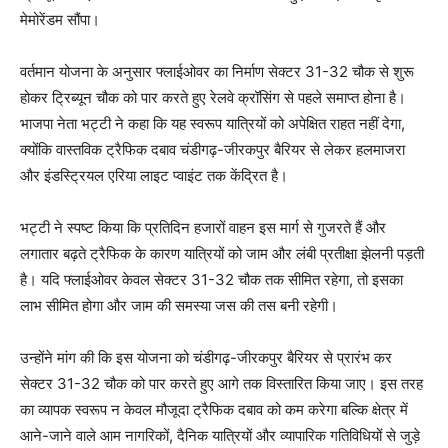
मेमोरेंडम सौंपा।
वर्तमान योजना के अनुसार फ्लाईओवर का निर्माण सेक्टर 31-32 चौक से शुरू
होकर ट्रिब्यून चौक को पार करते हुए रेलवे क्रॉसिंग से पहले समाप्त होना है।
भाजपा नेता भट्टी ने कहा कि यह स्वरूप यात्रियों को अपेक्षित राहत नहीं देगा,
क्योंकि वास्तविक ट्रैफिक दबाव चंडीगढ़-जीरकपुर बैरियर से लेकर हलमाजरा
और इंडस्ट्रियल एरिया लाइट प्वाइंट तक केंद्रित है।
भट्टी ने स्पष्ट किया कि प्रतिदिन हजारों वाहन इस मार्ग से गुजरते हैं और
लगातार बढ़ते ट्रैफिक के कारण यात्रियों को जाम और लंबी प्रतीक्षा झेलनी पड़ती
है। यदि फ्लाईओवर केवल सेक्टर 31-32 चौक तक सीमित रहेगा, तो इसका
लाभ सीमित होगा और जाम की समस्या जस की तस बनी रहेगी।
उन्होंने मांग की कि इस योजना को चंडीगढ़-जीरकपुर बैरियर से प्रारंभ कर
सेक्टर 31-32 चौक को पार करते हुए आगे तक विस्तारित किया जाए। इस तरह
का व्यापक स्वरूप न केवल मौजूदा ट्रैफिक दबाव को कम करेगा बल्कि क्षेत्र में
आने-जाने वाले आम नागरिकों, दैनिक यात्रियों और व्यापारिक गतिविधियों से जुड़े