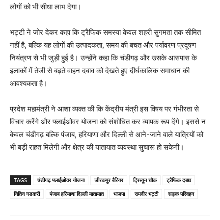
लोगों को भी सीधा लाभ देगा।
भट्टी ने जोर देकर कहा कि ट्रैफिक समस्या केवल शहरी सुगमता तक सीमित
नहीं है, बल्कि यह लोगों की उत्पादकता, समय की बचत और पर्यावरण प्रदूषण
नियंत्रण से भी जुड़ी हुई है। उन्होंने कहा कि चंडीगढ़ और उसके आसपास के
इलाकों में तेजी से बढ़ते वाहन दबाव को देखते हुए दीर्घकालिक समाधान की
आवश्यकता है।
प्रदेश महामंत्री ने आशा व्यक्त की कि केंद्रीय मंत्री इस विषय पर गंभीरता से
विचार करेंगे और फ्लाईओवर योजना को संशोधित कर व्यापक रूप देंगे। इससे न
केवल चंडीगढ़ बल्कि पंजाब, हरियाणा और दिल्ली से आने-जाने वाले यात्रियों को
भी बड़ी राहत मिलेगी और क्षेत्र की यातायात व्यवस्था सुचारू हो सकेगी।
TAGS
चंडीगढ़ फ्लाईओवर योजना
जीरकपुर बैरियर
ट्रिब्यून चौक
ट्रैफिक दबाव
नितिन गडकरी
पंजाब हरियाणा दिल्ली यातायात
भाजपा
रामवीर भट्टी
सड़क परिवहन