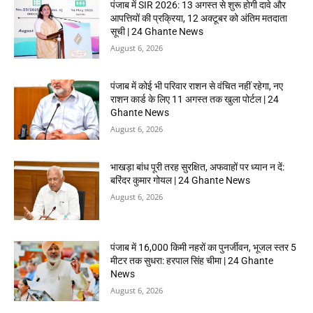
पंजाब में SIR 2026: 13 अगस्त से शुरू होगी दावे और
आपत्तियों की प्रक्रिया, 12 अक्टूबर को अंतिम मतदाता
सूची | 24 Ghante News
August 6, 2026
पंजाब में कोई भी परिवार राशन से वंचित नहीं रहेगा, नए
राशन कार्ड के लिए 11 अगस्त तक खुला पोर्टल | 24
Ghante News
August 6, 2026
भाखड़ा बांध पूरी तरह सुरक्षित, अफवाहों पर ध्यान न दें:
बरिंदर कुमार गोयल | 24 Ghante News
August 6, 2026
पंजाब में 16,000 किमी नहरों का पुनर्जीवन, भूजल स्तर 5
मीटर तक सुधरा: हरपाल सिंह चीमा | 24 Ghante
News
August 6, 2026