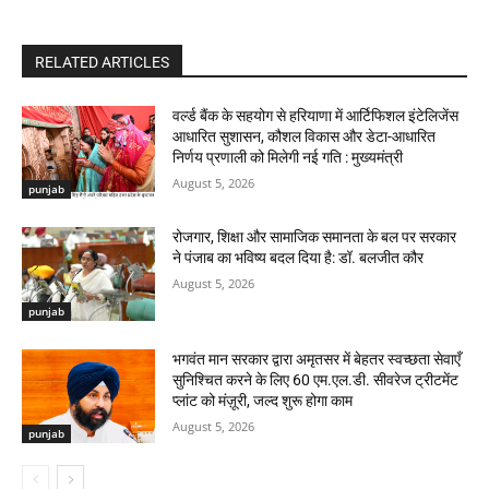
RELATED ARTICLES
वर्ल्ड बैंक के सहयोग से हरियाणा में आर्टिफिशल इंटेलिजेंस
आधारित सुशासन, कौशल विकास और डेटा-आधारित
निर्णय प्रणाली को मिलेगी नई गति : मुख्यमंत्री
August 5, 2026
punjab
रोजगार, शिक्षा और सामाजिक समानता के बल पर सरकार
ने पंजाब का भविष्य बदल दिया है: डॉ. बलजीत कौर
August 5, 2026
punjab
भगवंत मान सरकार द्वारा अमृतसर में बेहतर स्वच्छता सेवाएँ
सुनिश्चित करने के लिए 60 एम.एल.डी. सीवरेज ट्रीटमेंट
प्लांट को मंज़ूरी, जल्द शुरू होगा काम
August 5, 2026
punjab