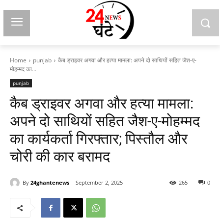
Home
punjab
कैब ड्राइवर अगवा और हत्या मामला: अपने दो साथियों सहित जैश-ए-
मोहम्मद का...
punjab
कैब ड्राइवर अगवा और हत्या मामला:
अपने दो साथियों सहित जैश-ए-मोहम्मद
का कार्यकर्ता गिरफ्तार; पिस्तौल और
चोरी की कार बरामद
By
24ghantenews
September 2, 2025
265
0