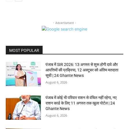
- Advertisment -
MOST POPULAR
पंजाब में SIR 2026: 13 अगस्त से शुरू होगी दावे और
आपत्तियों की प्रक्रिया, 12 अक्टूबर को अंतिम मतदाता
सूची | 24 Ghante News
August 6, 2026
पंजाब में कोई भी परिवार राशन से वंचित नहीं रहेगा, नए
राशन कार्ड के लिए 11 अगस्त तक खुला पोर्टल | 24
Ghante News
August 6, 2026