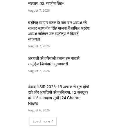
सरकार : डॉ. रवजोत सिंह*
August 7, 2026
चंडीगढ़ व्यापार मंडल के पांच बार अध्यक्ष रहे
सरदार चरणजीव सिंह भाजपा में शामिल, प्रदेश
अध्यक्ष जतिंदर पाल मल्होत्रा ने दिलाई
सदस्यता
August 7, 2026
अरावली की हरियाली बचाना हम सबकी
सामूहिक जिम्मेदारी: मुख्यमंत्री
August 7, 2026
पंजाब में SIR 2026: 13 अगस्त से शुरू होगी
दावे और आपत्तियों की प्रक्रिया, 12 अक्टूबर
को अंतिम मतदाता सूची | 24 Ghante
News
August 6, 2026
Load more