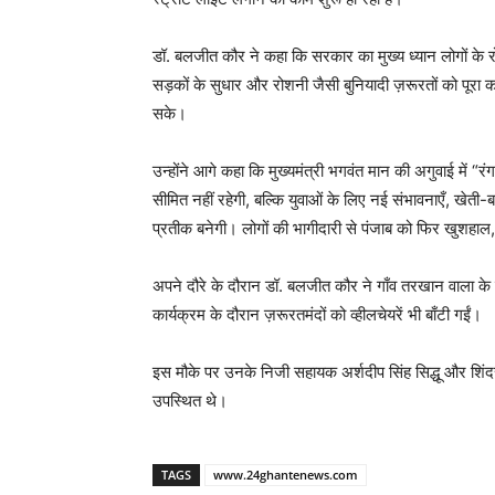
डॉ. बलजीत कौर ने कहा कि सरकार का मुख्य ध्यान लोगों के रोज
सड़कों के सुधार और रोशनी जैसी बुनियादी ज़रूरतों को पू
सके।
उन्होंने आगे कहा कि मुख्यमंत्री भगवंत मान की अगुवाई में “
सीमित नहीं रहेगी, बल्कि युवाओं के लिए नई संभावनाएँ, खेत
प्रतीक बनेगी। लोगों की भागीदारी से पंजाब को फिर खुशहा
अपने दौरे के दौरान डॉ. बलजीत कौर ने गाँव तरखान वाला के स
कार्यक्रम के दौरान ज़रूरतमंदों को व्हीलचेयरें भी बाँटी गईं।
इस मौके पर उनके निजी सहायक अर्शदीप सिंह सिद्धू और शिंदरप
उपस्थित थे।
TAGS
www.24ghantenews.com