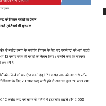
ों का ऐलान
रुपए की विकास ग्रांटों का ऐलान
ड़े प्रोजेक्टों की शुरुआत
ओर से मलोट हलके के सर्वांगीण विकास के लिए बड़े प्रोजेक्टों को आगे बढ़ाते
भग 12 करोड़ रुपए की ग्रांटों का ऐलान किया। उन्होंने कहा कि सरकार
री कर रही है।
ों की मंडियों को अपग्रेड करने हेतु 1.71 करोड़ रुपए की लागत से स्टील
 के नवीनीकरण के लिए 20 लाख रुपए जारी होने से अब तक कुल 26 लाख रुपए
10.12 करोड़ रुपए की लागत से गलियों में इंटरलॉक टाइलें और 2,000