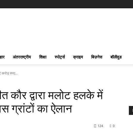
हार
अंतरराष्ट्रीय
शिक्षा
स्पोर्ट्स
क्राइम
बिज़नेस
बॉलीवुड
 करोड़ रुपए...
त कौर द्वारा मलोट हलके में
स ग्रांटों का ऐलान
124
0