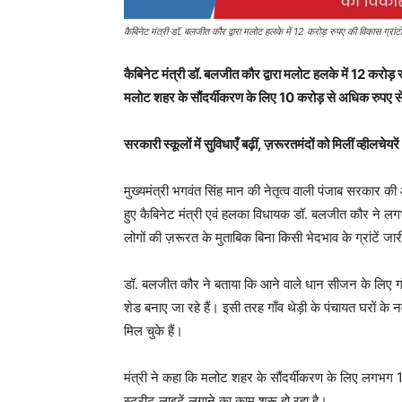
कैबिनेट मंत्री डॉ. बलजीत कौर द्वारा मलोट हलके में 12 करोड़ रुपए की विकास ग्रांट
कैबिनेट मंत्री डॉ. बलजीत कौर द्वारा मलोट हलके में 12 करोड़ 
मलोट शहर के सौंदर्यीकरण के लिए 10 करोड़ से अधिक रुपए से ब
सरकारी स्कूलों में सुविधाएँ बढ़ीं, ज़रूरतमंदों को मिलीं व्हीलचेयरें
मुख्यमंत्री भगवंत सिंह मान की नेतृत्व वाली पंजाब सरकार की 
हुए कैबिनेट मंत्री एवं हलका विधायक डॉ. बलजीत कौर ने लग
लोगों की ज़रूरत के मुताबिक बिना किसी भेदभाव के ग्रांटें जा
डॉ. बलजीत कौर ने बताया कि आने वाले धान सीजन के लिए गाँव
शेड बनाए जा रहे हैं। इसी तरह गाँव थेड़ी के पंचायत घरों
मिल चुके हैं।
मंत्री ने कहा कि मलोट शहर के सौंदर्यीकरण के लिए लगभग 
स्ट्रीट लाइटें लगाने का काम शुरू हो रहा है।