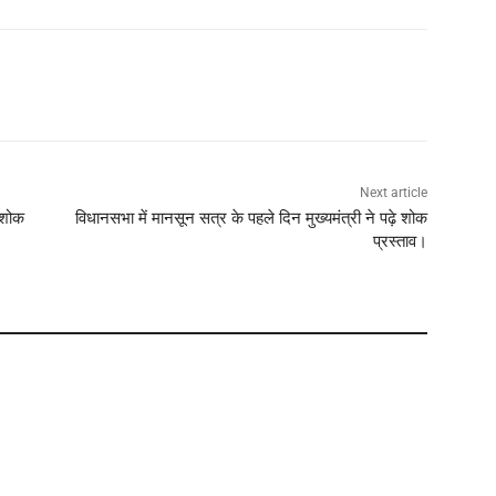
Next article
 शोक
विधानसभा में मानसून सत्र के पहले दिन मुख्यमंत्री ने पढ़े शोक
प्रस्ताव।