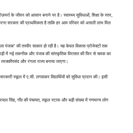
़मर्रा के जीवन को आसान बनाने पर है। स्वास्थ्य सुविधाओं, शिक्षा के स्तर,
रा करना सरकार की प्राथमिकता है ताकि हर आम परिवार को असली लाभ मिल
रंगला पंजाब” की तस्वीर साकार हो रही है। यह केवल विकास प्रोजेक्टों तक
ी-बाड़ी में नई तकनीक और पंजाब की सांस्कृतिक विरासत की फिर से चमक का
ल, तरक्कीपसंद और रंगला राज्य बनाया जाएगा।
रकारी स्कूल में ए.सी. लगवाकर विद्यार्थियों को सुविधा प्रदान की। इसी
ाल सिंह, गाँव की पंचायत, स्कूल स्टाफ और बड़ी संख्या में गणमान्य लोग