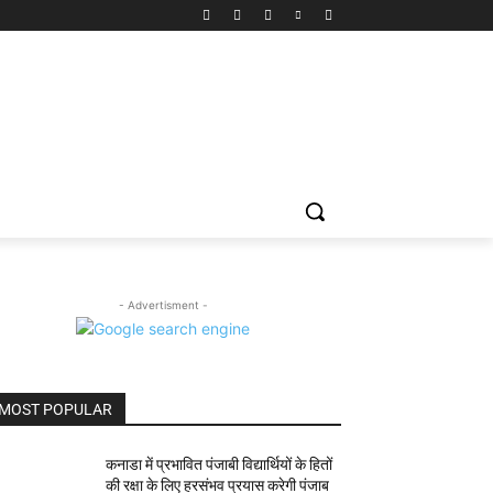
- Advertisment -
MOST POPULAR
कनाडा में प्रभावित पंजाबी विद्यार्थियों के हितों
की रक्षा के लिए हरसंभव प्रयास करेगी पंजाब