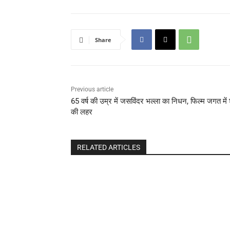
Share
Previous article
65 वर्ष की उम्र में जसविंदर भल्ला का निधन, फिल्म जगत में
की लहर
RELATED ARTICLES