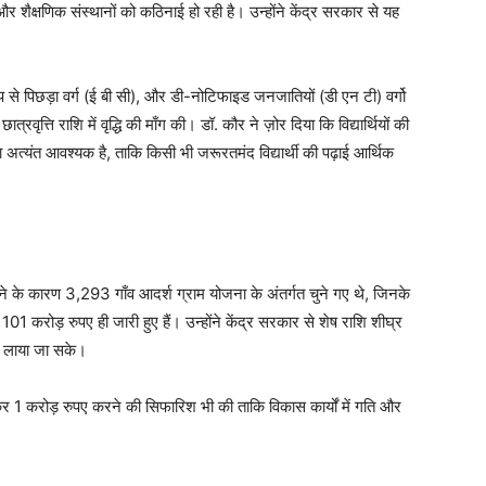
 और शैक्षणिक संस्थानों को कठिनाई हो रही है। उन्होंने केंद्र सरकार से यह
ूप से पिछड़ा वर्ग (ई बी सी), और डी-नोटिफाइड जनजातियों (डी एन टी) वर्गो
छात्रवृत्ति राशि में वृद्धि की माँग की। डॉ. कौर ने ज़ोर दिया कि विद्यार्थियों की
त्यंत आवश्यक है, ताकि किसी भी जरूरतमंद विद्यार्थी की पढ़ाई आर्थिक
ने के कारण 3,293 गाँव आदर्श ग्राम योजना के अंतर्गत चुने गए थे, जिनके
 करोड़ रुपए ही जारी हुए हैं। उन्होंने केंद्र सरकार से शेष राशि शीघ्र
ार लाया जा सके।
कर 1 करोड़ रुपए करने की सिफारिश भी की ताकि विकास कार्यों में गति और