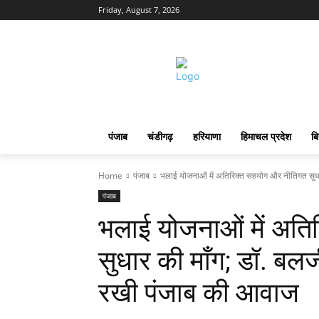
Friday, August 7, 2026
पंजाब
चंडीगढ़
हरियाणा
हिमाचल प्रदेश
बि
Home
पंजाब
भलाई योजनाओं में अतिरिक्त सहयोग और नीतिगत सुधा
पंजाब
भलाई योजनाओं में अत
सुधार की माँग; डॉ. बलजी
रखी पंजाब की आवाज