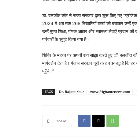
डॉ. बलजीत कौर ने राज्य सरकार द्वारा शुरू किए गए “प्रोज
2024 में अब तक 268 भिखारियों बच्चों को बचाकर उन्हें एक न
उन्हें मुफ्त शिक्षा, पोषक आहार और स्वास्थ्य सेवाएँ प्रदान क
परिवारों के सुपुर्द किया गया है।
शिविर के महत्त्व पर अपनी राय साझा करते हुए डॉ. बलजीत कौर 
मार्गदर्शन देता है। पंजाब सरकार पूरी तरह वचनबद्ध है कि 
पहुँचे।”
TAGS
Dr. Baljeet Kaur
www.24ghantenews.com
Share