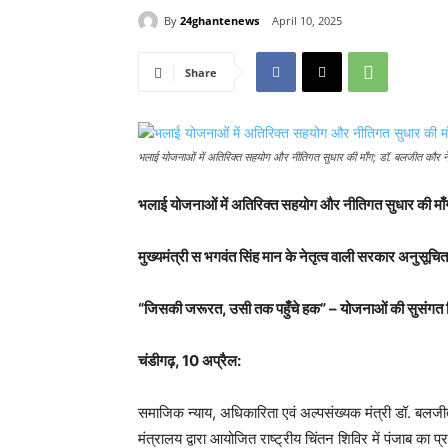
By
24ghantenews
April 10, 2025
Share
भलाई योजनाओं में अतिरिक्त सहयोग और नीतिगत सुधार की माँग; डॉ. बलजीत कौर ने 
भलाई योजनाओं में अतिरिक्त सहयोग और नीतिगत सुधार की माँग
मुख्यमंत्री स भगवंत सिंह मान के नेतृत्व वाली सरकार अनुसूचित जा
“जिसकी जरूरत, उसी तक पहुँचे हक” – योजनाओं की सुसंगत निग
चंडीगढ़, 10 अप्रैल:
समाजिक न्याय, अधिकारिता एवं अल्पसंख्यक मंत्री डॉ. बलजी
मंत्रालय द्वारा आयोजित राष्ट्रीय चिंतन शिविर में पंजाब का प