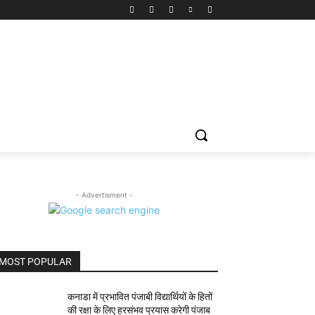
- Advertisment -
MOST POPULAR
कनाडा में प्रभावित पंजाबी विद्यार्थियों के हितों
की रक्षा के लिए हरसंभव प्रयास करेगी पंजाब