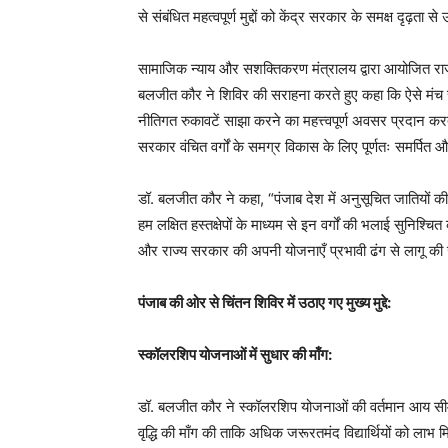
से संबंधित महत्वपूर्ण मुद्दों को केंद्र सरकार के समक्ष दृढ़ता स
सामाजिक न्याय और सशक्तिकरण मंत्रालय द्वारा आयोजित राज्यों 
बलजीत कौर ने शिविर की सराहना करते हुए कहा कि ऐसे मंच र
नीतिगत रुकावटें साझा करने का महत्त्वपूर्ण अवसर प्रदान करते 
सरकार वंचित वर्गों के समग्र विकास के लिए पूर्णतः समर्पित और
डॉ. बलजीत कौर ने कहा, “पंजाब देश में अनुसूचित जातियों की 
हम लक्षित हस्तक्षेपों के माध्यम से इन वर्गों की भलाई सुनिश्
और राज्य सरकार की अपनी योजनाएँ प्रभावी ढंग से लागू की ज
पंजाब की ओर से चिंतन शिविर में उठाए गए मुख्य मुद्दे:
स्कॉलरशिप योजनाओं में सुधार की माँग:
डॉ. बलजीत कौर ने स्कॉलरशिप योजनाओं की वर्तमान आय सीमा 
वृद्धि की माँग की ताकि अधिक जरूरतमंद विद्यार्थियों को ल