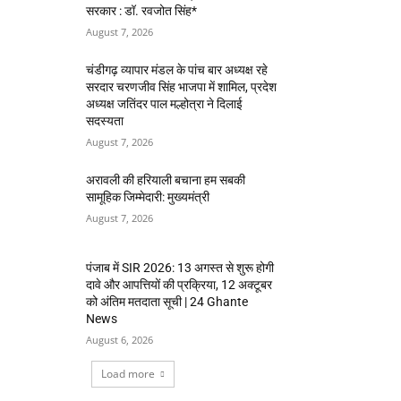
सरकार : डॉ. रवजोत सिंह*
August 7, 2026
चंडीगढ़ व्यापार मंडल के पांच बार अध्यक्ष रहे
सरदार चरणजीव सिंह भाजपा में शामिल, प्रदेश
अध्यक्ष जतिंदर पाल मल्होत्रा ने दिलाई
सदस्यता
August 7, 2026
अरावली की हरियाली बचाना हम सबकी
सामूहिक जिम्मेदारी: मुख्यमंत्री
August 7, 2026
पंजाब में SIR 2026: 13 अगस्त से शुरू होगी
दावे और आपत्तियों की प्रक्रिया, 12 अक्टूबर
को अंतिम मतदाता सूची | 24 Ghante
News
August 6, 2026
Load more