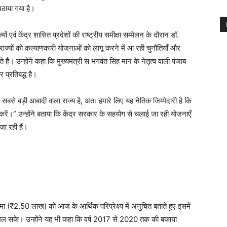
े उठाया गया है।
एवं केंद्र शासित प्रदेशों की राष्ट्रीय समीक्षा सम्मेलन के दौरान डॉ.
ाज्यों को कल्याणकारी योजनाओं को लागू करने में आ रही चुनौतियाँ और
हैं। उन्होंने कहा कि मुख्यमंत्री स भगवंत सिंह मान के नेतृत्व वाली पंजाब
 प्रतिबद्ध है।
सबसे बड़ी आबादी वाला राज्य है, अतः हमारे लिए यह नैतिक जिम्मेदारी है कि
चित करें।” उन्होंने बताया कि केंद्र सरकार के सहयोग से चलाई जा रही योजनाएँ
ा रही हैं।
(₹2.50 लाख) को आज के आर्थिक परिप्रेक्ष्य में अनुचित बताते हुए इसमें
ाभ मिल सके। उन्होंने यह भी कहा कि वर्ष 2017 से 2020 तक की बकाया