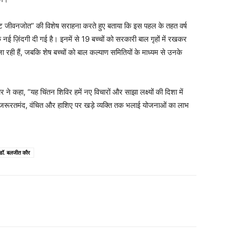
ेक्ट जीवनजोत” की विशेष सराहना करते हुए बताया कि इस पहल के तहत वर्ष
ई ज़िंदगी दी गई है। इनमें से 19 बच्चों को सरकारी बाल गृहों में रखकर
ी जा रही हैं, जबकि शेष बच्चों को बाल कल्याण समितियों के माध्यम से उनके
ने कहा, “यह चिंतन शिविर हमें नए विचारों और साझा लक्ष्यों की दिशा में
हर जरूरतमंद, वंचित और हाशिए पर खड़े व्यक्ति तक भलाई योजनाओं का लाभ
डॉ. बलजीत कौर