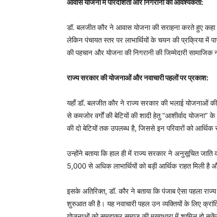
आवास योजना में पारदर्शिता और निगरानी की आवश्यकता:
डॉ. बलजीत कौर ने आवास योजना की सराहना करते हुए कहा कि
लेकिन पंचायत स्तर पर लाभार्थियों के चयन की प्रक्रिया में पा
की पहचान और योजना की निगरानी की जिम्मेदारी सामाजिक न्या
राज्य सरकार की योजनाओं और नवाचारी पहलों पर प्रकाश:
यहाँ डॉ. बलजीत कौर ने राज्य सरकार की भलाई योजनाओं की जा
से कमजोर वर्गों की बेटियों की शादी हेतु “आशीर्वाद योजना”
की दो बेटियों तक उपलब्ध है, जिससे इन परिवारों को आर्थिक
उन्होंने बताया कि हाल ही में राज्य सरकार ने अनुसूचित जाति 
5,000 से अधिक लाभार्थियों को बड़ी आर्थिक राहत मिली है और
इसके अतिरिक्त, डॉ. कौर ने बताया कि पंजाब ऐसा पहला राज्य 
शुरुआत की है। यह नवाचारी पहल उन व्यक्तियों के लिए क्रां
योजनाओं को समझकर समाज की मुख्यधारा में शामिल हो सकें