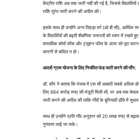
केंद्रीय राशि अब तक जारी नहीं की गई है, जिससे विद्यार्थियों
राशि तुरंत जारी करने की अपील की।
इसके साथ ही उन्होंने अन्य पिछड़ा वर्ग (ओ बी सी), आर्थिक र
के विद्यार्थियों की बढ़ती शैक्षणिक जरूरतों को ध्यान में रखते हुए 
वास्तविक कोर्स फीस और ट्यूशन फीस के अंतर को पूरा करना अ
कारणों से बाधित न हो।
आदर्श ग्राम योजना के लिए नियमित फंड जारी करने की माँग:
डॉ. कौर ने बताया कि पंजाब में एस सी आबादी सबसे अधिक हो
लिए 684 करोड़ रुपए की मंज़ूरी मिली थी, पर अब तक केवल 101
जारी करने की अपील की ताकि गाँवों के बुनियादी ढाँचे में सुध
साथ ही उन्होंने प्रति गाँव अनुदान को 20 लाख रुपए से बढ़ा
गुणवत्ता लाई जा सके।