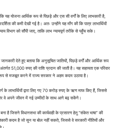
 यह योजना आर्थिक रूप से पिछड़े और एस सी वर्गों के लिए लाभकारी है,
रदर्शिता की कमी देखी गई है। अतः उन्होंने यह माँग की कि पात्र लाभार्थियों
य विभाग को सौंपी जाए, ताकि लाभ न्यायपूर्ण तरीके से पहुँच सके।
नकारी देते हुए बताया कि अनुसूचित जातियों, पिछड़े वर्गों और आर्थिक रूप
 के अंतर्गत 51,000 रुपए की राशि प्रदान की जाती है। यह सहायता एक परिवार
 रूप से मजबूत करने में राज्य सरकार ने अहम कदम उठाया है।
वर्ग के लाभार्थियों द्वारा लिए गए 70 करोड़ रुपए के ऋण माफ किए हैं, जिससे
 वे अपने जीवन में नई उम्मीदों के साथ आगे बढ़ सकेंगे।
बना है जिसने विधानसभा की कार्यवाही के प्रसारण हेतु “संकेत भाषा” की
तिकारी कदम है जो सुन या बोल नहीं सकते, जिससे वे सरकारी नीतियों और
गे।