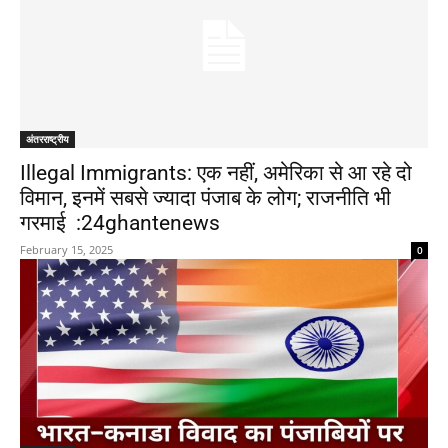
अंतरराष्ट्रीय
Illegal Immigrants: एक नहीं, अमेरिका से आ रहे दो
विमान, इनमें सबसे ज्यादा पंजाब के लोग; राजनीति भी
गरमाई :24ghantenews
February 15, 2025
0