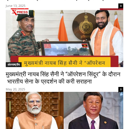
June 13, 2025
0
अंतरराष्ट्रीय
मुख्यमंत्री नायब सिंह सैनी ने “ऑपरेशन सिंदूर” के दौरान
भारतीय सेना के प्रदर्शन की करी सराहना
May 20, 2025
0