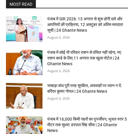
MOST READ
पंजाब में SIR 2026: 13 अगस्त से शुरू होगी दावे और
आपत्तियों की प्रक्रिया, 12 अक्टूबर को अंतिम मतदाता
सूची | 24 Ghante News
August 6, 2026
पंजाब में कोई भी परिवार राशन से वंचित नहीं रहेगा, नए
राशन कार्ड के लिए 11 अगस्त तक खुला पोर्टल | 24
Ghante News
August 6, 2026
भाखड़ा बांध पूरी तरह सुरक्षित, अफवाहों पर ध्यान न दें:
बरिंदर कुमार गोयल | 24 Ghante News
August 6, 2026
पंजाब में 16,000 किमी नहरों का पुनर्जीवन, भूजल स्तर 5
मीटर तक सुधरा: हरपाल सिंह चीमा | 24 Ghante
News