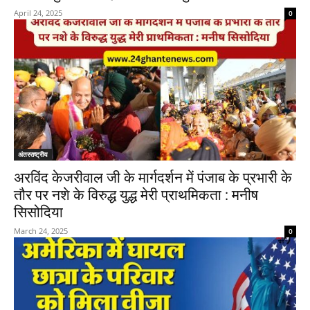
April 24, 2025
0
अंतरराष्ट्रीय
अरविंद केजरीवाल जी के मार्गदर्शन में पंजाब के प्रभारी के
तौर पर नशे के विरुद्ध युद्ध मेरी प्राथमिकता : मनीष
सिसोदिया
March 24, 2025
0