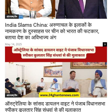
अंतरराष्ट्रीय
India Slams China: अरुणाचल के इलाकों के
नामकरण के दुस्साहस पर चीन को भारत की फटकार,
बताया देश का अविभाज्य अंग
May 14, 2025
0
अंतरराष्ट्रीय
ऑस्ट्रेलिया के सांसद डायलन वाइट ने पंजाब विधानसभा
स्पीकर कुलतार सिंह संधवां से की मुलाकात