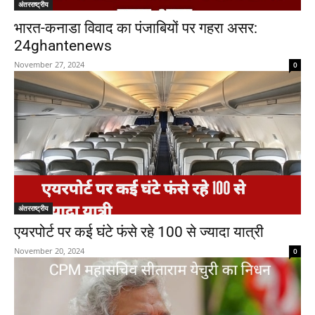
अंतरराष्ट्रीय
भारत-कनाडा विवाद का पंजाबियों पर गहरा असर:
24ghantenews
November 27, 2024
0
अंतरराष्ट्रीय
एयरपोर्ट पर कई घंटे फंसे रहे 100 से ज्यादा यात्री
November 20, 2024
0