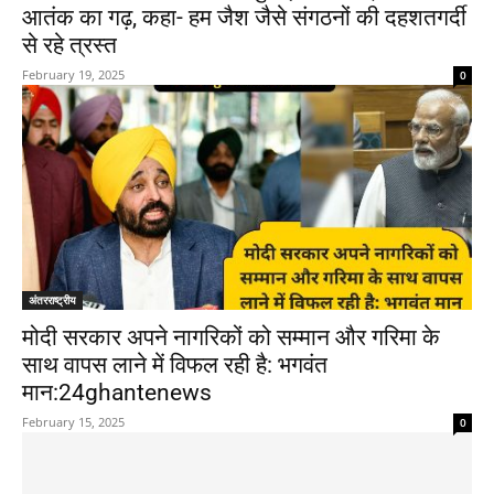
आतंक का गढ़, कहा- हम जैश जैसे संगठनों की दहशतगर्दी
से रहे त्रस्त
February 19, 2025
0
अंतरराष्ट्रीय
मोदी सरकार अपने नागरिकों को सम्मान और गरिमा के
साथ वापस लाने में विफल रही है: भगवंत
मान:24ghantenews
February 15, 2025
0