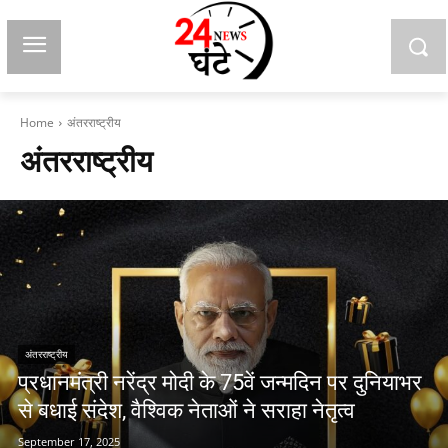
Home
अंतरराष्ट्रीय
अंतरराष्ट्रीय
अंतरराष्ट्रीय
प्रधानमंत्री नरेंद्र मोदी के 75वें जन्मदिन पर दुनियाभर
से बधाई संदेश, वैश्विक नेताओं ने सराहा नेतृत्व
September 17, 2025