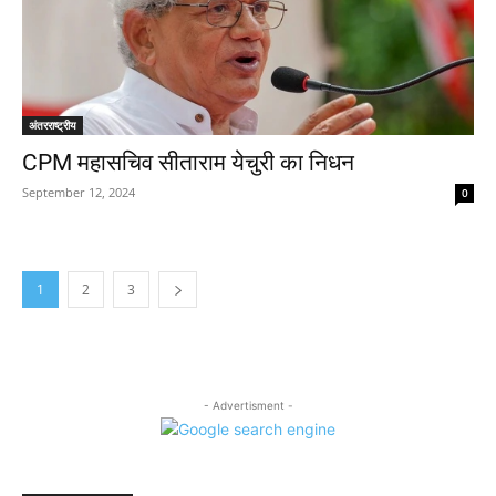
अंतरराष्ट्रीय
CPM महासचिव सीताराम येचुरी का निधन
September 12, 2024
0
1
2
3
- Advertisment -