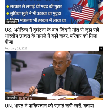
अंतरराष्ट्रीय
US: अमेरिका में दुर्घटना के बाद जिंदगी-मौत से जूझ रही
भारतीय छात्रा के मामले में बड़ी खबर, परिवार को मिला
वीजा
February 28, 2025
0
अंतरराष्ट्रीय
UN: भारत ने पाकिस्तान को सुनाई खरी-खरी; बताया