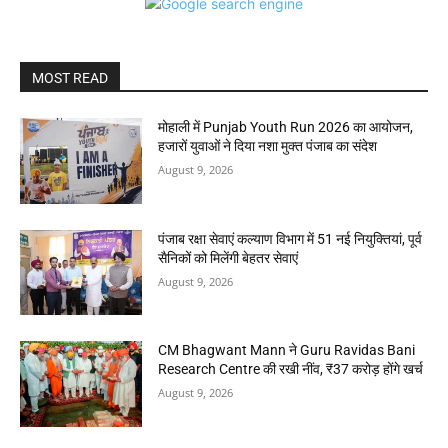
MOST READ
मोहाली में Punjab Youth Run 2026 का आयोजन,
हजारों युवाओं ने दिया नशा मुक्त पंजाब का संदेश
August 9, 2026
पंजाब रक्षा सेवाएं कल्याण विभाग में 51 नई नियुक्तियां, पूर्व
सैनिकों को मिलेंगी बेहतर सेवाएं
August 9, 2026
CM Bhagwant Mann ने Guru Ravidas Bani
Research Centre की रखी नींव, ₹37 करोड़ होंगे खर्च
August 9, 2026