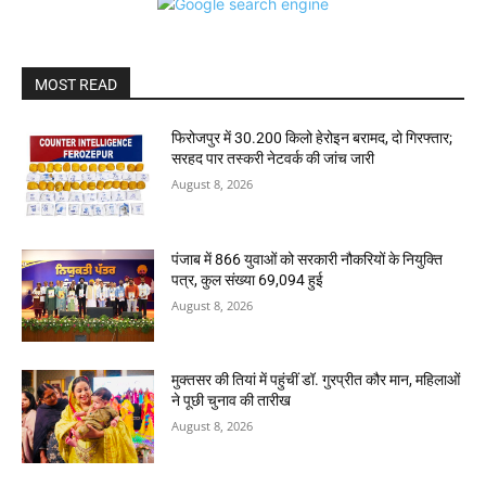
MOST READ
फिरोजपुर में 30.200 किलो हेरोइन बरामद, दो गिरफ्तार;
सरहद पार तस्करी नेटवर्क की जांच जारी
August 8, 2026
पंजाब में 866 युवाओं को सरकारी नौकरियों के नियुक्ति
पत्र, कुल संख्या 69,094 हुई
August 8, 2026
मुक्तसर की तियां में पहुंचीं डॉ. गुरप्रीत कौर मान, महिलाओं
ने पूछी चुनाव की तारीख
August 8, 2026