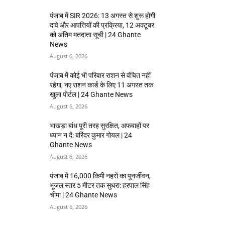
पंजाब में SIR 2026: 13 अगस्त से शुरू होगी
दावे और आपत्तियों की प्रक्रिया, 12 अक्टूबर
को अंतिम मतदाता सूची | 24 Ghante
News
August 6, 2026
पंजाब में कोई भी परिवार राशन से वंचित नहीं
रहेगा, नए राशन कार्ड के लिए 11 अगस्त तक
खुला पोर्टल | 24 Ghante News
August 6, 2026
भाखड़ा बांध पूरी तरह सुरक्षित, अफवाहों पर
ध्यान न दें: बरिंदर कुमार गोयल | 24
Ghante News
August 6, 2026
पंजाब में 16,000 किमी नहरों का पुनर्जीवन,
भूजल स्तर 5 मीटर तक सुधरा: हरपाल सिंह
चीमा | 24 Ghante News
August 6, 2026