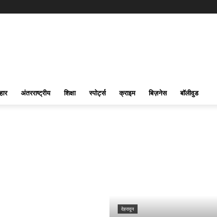
हार
अंतरराष्ट्रीय
शिक्षा
स्पोर्ट्स
क्राइम
बिज़नेस
बॉलीवुड
देहरादून