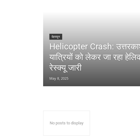
देहरादून
Helicopter Crash: उत्तरकाशी
यात्रियों को लेकर जा रहा हेलिकॉ
रेस्क्यू जारी
May 8, 2025
No posts to display