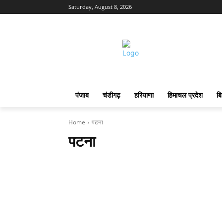
Saturday, August 8, 2026
पंजाब
चंडीगढ़
हरियाणा
हिमाचल प्रदेश
बि
Home
पटना
पटना