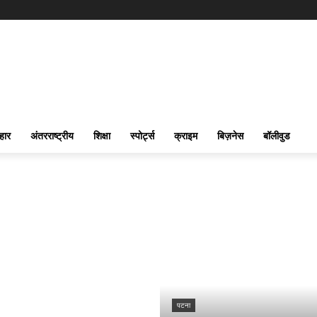
हार
अंतरराष्ट्रीय
शिक्षा
स्पोर्ट्स
क्राइम
बिज़नेस
बॉलीवुड
पटना