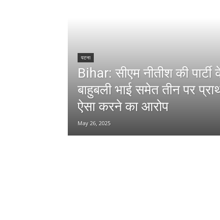
पटना
Bihar: सीएम नीतीश की पार्टी
बाहुबली भाई समेत तीन पर प्राथ
ऐसा करने का आरोप
May 26, 2025