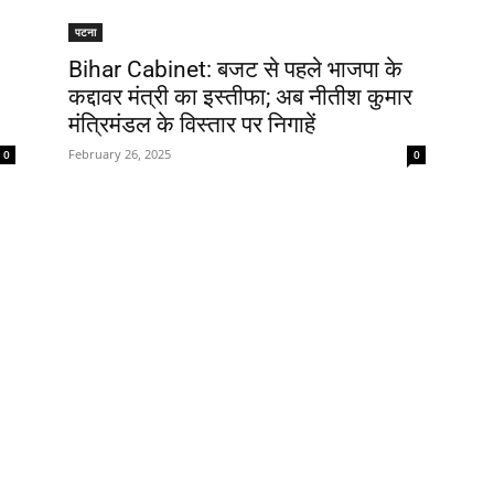
पटना
Bihar Cabinet: बजट से पहले भाजपा के
कद्दावर मंत्री का इस्तीफा; अब नीतीश कुमार
मंत्रिमंडल के विस्तार पर निगाहें
February 26, 2025
0
0