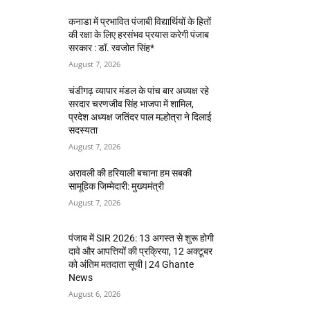
कनाडा में प्रभावित पंजाबी विद्यार्थियों के हितों
की रक्षा के लिए हरसंभव प्रयास करेगी पंजाब
सरकार : डॉ. रवजोत सिंह*
August 7, 2026
चंडीगढ़ व्यापार मंडल के पांच बार अध्यक्ष रहे
सरदार चरणजीव सिंह भाजपा में शामिल,
प्रदेश अध्यक्ष जतिंदर पाल मल्होत्रा ने दिलाई
सदस्यता
August 7, 2026
अरावली की हरियाली बचाना हम सबकी
सामूहिक जिम्मेदारी: मुख्यमंत्री
August 7, 2026
पंजाब में SIR 2026: 13 अगस्त से शुरू होगी
दावे और आपत्तियों की प्रक्रिया, 12 अक्टूबर
को अंतिम मतदाता सूची | 24 Ghante
News
August 6, 2026