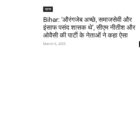
पटना
Bihar: ‘औरंगजेब अच्छे, समाजसेवी और
इंसाफ पसंद शासक थे’, सीएम नीतीश और
ओवैसी की पार्टी के नेताओं ने कहा ऐसा
March 6, 2025