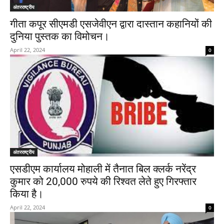
अंतरराष्ट्रीय
गीता कपूर सीएमडी एसजेवीएन द्वारा दास्तान कहानियों की
दुनिया पुस्तक का विमोचन।
April 22, 2024
0
अंतरराष्ट्रीय
एसडीएम कार्यालय मोहाली में तैनात बिल क्लर्क नरेंद्र
कुमार को 20,000 रुपये की रिश्वत लेते हुए गिरफ्तार
किया है।
April 22, 2024
0