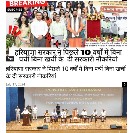
शिक्षा
हरियाणा सरकार ने पिछले 10 वर्षों में बिना पर्ची बिना खर्ची
के दी सरकारी नौकरियां
July 17, 2024
0