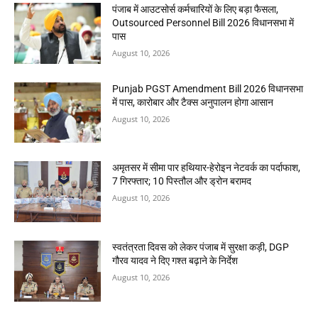
पंजाब में आउटसोर्स कर्मचारियों के लिए बड़ा फैसला,
Outsourced Personnel Bill 2026 विधानसभा में
पास
August 10, 2026
Punjab PGST Amendment Bill 2026 विधानसभा
में पास, कारोबार और टैक्स अनुपालन होगा आसान
August 10, 2026
अमृतसर में सीमा पार हथियार-हेरोइन नेटवर्क का पर्दाफाश,
7 गिरफ्तार; 10 पिस्तौल और ड्रोन बरामद
August 10, 2026
स्वतंत्रता दिवस को लेकर पंजाब में सुरक्षा कड़ी, DGP
गौरव यादव ने दिए गश्त बढ़ाने के निर्देश
August 10, 2026