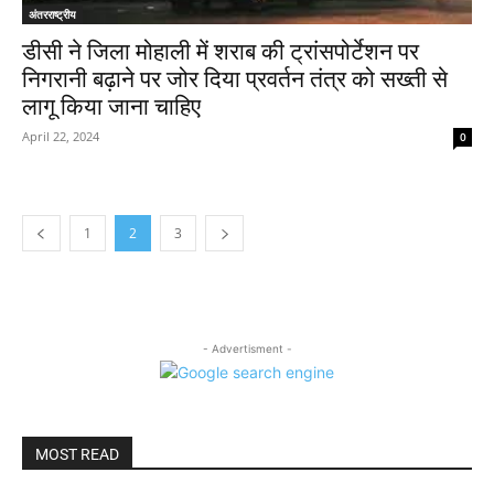
अंतरराष्ट्रीय
डीसी ने जिला मोहाली में शराब की ट्रांसपोर्टेशन पर
निगरानी बढ़ाने पर जोर दिया प्रवर्तन तंत्र को सख्ती से
लागू किया जाना चाहिए
April 22, 2024
0
1
2
3
- Advertisment -
MOST READ