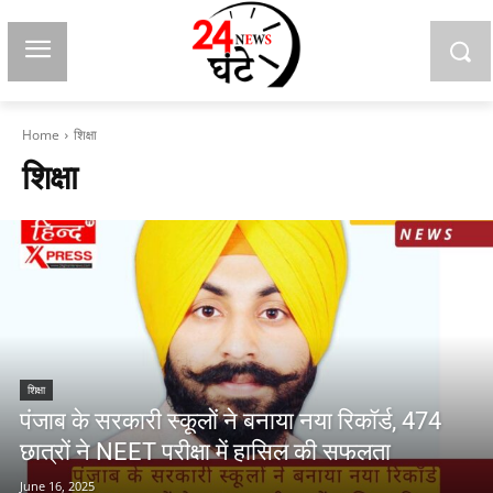
Home
शिक्षा
शिक्षा
शिक्षा
पंजाब के सरकारी स्कूलों ने बनाया नया रिकॉर्ड, 474
छात्रों ने NEET परीक्षा में हासिल की सफलता
June 16, 2025