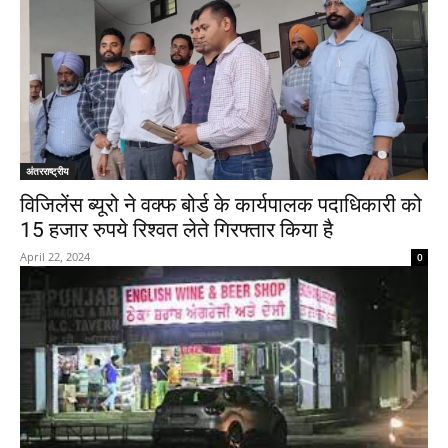
अंतरराष्ट्रीय
विजिलेंस ब्यूरो ने वक्फ बोर्ड के कार्यपालक पदाधिकारी को
15 हजार रुपये रिश्वत लेते गिरफ्तार किया है
April 22, 2024
0