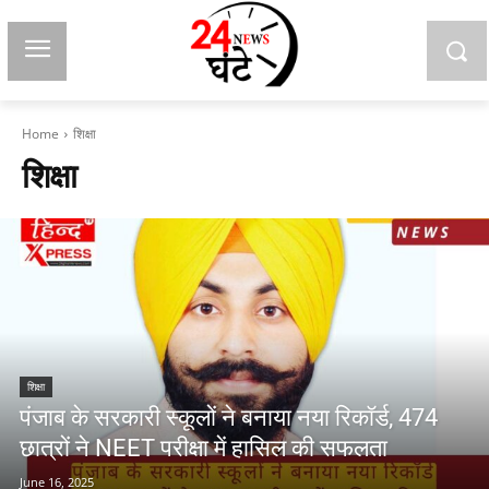
Home
शिक्षा
शिक्षा
शिक्षा
पंजाब के सरकारी स्कूलों ने बनाया नया रिकॉर्ड, 474
छात्रों ने NEET परीक्षा में हासिल की सफलता
June 16, 2025