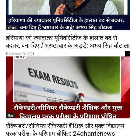
हरियाणा
हरियाणा की ज्यादातर यूनिवर्सिटीज के हालात बद से
बदतर, बना दिए हैं भ्रष्टाचार के अड्डे: अभय सिंह चौटाला
December 3, 2024
0
शिक्षा
सैकेण्डरी/सीनियर सैकेण्डरी शैक्षिक और मुक्त विद्यालय
पूरक परीक्षा के परिणाम घोषित: 24ghantenews