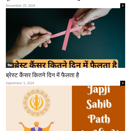
November 25, 2024
0
शिक्षा
ब्रेस्ट कैंसर कितने दिन में फैलता है
September 5, 2024
0