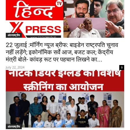
अंतरराष्ट्रीय
22 जुलाई :मॉर्निंग न्यूज ब्रीफ: बाइडेन राष्ट्रपति चुनाव
नहीं लड़ेंगे; इकोनॉमिक सर्वे आज, बजट कल; केंद्रीय
मंत्री बोले- कांवड़ रूट पर पहचान लिखने का...
July 22, 2024
0
अंतरराष्ट्रीय