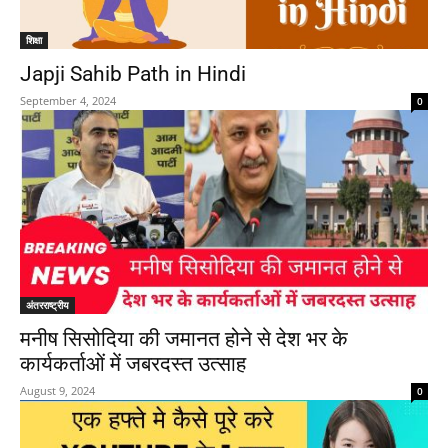
शिक्षा
Japji Sahib Path in Hindi
September 4, 2024
0
अंतरराष्ट्रीय
मनीष सिसोदिया की जमानत होने से देश भर के
कार्यकर्ताओं में जबरदस्त उत्साह
August 9, 2024
0