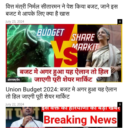
वित्त मंत्री निर्मल सीतारमन ने पेश किया बजट, जाने इस
बजट मे आपके लिए क्या है खास
July 23, 2024
0
अंतरराष्ट्रीय
Union Budget 2024: बजट मे अगर हुआ यह ऐलान
तो हिल जाएगी पूरी शेयर मार्किट
July 22, 2024
0