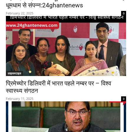
धूमधाम से संपन्न:24ghantenews
February 22, 2025
0
लाइफस्टाइल
प्रिमेच्योर डिलिवरी में भारत पहले नम्बर पर – विश्व
स्वास्थ्य संगठन
February 11, 2025
0