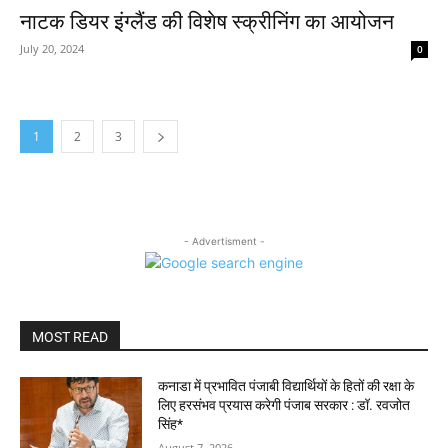
नाटक डियर इंग्लैंड की विशेष स्क्रीनिंग का आयोजन
July 20, 2024
0
1
2
3
- Advertisment -
MOST READ
कनाडा में प्रभावित पंजाबी विद्यार्थियों के हितों की रक्षा के
लिए हरसंभव प्रयास करेगी पंजाब सरकार : डॉ. रवजोत
सिंह*
August 7, 2026