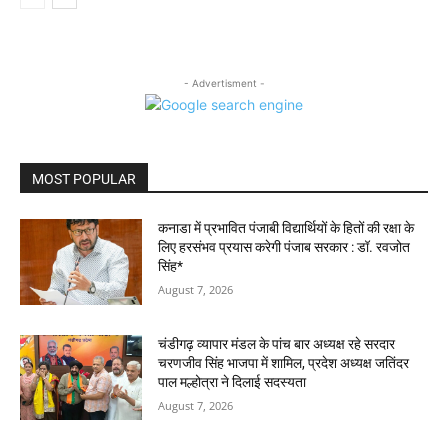
- Advertisment -
MOST POPULAR
कनाडा में प्रभावित पंजाबी विद्यार्थियों के हितों की रक्षा के
लिए हरसंभव प्रयास करेगी पंजाब सरकार : डॉ. रवजोत
सिंह*
August 7, 2026
चंडीगढ़ व्यापार मंडल के पांच बार अध्यक्ष रहे सरदार
चरणजीव सिंह भाजपा में शामिल, प्रदेश अध्यक्ष जतिंदर
पाल मल्होत्रा ने दिलाई सदस्यता
August 7, 2026