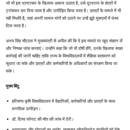
जो भी इस भ्रष्टाचार के खिलाफ आवाज उठाता है, उसे दूरदराज के क्षेत्रों में
ट्रांसफर कर दिया जाता है और उत्पीड़ित किया जाता है। छात्रों के मामले में भी
यही स्थिति है, जहां अपनी जायज मांगों को उठाने पर उन्हें झूठे मुकदमों में फंसा
दिया जाता है।
अभय सिंह चौटाला ने मुख्यमंत्री से अपील की कि वे इस मामले पर खुद संज्ञान लें
और निष्पक्ष जांच करवाएं। उन्होंने कहा कि जो भी दोषी होंगे, उनके खिलाफ सख्त
कार्रवाई की जानी चाहिए ताकि राज्य के विश्वविद्यालयों में शैक्षिक वातावरण को
सुधारा जा सके और छात्रों और कर्मचारियों के अधिकारों का संरक्षण किया जा
सके।
मुख्य बिंदु
:
हरियाणा कृषि विश्वविद्यालय में वैज्ञानिकों, कर्मचारियों और छात्रों के साथ
मानसिक उत्पीड़न।
डॉ. दिव्या फोगाट की मौत की जांच में देरी।
भ्रष्टाचार और घोटालों का आरोप, खासकर ब्लैकलिस्टेड कंपनियों को ठेके