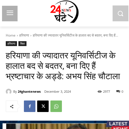
Home
हरियाणा
हरियाणा की ज्यादातर यूनिवर्सिटीज के हालात बद से बदतर, बना दिए हैं...
हरियाणा
शिक्षा
हरियाणा की ज्यादातर यूनिवर्सिटीज के
हालात बद से बदतर, बना दिए हैं
भ्रष्टाचार के अड्डे: अभय सिंह चौटाला
By
24ghantenews
December 3, 2024
2977
0