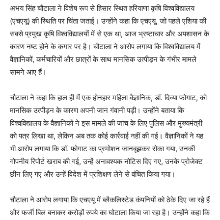
अभय सिंह चौटाला ने विशेष रूप से हिसार स्थित हरियाणा कृषि विश्वविद्यालय
(एचएयू) की स्थिति पर चिंता जताई। उन्होंने कहा कि एचएयू, जो पहले एशिया की
सबसे प्रमुख कृषि विश्वविद्यालयों में से एक था, आज भ्रष्टाचार और अपशासन के
कारण नष्ट होने के कगार पर है। चौटाला ने आरोप लगाया कि विश्वविद्यालय में
वैज्ञानिकों, कर्मचारियों और छात्रों के साथ मानसिक उत्पीड़न के गंभीर मामले
सामने आए हैं।
चौटाला ने कहा कि हाल ही में एक होनहार महिला वैज्ञानिक, डॉ. दिव्या फोगाट, को
मानसिक उत्पीड़न के कारण अपनी जान गंवानी पड़ी। उन्होंने बताया कि
विश्वविद्यालय के वैज्ञानिकों ने इस मामले की जांच के लिए पुलिस और मुख्यमंत्री
को पत्र लिखा था, लेकिन अब तक कोई कार्रवाई नहीं की गई। वैज्ञानिकों ने यह
भी आरोप लगाया कि डॉ. फोगाट का प्रमोशन जानबूझकर रोका गया, उनकी
गोपनीय रिपोर्ट खराब की गई, उन्हें अनावश्यक नोटिस दिए गए, उनके प्रोजेक्ट
छीन लिए गए और उन्हें विदेश में प्रशिक्षण लेने से वंचित किया गया।
चौटाला ने आरोप लगाया कि एचएयू में ब्लैकलिस्टेड कंपनियों को ठेके दिए जा रहे हैं
और फर्जी बिल बनाकर करोड़ों रुपये का घोटाला किया जा रहा है। उन्होंने कहा कि