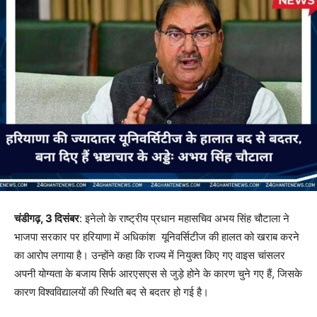
चंडीगढ़, 3 दिसंबर
: इनेलो के राष्ट्रीय प्रधान महासचिव अभय सिंह चौटाला ने
भाजपा सरकार पर हरियाणा में अधिकांश यूनिवर्सिटीज की हालत को खराब करने
का आरोप लगाया है। उन्होंने कहा कि राज्य में नियुक्त किए गए वाइस चांसलर
अपनी योग्यता के बजाय सिर्फ आरएसएस से जुड़े होने के कारण चुने गए हैं, जिसके
कारण विश्वविद्यालयों की स्थिति बद से बदतर हो गई है।