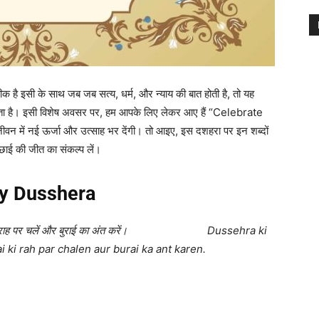
ीक है इसी के साथ जब जब सत्य, धर्म, और न्याय की बात होती है, तो यह
रणा देता है। इसी विशेष अवसर पर, हम आपके लिए लेकर आए हैं “Celebrate
ं नई ऊर्जा और उत्साह भर देंगी। तो आइए, इस दशहरा पर इन शब्दों
छाई की जीत का संकल्प लें।
y Dusshera
छाई की राह पर चलें और बुराई का अंत करें।
Dussehra ki
ki rah par chalen aur burai ka ant karen.