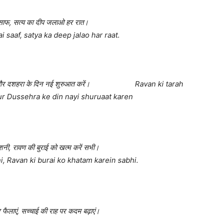
 साफ, सत्य का दीप जलाओ हर रात।
saaf, satya ka deep jalao har raat.
ाएं, और दशहरा के दिन नई शुरुआत करें। Ravan ki tarah
ur Dussehra ke din nayi shuruaat karen
शनी, रावण की बुराई को खत्म करें सभी।
ni, Ravan ki burai ko khatam karein sabhi.
फैलाएं, सच्चाई की राह पर कदम बढ़ाएं।