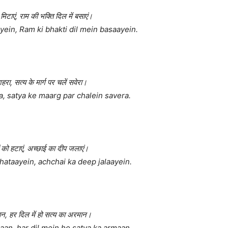
िटाएं, राम की भक्ति दिल में बसाएं।
ein, Ram ki bhakti dil mein basaayein.
हरा, सत्य के मार्ग पर चलें सवेरा।
a, satya ke maarg par chalein savera.
 को हटाएं, अच्छाई का दीप जलाएं।
hataayein, achchai ka deep jalaayein.
हान, हर दिल में हो सत्य का अरमान।
an, har dil mein ho satya ka armaan.