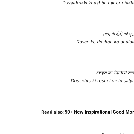
Dussehra ki khushbu har or phaila
रावण के दोषों को भु
Ravan ke doshon ko bhulaaye
दशहरा की रोशनी में सत्य
Dussehra ki roshni mein satya 
Read also:
50+ New Inspirational Good Mor