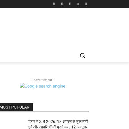
- Advertisment -
MOST POPULAR
पंजाब में SIR 2026: 13 अगस्त से शुरू होगी
दावे और आपत्तियों की प्रक्रिया, 12 अक्टूबर