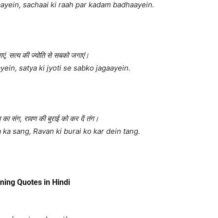
ayein, sachaai ki raah par kadam badhaayein.
लाएं, सत्य की ज्योति से सबको जगाएं।
in, satya ki jyoti se sabko jagaayein.
 का संग, रावण की बुराई को कर दें तंग।
ka sang, Ravan ki burai ko kar dein tang.
ning Quotes in
Hindi