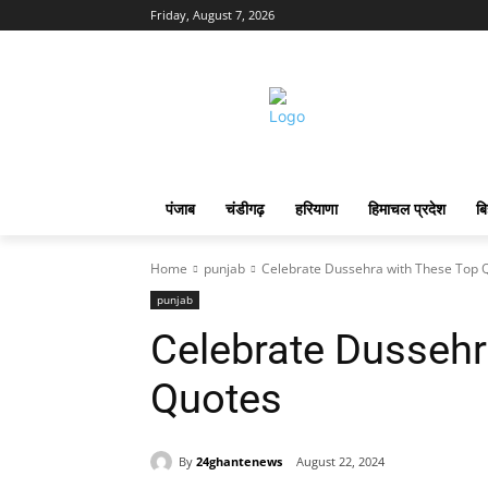
Friday, August 7, 2026
पंजाब
चंडीगढ़
हरियाणा
हिमाचल प्रदेश
बि
Home
punjab
Celebrate Dussehra with These Top 
punjab
Celebrate Dussehr
Quotes
By
24ghantenews
August 22, 2024