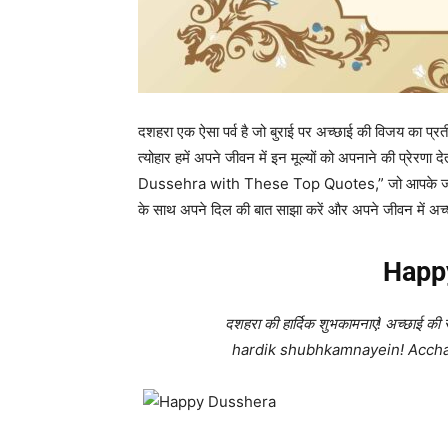
दशहरा एक ऐसा पर्व है जो बुराई पर अच्छाई की विजय का प्रत
त्योहार हमें अपने जीवन में इन मूल्यों को अपनाने की प्रे
Dussehra with These Top Quotes,” जो आपके जीवन मे
के साथ अपने दिल की बात साझा करें और अपने जीवन में अच्
Happ
दशहरा की हार्दिक शुभकामनाएं! अच्
hardik shubhkamnayein! Acchai 