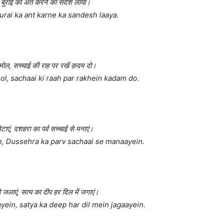
, बुराई का अंत करने का संदेश लाया।
burai ka ant karne ka sandesh laaya.
मोल, सच्चाई की राह पर रखें क़दम दो।
l, sachaai ki raah par rakhein kadam do.
ाएं, दशहरा का पर्व सच्चाई से मनाएं।
n, Dussehra ka parv sachaai se manaayein.
 जलाएं, सत्य का दीप हर दिल में जगाएं।
yein, satya ka deep har dil mein jagaayein.