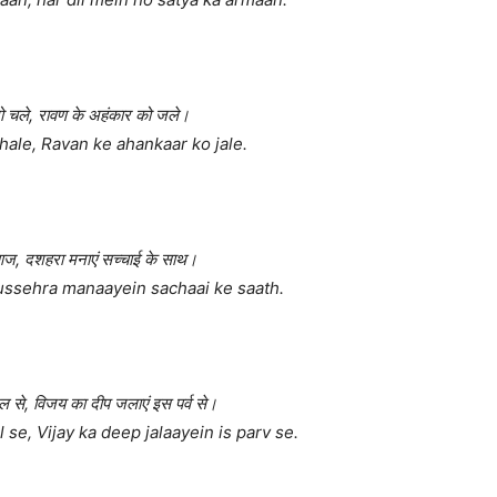
ो चले, रावण के अहंकार को जले।
chale, Ravan ke ahankaar ko jale.
 आज, दशहरा मनाएं सच्चाई के साथ।
Dussehra manaayein sachaai ke saath.
ल से, विजय का दीप जलाएं इस पर्व से।
 se, Vijay ka deep jalaayein is parv se.