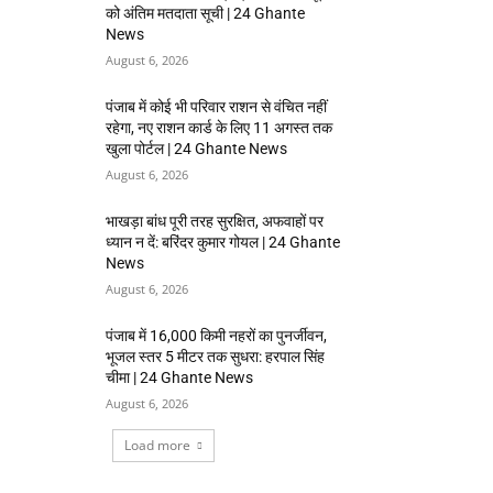
को अंतिम मतदाता सूची | 24 Ghante
News
August 6, 2026
पंजाब में कोई भी परिवार राशन से वंचित नहीं
रहेगा, नए राशन कार्ड के लिए 11 अगस्त तक
खुला पोर्टल | 24 Ghante News
August 6, 2026
भाखड़ा बांध पूरी तरह सुरक्षित, अफवाहों पर
ध्यान न दें: बरिंदर कुमार गोयल | 24 Ghante
News
August 6, 2026
पंजाब में 16,000 किमी नहरों का पुनर्जीवन,
भूजल स्तर 5 मीटर तक सुधरा: हरपाल सिंह
चीमा | 24 Ghante News
August 6, 2026
Load more