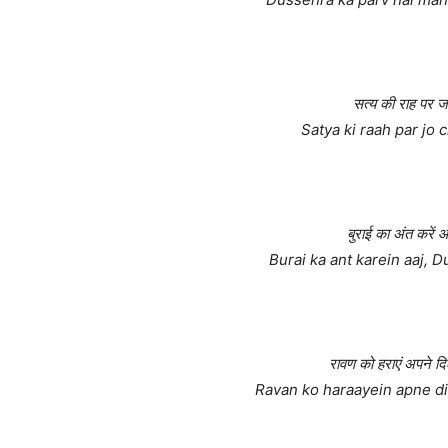
सत्य की राह पर ज
Satya ki raah par jo 
बुराई का अंत करें
Burai ka ant karein aaj, 
रावण को हराएं अपने दि
Ravan ko haraayein apne dil