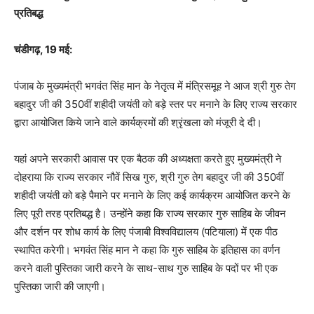
प्रतिबद्ध
चंडीगढ़, 19 मई:
पंजाब के मुख्यमंत्री भगवंत सिंह मान के नेतृत्व में मंत्रिसमूह ने आज श्री गुरु तेग
बहादुर जी की 350वीं शहीदी जयंती को बड़े स्तर पर मनाने के लिए राज्य सरकार
द्वारा आयोजित किये जाने वाले कार्यक्रमों की श्रृंखला को मंजूरी दे दी।
यहां अपने सरकारी आवास पर एक बैठक की अध्यक्षता करते हुए मुख्यमंत्री ने
दोहराया कि राज्य सरकार नौवें सिख गुरु, श्री गुरु तेग बहादुर जी की 350वीं
शहीदी जयंती को बड़े पैमाने पर मनाने के लिए कई कार्यक्रम आयोजित करने के
लिए पूरी तरह प्रतिबद्ध है। उन्होंने कहा कि राज्य सरकार गुरु साहिब के जीवन
और दर्शन पर शोध कार्य के लिए पंजाबी विश्वविद्यालय (पटियाला) में एक पीठ
स्थापित करेगी। भगवंत सिंह मान ने कहा कि गुरु साहिब के इतिहास का वर्णन
करने वाली पुस्तिका जारी करने के साथ-साथ गुरु साहिब के पदों पर भी एक
पुस्तिका जारी की जाएगी।