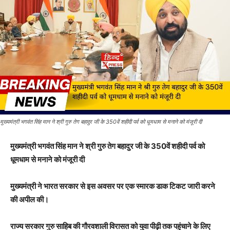
मुख्यमंत्री भगवंत सिंह मान ने श्री गुरु तेग बहादुर जी के 350वें शहीदी पर्व को धूमधाम से मनाने को मंजूरी दी
मुख्यमंत्री भगवंत सिंह मान ने श्री गुरु तेग बहादुर जी के 350वें शहीदी पर्व को
धूमधाम से मनाने को मंजूरी दी
मुख्यमंत्री ने भारत सरकार से इस अवसर पर एक स्मारक डाक टिकट जारी करने
की अपील की।
राज्य सरकार गुरु साहिब की गौरवशाली विरासत को युवा पीढ़ी तक पहुंचाने के लिए