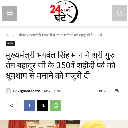
Home
पंजाब
मुख्यमंत्री भगवंत सिंह मान ने श्री गुरु तेग बहादुर जी के 350वें...
पंजाब
मुख्यमंत्री भगवंत सिंह मान ने श्री गुरु
तेग बहादुर जी के 350वें शहीदी पर्व को
धूमधाम से मनाने को मंजूरी दी
By
24ghantenews
May 19, 2025
262
0