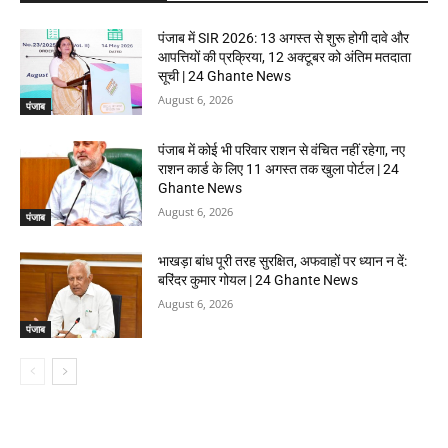
पंजाब में SIR 2026: 13 अगस्त से शुरू होगी दावे और
आपत्तियों की प्रक्रिया, 12 अक्टूबर को अंतिम मतदाता
सूची | 24 Ghante News
August 6, 2026
पंजाब
पंजाब में कोई भी परिवार राशन से वंचित नहीं रहेगा, नए
राशन कार्ड के लिए 11 अगस्त तक खुला पोर्टल | 24
Ghante News
August 6, 2026
पंजाब
भाखड़ा बांध पूरी तरह सुरक्षित, अफवाहों पर ध्यान न दें:
बरिंदर कुमार गोयल | 24 Ghante News
August 6, 2026
पंजाब