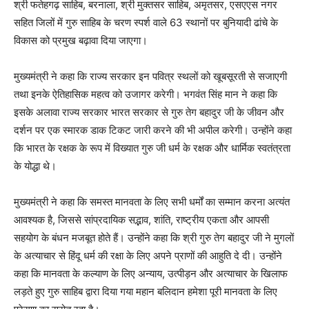
श्री फतेहगढ़ साहिब, बरनाला, श्री मुक्तसर साहिब, अमृतसर, एसएएस नगर
सहित जिलों में गुरु साहिब के चरण स्पर्श वाले 63 स्थानों पर बुनियादी ढांचे के
विकास को प्रमुख बढ़ावा दिया जाएगा।
मुख्यमंत्री ने कहा कि राज्य सरकार इन पवित्र स्थलों को खूबसूरती से सजाएगी
तथा इनके ऐतिहासिक महत्व को उजागर करेगी। भगवंत सिंह मान ने कहा कि
इसके अलावा राज्य सरकार भारत सरकार से गुरु तेग बहादुर जी के जीवन और
दर्शन पर एक स्मारक डाक टिकट जारी करने की भी अपील करेगी। उन्होंने कहा
कि भारत के रक्षक के रूप में विख्यात गुरु जी धर्म के रक्षक और धार्मिक स्वतंत्रता
के योद्धा थे।
मुख्यमंत्री ने कहा कि समस्त मानवता के लिए सभी धर्मों का सम्मान करना अत्यंत
आवश्यक है, जिससे सांप्रदायिक सद्भाव, शांति, राष्ट्रीय एकता और आपसी
सहयोग के बंधन मजबूत होते हैं। उन्होंने कहा कि श्री गुरु तेग बहादुर जी ने मुगलों
के अत्याचार से हिंदू धर्म की रक्षा के लिए अपने प्राणों की आहुति दे दी। उन्होंने
कहा कि मानवता के कल्याण के लिए अन्याय, उत्पीड़न और अत्याचार के खिलाफ
लड़ते हुए गुरु साहिब द्वारा दिया गया महान बलिदान हमेशा पूरी मानवता के लिए