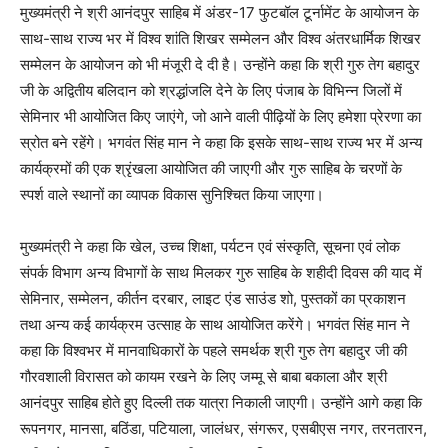
मुख्यमंत्री ने श्री आनंदपुर साहिब में अंडर-17 फुटबॉल टूर्नामेंट के आयोजन के
साथ-साथ राज्य भर में विश्व शांति शिखर सम्मेलन और विश्व अंतरधार्मिक शिखर
सम्मेलन के आयोजन को भी मंजूरी दे दी है। उन्होंने कहा कि श्री गुरु तेग बहादुर
जी के अद्वितीय बलिदान को श्रद्धांजलि देने के लिए पंजाब के विभिन्न जिलों में
सेमिनार भी आयोजित किए जाएंगे, जो आने वाली पीढ़ियों के लिए हमेशा प्रेरणा का
स्रोत बने रहेंगे। भगवंत सिंह मान ने कहा कि इसके साथ-साथ राज्य भर में अन्य
कार्यक्रमों की एक श्रृंखला आयोजित की जाएगी और गुरु साहिब के चरणों के
स्पर्श वाले स्थानों का व्यापक विकास सुनिश्चित किया जाएगा।
मुख्यमंत्री ने कहा कि खेल, उच्च शिक्षा, पर्यटन एवं संस्कृति, सूचना एवं लोक
संपर्क विभाग अन्य विभागों के साथ मिलकर गुरु साहिब के शहीदी दिवस की याद में
सेमिनार, सम्मेलन, कीर्तन दरबार, लाइट एंड साउंड शो, पुस्तकों का प्रकाशन
तथा अन्य कई कार्यक्रम उत्साह के साथ आयोजित करेंगे। भगवंत सिंह मान ने
कहा कि विश्वभर में मानवाधिकारों के पहले समर्थक श्री गुरु तेग बहादुर जी की
गौरवशाली विरासत को कायम रखने के लिए जम्मू से बाबा बकाला और श्री
आनंदपुर साहिब होते हुए दिल्ली तक यात्रा निकाली जाएगी। उन्होंने आगे कहा कि
रूपनगर, मानसा, बठिंडा, पटियाला, जालंधर, संगरूर, एसबीएस नगर, तरनतारन,