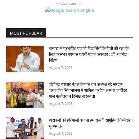
- Advertisment -
MOST POPULAR
कनाडा में प्रभावित पंजाबी विद्यार्थियों के हितों की रक्षा के
लिए हरसंभव प्रयास करेगी पंजाब सरकार : डॉ. रवजोत
सिंह*
August 7, 2026
चंडीगढ़ व्यापार मंडल के पांच बार अध्यक्ष रहे सरदार
चरणजीव सिंह भाजपा में शामिल, प्रदेश अध्यक्ष जतिंदर
पाल मल्होत्रा ने दिलाई सदस्यता
August 7, 2026
अरावली की हरियाली बचाना हम सबकी सामूहिक जिम्मेदारी:
मुख्यमंत्री
August 7, 2026