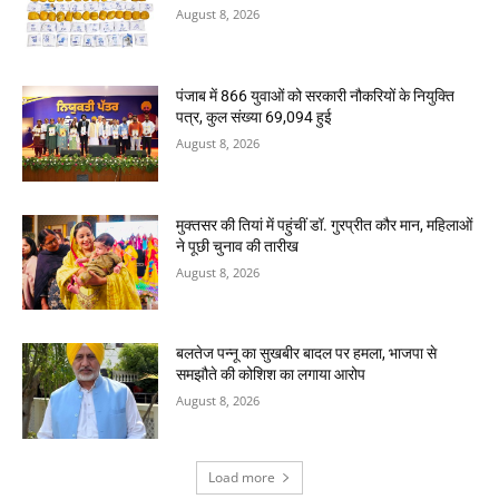
August 8, 2026
पंजाब में 866 युवाओं को सरकारी नौकरियों के नियुक्ति
पत्र, कुल संख्या 69,094 हुई
August 8, 2026
मुक्तसर की तियां में पहुंचीं डॉ. गुरप्रीत कौर मान, महिलाओं
ने पूछी चुनाव की तारीख
August 8, 2026
बलतेज पन्नू का सुखबीर बादल पर हमला, भाजपा से
समझौते की कोशिश का लगाया आरोप
August 8, 2026
Load more