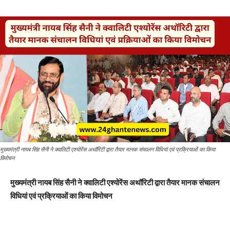
मुख्यमंत्री नायब सिंह सैनी ने क्वालिटी एश्योरेंस अथॉरिटी द्वारा तैयार मानक संचालन विधियां एवं प्रक्रियाओं का किया
विमोचन
मुख्यमंत्री नायब सिंह सैनी ने क्वालिटी एश्योरेंस अथॉरिटी द्वारा तैयार मानक संचालन
विधियां एवं प्रक्रियाओं का किया विमोचन