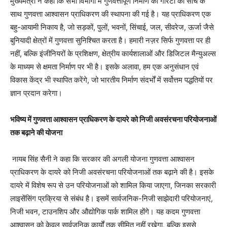
मुख्यमंत्री ने कहा कि सभी विभागों में गुणवत्तापूर्ण निर्माण की गारंटी की सोच के
साथ गुणवत्ता आश्वासन प्राधिकरण की स्थापना की गई है। यह प्राधिकरण एक
बहु-आयामी निकाय है, जो सड़कों, पुलों, भवनों, सिंचाई, जल, सीवरेज, ऊर्जा जैसे
बुनियादी क्षेत्रों में गुणवत्ता सुनिश्चित करता है। हमारी नज़र सिर्फ गुणवत्ता पर ही
नहीं, बल्कि इंजीनियरों के प्रशिक्षण, क्षेत्रीय कार्यशालाओं और डिजिटल मैन्युअल्स
के माध्यम से क्षमता निर्माण पर भी है। इसके अलावा, हम एक अनुसंधान एवं
विकास केंद्र भी स्थापित करेंगे, जो भारतीय निर्माण संदर्भों में सर्वोत्तम पद्धतियों पर
ज्ञान प्रदान करेगा।
भविष्य में गुणवत्ता आश्वासन प्राधिकरण के दायरे को निजी अवसंरचना परियोजनाओं
तक बढ़ाने की योजना
नायब सिंह सैनी ने कहा कि सरकार की अगली योजना गुणवत्ता आश्वासन
प्राधिकरण के दायरे को निजी अवसंरचना परियोजनाओं तक बढ़ाने की है। इसके
दायरे में विशेष रूप से उन परियोजनाओं को शामिल किया जाएगा, जिनका सरकारी
लाइसेंसिंग प्रक्रिया से संबंध है। इसमें सार्वजनिक-निजी साझेदारी परियोजनाएं,
निजी भवन, टाउनशिप और औद्योगिक पार्क शामिल होंगे। यह कदम गुणवत्ता
आश्वासन को केवल सार्वजनिक कार्यों तक सीमित नहीं रखेगा, बल्कि इससे