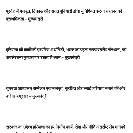
प्रदेश में मजबूत
, टिकाऊ और सतत बुनियादी ढांचा सुनिश्चित करना सरकार की
प्राथमिकता – मुख्यमंत्री
हरियाणा की क्वालिटी एश्योरेंस अथॉरिटी
, भारत का पहला राज्य स्तरीय संस्थान, जो
अवसंरचना गुणवत्ता पर रखता है ध्यान – मुख्यमंत्री
गुणवत्ता आश्वासन सम्मेलन एक मजबूत
, सुरक्षित और स्मार्ट हरियाणा बनाने की ओर
करेगा अग्रसर – मुख्यमंत्री
सरकार का उद्देश्य हरियाणा का हर निर्माण कार्य
, सेवा और नीति अंतर्राष्ट्रीय मानकों