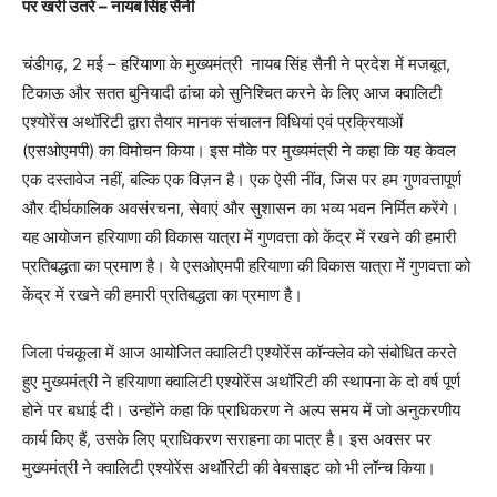
पर खरी उतरे – नायब सिंह सैनी
चंडीगढ़, 2 मई – हरियाणा के मुख्यमंत्री नायब सिंह सैनी ने प्रदेश में मजबूत,
टिकाऊ और सतत बुनियादी ढांचा को सुनिश्चित करने के लिए आज क्वालिटी
एश्योरेंस अथॉरिटी द्वारा तैयार मानक संचालन विधियां एवं प्रक्रियाओं
(एसओएमपी) का विमोचन किया। इस मौके पर मुख्यमंत्री ने कहा कि यह केवल
एक दस्तावेज नहीं, बल्कि एक विज़न है। एक ऐसी नींव, जिस पर हम गुणवत्तापूर्ण
और दीर्घकालिक अवसंरचना, सेवाएं और सुशासन का भव्य भवन निर्मित करेंगे।
यह आयोजन हरियाणा की विकास यात्रा में गुणवत्ता को केंद्र में रखने की हमारी
प्रतिबद्धता का प्रमाण है। ये एसओएमपी हरियाणा की विकास यात्रा में गुणवत्ता को
केंद्र में रखने की हमारी प्रतिबद्धता का प्रमाण है।
जिला पंचकूला में आज आयोजित क्वालिटी एश्योरेंस कॉन्क्लेव को संबोधित करते
हुए मुख्यमंत्री ने हरियाणा क्वालिटी एश्योरेंस अथॉरिटी की स्थापना के दो वर्ष पूर्ण
होने पर बधाई दी। उन्होंने कहा कि प्राधिकरण ने अल्प समय में जो अनुकरणीय
कार्य किए हैं, उसके लिए प्राधिकरण सराहना का पात्र है। इस अवसर पर
मुख्यमंत्री ने क्वालिटी एश्योरेंस अथॉरिटी की वेबसाइट को भी लॉन्च किया।