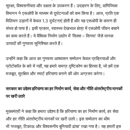
सुरक्षा, विश्वसनीयता और दक्षता के उपकरण हैं। उदाहरण के लिए, वाणिज्यिक
विमानन ने एसओपी के माध्यम से दुर्घटनाओं को कम किया है। आज, प्रति एक
मिलियन उड़ानों में केवल 1.3 दुर्घटनाएं होती हैं और यह एसओपी के कारण ही
संभव हो पाया है। इसी प्रकार, स्वास्थ्य देखभाल क्षेत्र में एसओपी जीवन बचाने
का काम करते हैं। ये वैश्विक निर्माण उ‌द्योग में ‘सिक्स – सिगमा’ जैसे मानक
उत्पादों की गुणवत्ता सुनिश्चित करते हैं।
उन्होंने कहा कि आज का गुणवत्ता आश्वासन सम्मेलन केवल प्रक्रियाओं और
प्रोटोकॉल के बारे में नहीं, यह हमारे समग्र दृष्टिकोण का हिस्सा है, जो हमें एक
मजबूत, सुरक्षित और स्मार्ट हरियाणा बनाने की ओर अग्रसर करेगा।
सरकार का उद्देश्य हरियाणा का हर निर्माण कार्य
, सेवा और नीति अंतर्राष्ट्रीय मानकों
पर खरी उतरे
मुख्यमंत्री ने कहा कि हमारा उद्देश्य है कि हरियाणा का हर निर्माण कार्य, हर सेवा
और हर नीति अंतर्राष्ट्रीय मानकों पर खरी उतरे। इस सम्मेलन का थीम
भी ‘मजबूत, टिकाऊ और विश्वसनीय बुनियादी ढांचा’ रखा गया है। यह हमारी इस