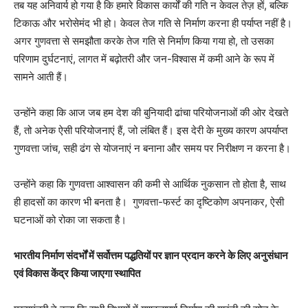
तब यह अनिवार्य हो गया है कि हमारे विकास कार्यों की गति न केवल तेज़ हों, बल्कि
टिकाऊ और भरोसेमंद भी हो। केवल तेज गति से निर्माण करना ही पर्याप्त नहीं है।
अगर गुणवत्ता से समझौता करके तेज गति से निर्माण किया गया हो, तो उसका
परिणाम दुर्घटनाएं, लागत में बढ़ोतरी और जन-विश्वास में कमी आने के रूप में
सामने आती हैं।
उन्होंने कहा कि आज जब हम देश की बुनियादी ढांचा परियोजनाओं की ओर देखते
हैं, तो अनेक ऐसी परियोजनाएं हैं, जो लंबित हैं। इस देरी के मुख्य कारण अपर्याप्त
गुणवत्ता जांच, सही ढंग से योजनाएं न बनाना और समय पर निरीक्षण न करना है।
उन्होंने कहा कि गुणवत्ता आश्वासन की कमी से आर्थिक नुकसान तो होता है, साथ
ही हादसों का कारण भी बनता है। गुणवत्ता-फर्स्ट का दृष्टिकोण अपनाकर, ऐसी
घटनाओं को रोका जा सकता है।
भारतीय निर्माण संदर्भों में सर्वोत्तम पद्धतियों पर ज्ञान प्रदान करने के लिए अनुसंधान
एवं विकास केंद्र किया जाएगा स्थापित