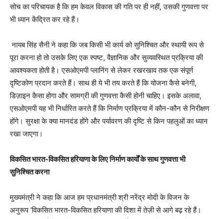
सोच का परिचायक है कि हम केवल विकास की गति पर ही नहीं, उसकी गुणवत्ता पर
भी ध्यान केंद्रित कर रहे हैं।
नायब सिंह सैनी ने कहा कि जब किसी भी कार्य को सुनिश्चित और स्थायी रूप से
पूरा करना हो तो उसके लिए एक स्पष्ट, वैज्ञानिक और सुव्यवस्थित प्रक्रिया की
आवश्यकता होती है। एसओएमपी प्लानिंग से लेकर रखरखाव तक एक संपूर्ण
दृष्टिकोण प्रदान करते हैं। साथ ही ये भी तय करते हैं कि योजना कैसे बनेगी,
डिज़ाइन कैसा होगा और सामग्री की गुणवत्ता कैसी होनी चाहिए। इसके अलावा,
एसओएमपी यह भी निर्धारित करते हैं कि निर्माण प्रक्रिया में कौन-कौन से निरीक्षण
होंगे। सुरक्षा के क्या मानदंड होंगे और पर्यावरण की दृष्टि से किन पहलुओं का ध्यान
रखा जाएगा।
विकसित भारत-विकसित हरियाणा के लिए निर्माण कार्यों के साथ गुणवत्ता भी
सुनिश्चित करना
मुख्यमंत्री ने कहा कि आज हम प्रधानमंत्री श्री नरेंद्र मोदी के विजन के
अनुरूप ‘विकसित भारत-विकसित हरियाणा की दिशा में तेज़ी से आगे बढ़ रहे हैं।