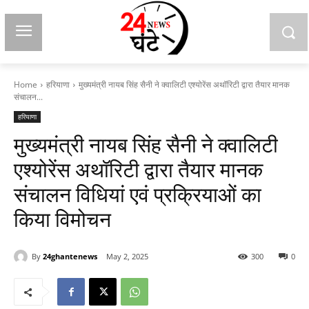
Home
हरियाणा
मुख्यमंत्री नायब सिंह सैनी ने क्वालिटी एश्योरेंस अथॉरिटी द्वारा तैयार मानक
संचालन...
हरियाणा
मुख्यमंत्री नायब सिंह सैनी ने क्वालिटी
एश्योरेंस अथॉरिटी द्वारा तैयार मानक
संचालन विधियां एवं प्रक्रियाओं का
किया विमोचन
By
24ghantenews
May 2, 2025
300
0