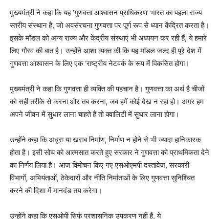
मुख्यमंत्री ने कहा कि यह ‘गुणवत्ता आश्वासन प्राधिकरण’ भारत का पहला राज्य
स्तरीय संस्थान है, जो अवसंरचना गुणवत्ता पर पूर्ण रूप से ध्यान केंद्रित करता है।
इसके मॉडल को अन्य राज्य और केंद्रीय संस्थाएं भी अध्ययन कर रही हैं, ये हमारे
लिए गौरव की बात है। उन्होंने आशा व्यक्त की कि यह मॉडल जल्द ही पूरे देश में
गुणवत्ता आश्वासन के लिए एक ‘राष्ट्रीय नेटवर्क के रूप में विकसित होगा।
मुख्यमंत्री ने कहा कि गुणवत्ता ही व्यक्ति की पहचान है। गुणवत्ता का अर्थ है चीजों
को सही तरीके से करना और तब करना, जब हमें कोई देख न रहा हो। अगर हम
अपने जीवन में सुधार लाना चाहते हैं तो क्वालिटी में सुधार लाना होगा।
उन्होंने कहा कि अधूरा या खराब निर्माण, निर्माण न होने से भी ज्यादा हानिकारक
होता है। इसी सोच को आत्मसात करते हुए सरकार ने गुणवत्ता को प्राथमिकता देने
का निर्णय लिया है। आज विमोचन किए गए एसओएमपी दस्तावेज, सरकारी
विभागों, अभियंताओं, ठेकेदारों और नीति निर्माताओं के लिए गुणवत्ता सुनिश्चित
करने की दिशा में मानदंड तय करेगा।
उन्होंने कहा कि एसओपी सिर्फ प्रशासनिक उपकरण नहीं हैं, ये