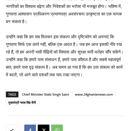
नागरिकों का विश्वास बढ़ेगा और निवेशकों का भरोसा भी मजबूत होगा। भविष्य में,
गुणवत्ता आश्वासन प्राधिकरण प्रमाणपत्र अवसंरचना उत्कृष्टता का एक मानक
बन सकता है।
उन्होंने कहा कि हम सब मिलकर इस संकल्प और दृष्टिकोण को अपनाएं कि
गुणवत्ता सिर्फ एक कार्य नहीं, बल्कि एक आदत है। जब हम आज इसकी नींव रख
रहे हैं, तो हम अपनी भावी पीढ़ियों को विश्वास और सुरक्षा रूपी धरोहर सौंप सकेंगे।
उन्होंने कहा कि हमारे पास संसाधन हैं, हमारे पास कौशल है और सबसे महत्वपूर्ण
बात, हमारे पास दृढ़ संकल्प है। अब समय आ गया है कि हम उस संकल्प को कार्य
में बदलें, जो आने वाले दशकों तक याद रखा जाएगा।
TAGS
Chief Minister Naib Singh Saini
www.24ghantenews.com
मुख्यमंत्री नायब सिंह सैनी