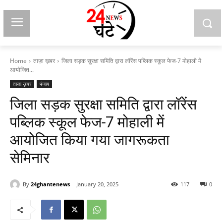
Home
ताज़ा ख़बर
जिला सड़क सुरक्षा समिति द्वारा लॉरेंस पब्लिक स्कूल फेज-7 मोहाली में
आयोजित...
ताज़ा ख़बर
पंजाब
जिला सड़क सुरक्षा समिति द्वारा लॉरेंस
पब्लिक स्कूल फेज-7 मोहाली में
आयोजित किया गया जागरूकता
सेमिनार
By
24ghantenews
January 20, 2025
117
0