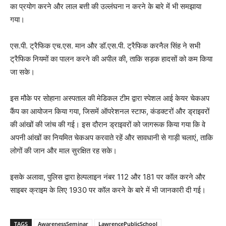
का प्रयोग करने और लाल बत्ती की उल्लंघना न करने के बारे में भी समझाया
गया।
एस.पी. ट्रैफिक एच.एस. मान और डॉ.एस.पी. ट्रैफिक करनैल सिंह ने सभी
ट्रैफिक नियमों का पालन करने की अपील की, ताकि सड़क हादसों को कम किया
जा सके।
इस मौके पर सोहाना अस्पताल की मेडिकल टीम द्वारा स्पेशल आई केयर चेकअप
कैंप का आयोजन किया गया, जिसमें ऑपरेशनल स्टाफ, कंडक्टरों और ड्राइवरों
की आंखों की जांच की गई। इस दौरान ड्राइवरों को जागरूक किया गया कि वे
अपनी आंखों का नियमित चेकअप करवाते रहें और सावधानी से गाड़ी चलाएं, ताकि
लोगों की जान और माल सुरक्षित रह सके।
इसके अलावा, पुलिस द्वारा हेल्पलाइन नंबर 112 और 181 पर कॉल करने और
साइबर क्राइम के लिए 1930 पर कॉल करने के बारे में भी जानकारी दी गई।
TAGS
AwarenessSeminar
LawrencePublicSchool