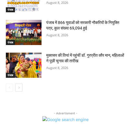
August 8, 2026
पंजाब
पंजाब में 866 युवाओं को सरकारी नौकरियों के नियुक्ति
पत्र, कुल संख्या 69,094 हुई
August 8, 2026
पंजाब
मुक्तसर की तियां में पहुंचीं डॉ. गुरप्रीत कौर मान, महिलाओं
ने पूछी चुनाव की तारीख
August 8, 2026
पंजाब
- Advertisment -