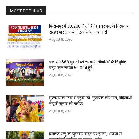
MOST POPULAR
फिरोजपुर में 30.200 किलो हेरोइन बरामद, दो गिरफ्तार;
सरहद पार तस्करी नेटवर्क की जांच जारी
August 8, 2026
पंजाब में 866 युवाओं को सरकारी नौकरियों के नियुक्ति
पत्र, कुल संख्या 69,094 हुई
August 8, 2026
मुक्तसर की तियां में पहुंचीं डॉ. गुरप्रीत कौर मान, महिलाओं
ने पूछी चुनाव की तारीख
August 8, 2026
बलतेज पन्नू का सुखबीर बादल पर हमला, भाजपा से