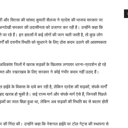
ंत्री और सिरसा की सांसद कुमारी सैलजा ने प्रदेश की भाजपा सरकार पर
ी अनदेखी सरकार की उदासीनता को उजागर कर रही है। उन्होंने कहा कि
 जा रहे हैं। इन हादसों में कई लोगों की जान चली जाती है, तो कुछ लोग
क मार्गों की दयनीय स्थिति को सुधारने के लिए ठोस कदम उठाने की आवश्यकता
े अधिकांश जिलों में खराब सड़कों के खिलाफ लगातार धरना-प्रदर्शन हो रहे
ी मरम्मत और रखरखाव के लिए सरकार ने कोई गंभीर कदम नहीं उठाए हैं।
ईवे के विकास के दावे कर रही है, लेकिन प्रदेश की सड़कों, संपर्क मार्गों
हद खराब हो चुकी है। कई राज्य मार्ग और संपर्क मार्ग ऐसे हैं, जिनकी पिछले
ं सड़कों का जाल बिछा हुआ था, लेकिन अब सड़कों की स्थिति बद से बदतर होती
र की निंदा की। उन्होंने कहा कि नेशनल हाईवे पर टोल गेट्स की स्थापना से