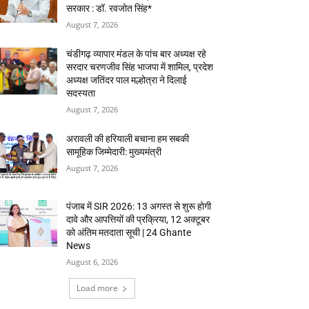
सरकार : डॉ. रवजोत सिंह*
August 7, 2026
चंडीगढ़ व्यापार मंडल के पांच बार अध्यक्ष रहे
सरदार चरणजीव सिंह भाजपा में शामिल, प्रदेश
अध्यक्ष जतिंदर पाल मल्होत्रा ने दिलाई
सदस्यता
August 7, 2026
अरावली की हरियाली बचाना हम सबकी
सामूहिक जिम्मेदारी: मुख्यमंत्री
August 7, 2026
पंजाब में SIR 2026: 13 अगस्त से शुरू होगी
दावे और आपत्तियों की प्रक्रिया, 12 अक्टूबर
को अंतिम मतदाता सूची | 24 Ghante
News
August 6, 2026
Load more