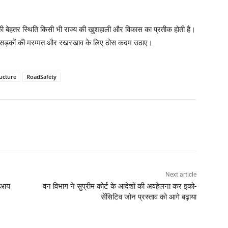
ी बेहतर स्थिति किसी भी राज्य की खुशहाली और विकास का प्रतीक होती है।
ुकी सड़कों की मरम्मत और रखरखाव के लिए ठोस कदम उठाए।
ucture
RoadSafety
Next article
ी आय
वन विभाग ने सुप्रीम कोर्ट के आदेशों की अवहेलना कर इको-
सेंसिटिव जोन प्रस्ताव को आगे बढ़ाया