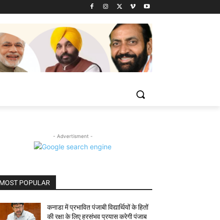
- Advertisment -
MOST POPULAR
कनाडा में प्रभावित पंजाबी विद्यार्थियों के हितों
की रक्षा के लिए हरसंभव प्रयास करेगी पंजाब