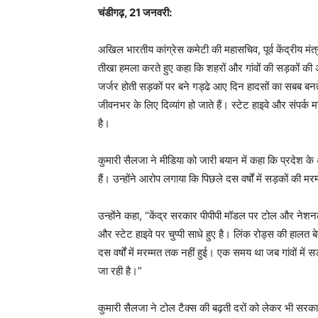
चंडीगढ़, 21 जनवरी:
अखिल भारतीय कांग्रेस कमेटी की महासचिव, पूर्व केंद्रीय म
तीखा हमला करते हुए कहा कि शहरों और गांवों की सड़कों क
जर्जर होती सड़कों पर बने गड्ढे आए दिन हादसों का सबब बनते
जीवनभर के लिए दिव्यांग हो जाते हैं। स्टेट हाइवे और संपर्
है।
कुमारी सैलजा ने मीडिया को जारी बयान में कहा कि प्रदेश क
हैं। उन्होंने आरोप लगाया कि पिछले दस वर्षों में सड़कों क
उन्होंने कहा, “केंद्र सरकार पीपीपी मॉडल पर टोल और नेशनल हा
और स्टेट हाइवे पर चुप्पी साधे हुए है। लिंक रोड्स की हालत बे
दस वर्षों में मरम्मत तक नहीं हुई। एक समय था जब गांवों मे
जा रही है।”
कुमारी सैलजा ने टोल टैक्स की बढ़ती दरों को लेकर भी सरका