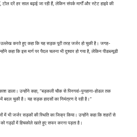
ोल दरें हर साल बढ़ाई जा रही हैं, लेकिन संपर्क मार्गों और स्टेट हाइवे की
 का उल्लेख करते हुए कहा कि यह सड़क पूरी तरह जर्जर हो चुकी है। जगह-
ोंने कहा कि इस मार्ग पर पैदल चलना भी दुश्वार हो गया है, लेकिन पीडब्ल्यूडी
्रकाश डाला। उन्होंने कहा, “बड़कली चौक से पिनगवां-पुनहाना-होडल तक
ं बदल चुकी है। यह सड़क हादसों का निमंत्रण दे रही है।”
 में भी जर्जर सड़कों की स्थिति का जिक्र किया। उन्होंने कहा कि शहरों से
ों को गड्ढों में हिचकोले खाते हुए सफर करना पड़ता है।