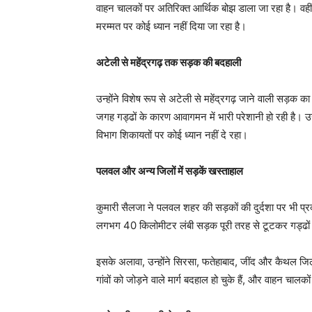
वाहन चालकों पर अतिरिक्त आर्थिक बोझ डाला जा रहा है। वहीं, ट
मरम्मत पर कोई ध्यान नहीं दिया जा रहा है।
अटेली से महेंद्रगढ़ तक सड़क की बदहाली
उन्होंने विशेष रूप से अटेली से महेंद्रगढ़ जाने वाली सड़क
जगह गड्ढों के कारण आवागमन में भारी परेशानी हो रही है। उन्ह
विभाग शिकायतों पर कोई ध्यान नहीं दे रहा।
पलवल और अन्य जिलों में सड़कें खस्ताहाल
कुमारी सैलजा ने पलवल शहर की सड़कों की दुर्दशा पर भी प
लगभग 40 किलोमीटर लंबी सड़क पूरी तरह से टूटकर गड्ढों मे
इसके अलावा, उन्होंने सिरसा, फतेहाबाद, जींद और कैथल जिलों
गांवों को जोड़ने वाले मार्ग बदहाल हो चुके हैं, और वाहन चालक