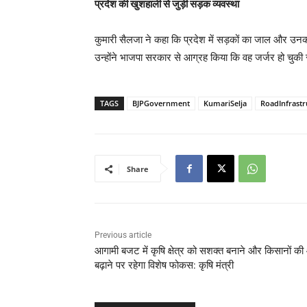
प्रदेश की खुशहाली से जुड़ी सड़क व्यवस्था
कुमारी सैलजा ने कहा कि प्रदेश में सड़कों का जाल और उनक
उन्होंने भाजपा सरकार से आग्रह किया कि वह जर्जर हो च
TAGS
BJPGovernment
KumariSelja
RoadInfrastr
Share
Previous article
आगामी बजट में कृषि क्षेत्र को सशक्त बनाने और किसानों क
बढ़ाने पर रहेगा विशेष फोकस: कृषि मंत्री