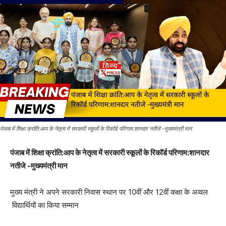
पंजाब में शिक्षा क्रांति:आप के नेतृत्व में सरकारी स्कूलों के रिकॉर्ड परिणाम:शानदार नतीजे -मुख्यमंत्री मान
पंजाब में शिक्षा क्रांति:आप के नेतृत्व में सरकारी स्कूलों के रिकॉर्ड परिणाम:शानदार
नतीजे -मुख्यमंत्री मान
मुख्य मंत्री ने अपने सरकारी निवास स्थान पर 10वीं और 12वीं कक्षा के अव्वल
विद्यार्थियों का किया सम्मान