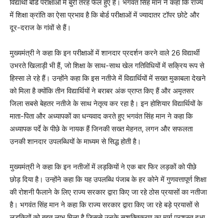
विद्यार्थी बोर्ड परीक्षाओं में बुरी तरह फेल हुए हैं। भगवंत सिंह मान ने कहा कि राज्य
में शिक्षा क्रांति का ऐसा प्रभाव है कि बोर्ड परीक्षाओं में ज्यादातर टॉपर छोटे और
दूर-दराज के गांवों से हैं।
मुख्यमंत्री ने कहा कि इन परीक्षाओं में शानदार प्रदर्शन करने वाले 26 विद्यार्थी
उभरते खिलाड़ी भी हैं, जो शिक्षा के साथ-साथ खेल गतिविधियों में सक्रिय रूप से
हिस्सा ले रहे हैं। उन्होंने कहा कि इस नतीजे में विद्यार्थियों में सख्त मुकाबला देखने
को मिला है क्योंकि तीन विद्यार्थियों ने बराबर अंक प्राप्त किए हैं और अमृतसर
जिला सबसे बेहतर नतीजे के साथ नेतृत्व कर रहा है। इन होशियार विद्यार्थियों के
माता-पिता और अध्यापकों का धन्यवाद करते हुए भगवंत सिंह मान ने कहा कि
अध्यापक पर्दे के पीछे के नायक हैं जिनकी सख्त मेहनत, लगन और सफलता
उनकी शानदार उपलब्धियों के माध्यम से सिद्ध होती है।
मुख्यमंत्री ने कहा कि इन नतीजों में लड़कियों ने एक बार फिर लड़कों को पीछे
छोड़ दिया है। उन्होंने कहा कि यह उपलब्धि पंजाब के हर कोने में गुणवत्तापूर्ण शिक्षा
की रोशनी फैलाने के लिए राज्य सरकार द्वारा किए जा रहे ठोस प्रयासों का नतीजा
है। भगवंत सिंह मान ने कहा कि राज्य सरकार द्वारा किए जा रहे बड़े प्रयासों से
लड़कियों को बहुत लाभ मिला है जिससे उनके सशक्तिकरण का मार्ग प्रशस्त हुआ