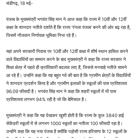
चंडीगढ़, 18 मई-
पंजाब के मुख्यमंत्री भगवंत सिंह मान ने आज कहा कि राज्य में 10वीं और 12वीं
कक्षा के शानदार नतीजे दर्शाते हैं कि राज्य ‘रंगला पंजाब’ बनने की ओर बढ़ रहा है,
जिसमें नौजवान निर्णायक भूमिका निभा रहे हैं।
यहां अपने सरकारी निवास पर 10वीं और 12वीं कक्षा में शीर्ष स्थान हासिल करने
वाले विद्यार्थियों का सम्मान करने के बाद मुख्यमंत्री ने कहा कि राज्य सरकार ने
शिक्षा क्षेत्र में पहले ही क्रांतिकारी बदलाव लाए हैं, जिससे मनचाहे नतीजे सामने
आ रहे हैं। उन्होंने कहा कि यह बहुत गर्व की बात है कि ग्रामीण क्षेत्रों के विद्यार्थियों
ने शानदार प्रदर्शन किया है और ग्रामीण इलाकों के स्कूलों की पास प्रतिशतता
96.09 फीसदी है। भगवंत सिंह मान ने कहा कि शहरी स्कूलों में भी पास
प्रतिशतता लगभग 94% रही है जो कि बेमिसाल है।
मुख्यमंत्री ने कहा कि यह देखकर खुशी होती है कि राज्य के कुल 3840 हाई
सेकेंडरी स्कूलों में से लगभग 1000 स्कूलों का नतीजा 100 फीसदी रहा है।
उन्होंने कहा कि यह नया पंजाब है क्योंकि पड़ोसी राज्य हरियाणा के 12 स्कूलों के