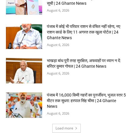
सूची | 24 Ghante News
August 6, 2026
पंजाब में कोई भी परिवार राशन से वंचित नहीं रहेगा, नए
राशन कार्ड के लिए 11 अगस्त तक खुला पोर्टल | 24
Ghante News
August 6, 2026
भाखड़ा बांध पूरी तरह सुरक्षित, अफवाहों पर ध्यान न दें:
बरिंदर कुमार गोयल | 24 Ghante News
August 6, 2026
पंजाब में 16,000 किमी नहरों का पुनर्जीवन, भूजल स्तर 5
मीटर तक सुधरा: हरपाल सिंह चीमा | 24 Ghante
News
August 6, 2026
Load more