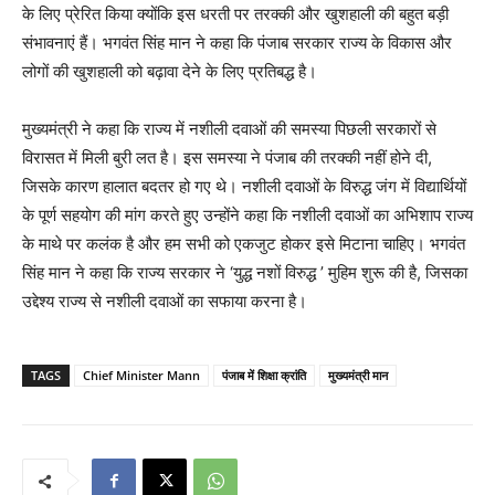
के लिए प्रेरित किया क्योंकि इस धरती पर तरक्की और खुशहाली की बहुत बड़ी
संभावनाएं हैं। भगवंत सिंह मान ने कहा कि पंजाब सरकार राज्य के विकास और
लोगों की खुशहाली को बढ़ावा देने के लिए प्रतिबद्ध है।
मुख्यमंत्री ने कहा कि राज्य में नशीली दवाओं की समस्या पिछली सरकारों से
विरासत में मिली बुरी लत है। इस समस्या ने पंजाब की तरक्की नहीं होने दी,
जिसके कारण हालात बदतर हो गए थे। नशीली दवाओं के विरुद्ध जंग में विद्यार्थियों
के पूर्ण सहयोग की मांग करते हुए उन्होंने कहा कि नशीली दवाओं का अभिशाप राज्य
के माथे पर कलंक है और हम सभी को एकजुट होकर इसे मिटाना चाहिए। भगवंत
सिंह मान ने कहा कि राज्य सरकार ने ‘युद्ध नशों विरुद्ध ’ मुहिम शुरू की है, जिसका
उद्देश्य राज्य से नशीली दवाओं का सफाया करना है।
TAGS
Chief Minister Mann
पंजाब में शिक्षा क्रांति
मुख्यमंत्री मान