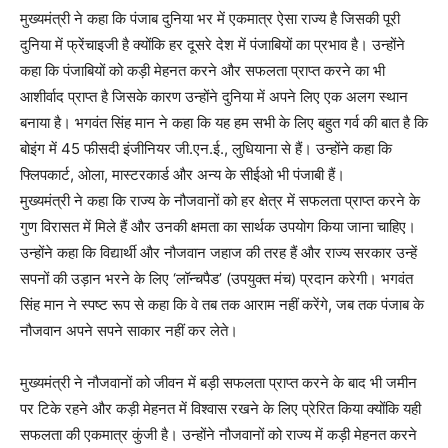
मुख्यमंत्री ने कहा कि पंजाब दुनिया भर में एकमात्र ऐसा राज्य है जिसकी पूरी
दुनिया में फ्रेंचाइजी है क्योंकि हर दूसरे देश में पंजाबियों का प्रभाव है। उन्होंने
कहा कि पंजाबियों को कड़ी मेहनत करने और सफलता प्राप्त करने का भी
आशीर्वाद प्राप्त है जिसके कारण उन्होंने दुनिया में अपने लिए एक अलग स्थान
बनाया है। भगवंत सिंह मान ने कहा कि यह हम सभी के लिए बहुत गर्व की बात है कि
बोइंग में 45 फीसदी इंजीनियर जी.एन.ई., लुधियाना से हैं। उन्होंने कहा कि
फ्लिपकार्ट, ओला, मास्टरकार्ड और अन्य के सीईओ भी पंजाबी हैं।
मुख्यमंत्री ने कहा कि राज्य के नौजवानों को हर क्षेत्र में सफलता प्राप्त करने के
गुण विरासत में मिले हैं और उनकी क्षमता का सार्थक उपयोग किया जाना चाहिए।
उन्होंने कहा कि विद्यार्थी और नौजवान जहाज की तरह हैं और राज्य सरकार उन्हें
सपनों की उड़ान भरने के लिए ‘लॉन्चपैड’ (उपयुक्त मंच) प्रदान करेगी। भगवंत
सिंह मान ने स्पष्ट रूप से कहा कि वे तब तक आराम नहीं करेंगे, जब तक पंजाब के
नौजवान अपने सपने साकार नहीं कर लेते।
मुख्यमंत्री ने नौजवानों को जीवन में बड़ी सफलता प्राप्त करने के बाद भी जमीन
पर टिके रहने और कड़ी मेहनत में विश्वास रखने के लिए प्रेरित किया क्योंकि यही
सफलता की एकमात्र कुंजी है। उन्होंने नौजवानों को राज्य में कड़ी मेहनत करने