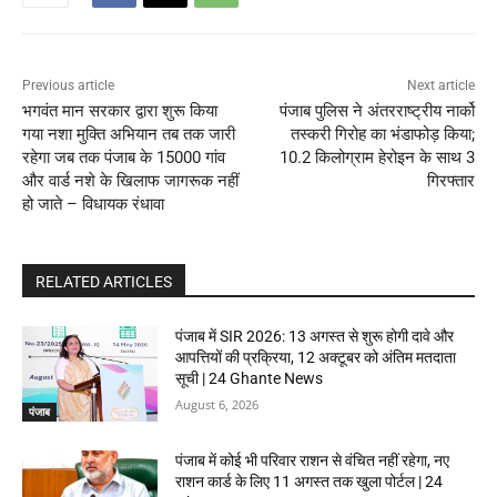
Previous article
Next article
भगवंत मान सरकार द्वारा शुरू किया
पंजाब पुलिस ने अंतरराष्ट्रीय नार्को
गया नशा मुक्ति अभियान तब तक जारी
तस्करी गिरोह का भंडाफोड़ किया;
रहेगा जब तक पंजाब के 15000 गांव
10.2 किलोग्राम हेरोइन के साथ 3
और वार्ड नशे के खिलाफ जागरूक नहीं
गिरफ्तार
हो जाते – विधायक रंधावा
RELATED ARTICLES
पंजाब में SIR 2026: 13 अगस्त से शुरू होगी दावे और
आपत्तियों की प्रक्रिया, 12 अक्टूबर को अंतिम मतदाता
सूची | 24 Ghante News
August 6, 2026
पंजाब
पंजाब में कोई भी परिवार राशन से वंचित नहीं रहेगा, नए
राशन कार्ड के लिए 11 अगस्त तक खुला पोर्टल | 24