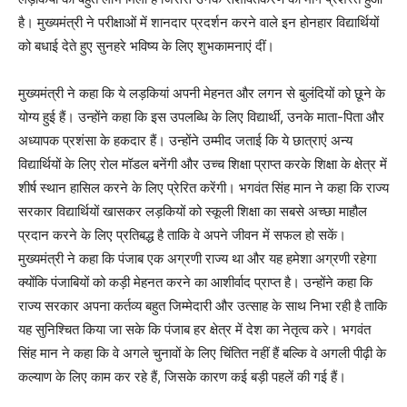
है। मुख्यमंत्री ने परीक्षाओं में शानदार प्रदर्शन करने वाले इन होनहार विद्यार्थियों
को बधाई देते हुए सुनहरे भविष्य के लिए शुभकामनाएं दीं।
मुख्यमंत्री ने कहा कि ये लड़कियां अपनी मेहनत और लगन से बुलंदियों को छूने के
योग्य हुई हैं। उन्होंने कहा कि इस उपलब्धि के लिए विद्यार्थी, उनके माता-पिता और
अध्यापक प्रशंसा के हकदार हैं। उन्होंने उम्मीद जताई कि ये छात्राएं अन्य
विद्यार्थियों के लिए रोल मॉडल बनेंगी और उच्च शिक्षा प्राप्त करके शिक्षा के क्षेत्र में
शीर्ष स्थान हासिल करने के लिए प्रेरित करेंगी। भगवंत सिंह मान ने कहा कि राज्य
सरकार विद्यार्थियों खासकर लड़कियों को स्कूली शिक्षा का सबसे अच्छा माहौल
प्रदान करने के लिए प्रतिबद्ध है ताकि वे अपने जीवन में सफल हो सकें।
मुख्यमंत्री ने कहा कि पंजाब एक अग्रणी राज्य था और यह हमेशा अग्रणी रहेगा
क्योंकि पंजाबियों को कड़ी मेहनत करने का आशीर्वाद प्राप्त है। उन्होंने कहा कि
राज्य सरकार अपना कर्तव्य बहुत जिम्मेदारी और उत्साह के साथ निभा रही है ताकि
यह सुनिश्चित किया जा सके कि पंजाब हर क्षेत्र में देश का नेतृत्व करे। भगवंत
सिंह मान ने कहा कि वे अगले चुनावों के लिए चिंतित नहीं हैं बल्कि वे अगली पीढ़ी के
कल्याण के लिए काम कर रहे हैं, जिसके कारण कई बड़ी पहलें की गई हैं।