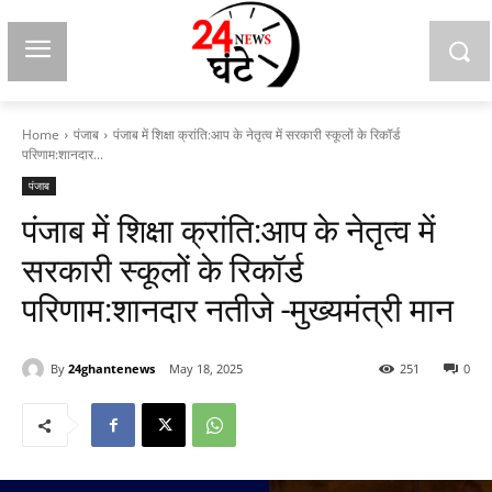
Home
पंजाब
पंजाब में शिक्षा क्रांति:आप के नेतृत्व में सरकारी स्कूलों के रिकॉर्ड
परिणाम:शानदार...
पंजाब
पंजाब में शिक्षा क्रांति:आप के नेतृत्व में
सरकारी स्कूलों के रिकॉर्ड
परिणाम:शानदार नतीजे -मुख्यमंत्री मान
By
24ghantenews
May 18, 2025
251
0