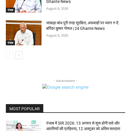
Ghante News
August 6, 2026
पंजाब
भाखड़ा बांध पूरी तरह सुरक्षित, अफवाहों पर ध्यान न दें:
बरिंदर कुमार गोयल | 24 Ghante News
August 6, 2026
पंजाब
- Advertisment -
MOST POPULAR
पंजाब में SIR 2026: 13 अगस्त से शुरू होगी दावे और
आपत्तियों की प्रक्रिया, 12 अक्टूबर को अंतिम मतदाता