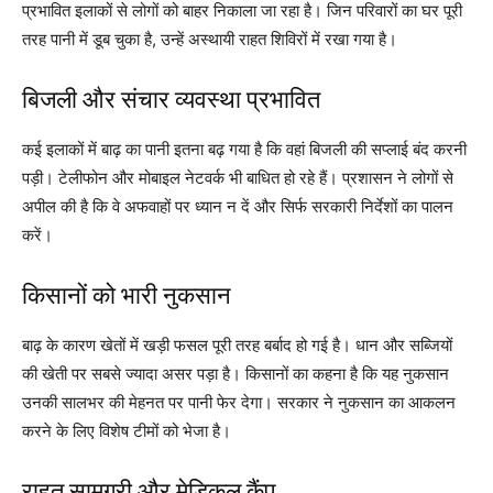
प्रभावित इलाकों से लोगों को बाहर निकाला जा रहा है। जिन परिवारों का घर पूरी
तरह पानी में डूब चुका है, उन्हें अस्थायी राहत शिविरों में रखा गया है।
बिजली और संचार व्यवस्था प्रभावित
कई इलाकों में बाढ़ का पानी इतना बढ़ गया है कि वहां बिजली की सप्लाई बंद करनी
पड़ी। टेलीफोन और मोबाइल नेटवर्क भी बाधित हो रहे हैं। प्रशासन ने लोगों से
अपील की है कि वे अफवाहों पर ध्यान न दें और सिर्फ सरकारी निर्देशों का पालन
करें।
किसानों को भारी नुकसान
बाढ़ के कारण खेतों में खड़ी फसल पूरी तरह बर्बाद हो गई है। धान और सब्जियों
की खेती पर सबसे ज्यादा असर पड़ा है। किसानों का कहना है कि यह नुकसान
उनकी सालभर की मेहनत पर पानी फेर देगा। सरकार ने नुकसान का आकलन
करने के लिए विशेष टीमों को भेजा है।
राहत सामग्री और मेडिकल कैंप