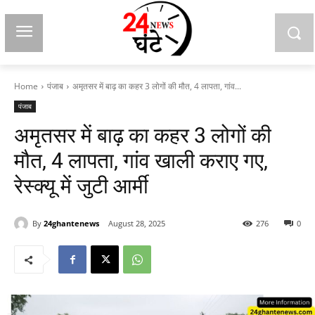
Home
पंजाब
अमृतसर में बाढ़ का कहर 3 लोगों की मौत, 4 लापता, गांव...
पंजाब
अमृतसर में बाढ़ का कहर 3 लोगों की
मौत, 4 लापता, गांव खाली कराए गए,
रेस्क्यू में जुटी आर्मी
By
24ghantenews
August 28, 2025
276
0