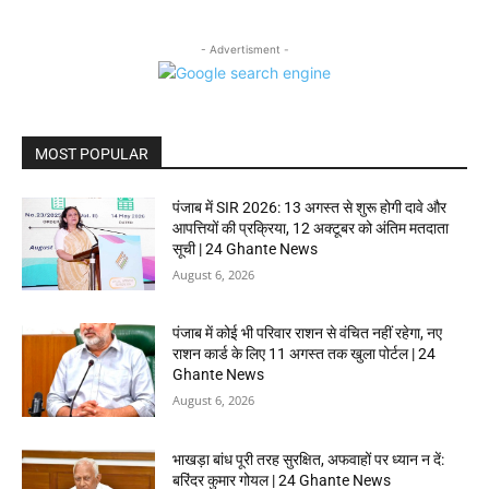
- Advertisment -
MOST POPULAR
पंजाब में SIR 2026: 13 अगस्त से शुरू होगी दावे और
आपत्तियों की प्रक्रिया, 12 अक्टूबर को अंतिम मतदाता
सूची | 24 Ghante News
August 6, 2026
पंजाब में कोई भी परिवार राशन से वंचित नहीं रहेगा, नए
राशन कार्ड के लिए 11 अगस्त तक खुला पोर्टल | 24
Ghante News
August 6, 2026
भाखड़ा बांध पूरी तरह सुरक्षित, अफवाहों पर ध्यान न दें:
बरिंदर कुमार गोयल | 24 Ghante News