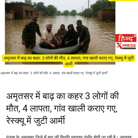
अमृतसर में बाढ़ का कहर: 3 लोगों की मौत, 4 लापता, गांव खाली कराए गए, रेस्क्यू में जुटी आर्मी
अमृतसर में बाढ़ का कहर 3 लोगों की
मौत, 4 लापता, गांव खाली कराए गए,
रेस्क्यू में जुटी आर्मी
पंजाब के अमृतसर जिले में बाढ़ की स्थिति लगातार गंभीर होती जा रही है। लगातार