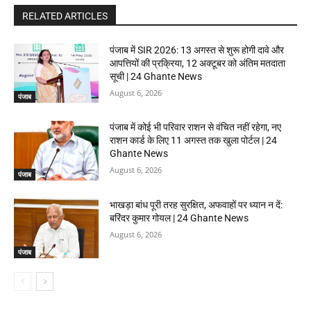
RELATED ARTICLES
पंजाब में SIR 2026: 13 अगस्त से शुरू होगी दावे और
आपत्तियों की प्रक्रिया, 12 अक्टूबर को अंतिम मतदाता
सूची | 24 Ghante News
August 6, 2026
पंजाब
पंजाब में कोई भी परिवार राशन से वंचित नहीं रहेगा, नए
राशन कार्ड के लिए 11 अगस्त तक खुला पोर्टल | 24
Ghante News
August 6, 2026
पंजाब
भाखड़ा बांध पूरी तरह सुरक्षित, अफवाहों पर ध्यान न दें:
बरिंदर कुमार गोयल | 24 Ghante News
August 6, 2026
पंजाब