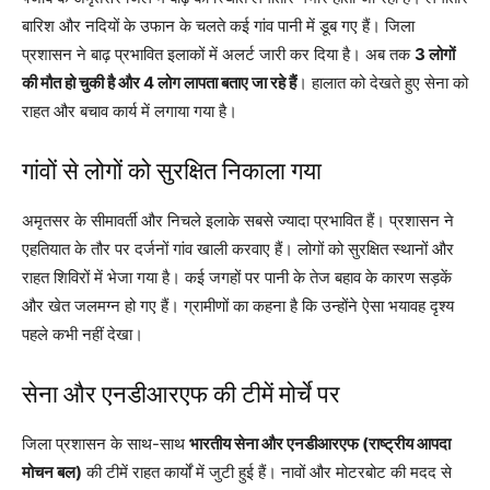
बारिश और नदियों के उफान के चलते कई गांव पानी में डूब गए हैं। जिला
प्रशासन ने बाढ़ प्रभावित इलाकों में अलर्ट जारी कर दिया है। अब तक
3 लोगों
की मौत हो चुकी है और 4 लोग लापता बताए जा रहे हैं
। हालात को देखते हुए सेना को
राहत और बचाव कार्य में लगाया गया है।
गांवों से लोगों को सुरक्षित निकाला गया
अमृतसर के सीमावर्ती और निचले इलाके सबसे ज्यादा प्रभावित हैं। प्रशासन ने
एहतियात के तौर पर दर्जनों गांव खाली करवाए हैं। लोगों को सुरक्षित स्थानों और
राहत शिविरों में भेजा गया है। कई जगहों पर पानी के तेज बहाव के कारण सड़कें
और खेत जलमग्न हो गए हैं। ग्रामीणों का कहना है कि उन्होंने ऐसा भयावह दृश्य
पहले कभी नहीं देखा।
सेना और एनडीआरएफ की टीमें मोर्चे पर
जिला प्रशासन के साथ-साथ
भारतीय सेना और एनडीआरएफ (राष्ट्रीय आपदा
मोचन बल)
की टीमें राहत कार्यों में जुटी हुई हैं। नावों और मोटरबोट की मदद से