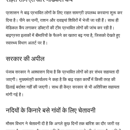
प्रशासन ने बाढ़ प्रभावित लोगों के लिए राहत सामग्री उपलब्ध करवाना शुरू कर
दिया है। पीने का पानी, राशन और दवाइयां शिविरों में भेजी जा रही हैं। साथ ही
मेडिकल कैंप लगाकर डॉक्टरों की टीम प्रभावित लोगों की जांच कर रही है।
बाढ़ग्रस्त इलाकों में बीमारियों के फैलने का खतरा बढ़ गया है, जिसको देखते हुए
स्वास्थ्य विभाग अलर्ट पर है।
सरकार की अपील
पंजाब सरकार ने आश्वासन दिया है कि प्रभावित लोगों को हर संभव सहायता दी
जाएगी। मुख्यमंत्री कार्यालय ने कहा है कि बाढ़ राहत कार्यों में किसी तरह की
ढिलाई बर्दाश्त नहीं की जाएगी। साथ ही केंद्र सरकार से भी अतिरिक्त सहायता
मांगी गई है।
नदियों के किनारे बसे गांवों के लिए चेतावनी
मौसम विभाग ने चेतावनी दी है कि अगले कुछ दिनों तक बारिश का दौर जारी रह