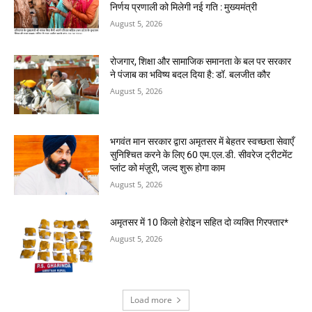
निर्णय प्रणाली को मिलेगी नई गति : मुख्यमंत्री
August 5, 2026
रोजगार, शिक्षा और सामाजिक समानता के बल पर सरकार
ने पंजाब का भविष्य बदल दिया है: डॉ. बलजीत कौर
August 5, 2026
भगवंत मान सरकार द्वारा अमृतसर में बेहतर स्वच्छता सेवाएँ
सुनिश्चित करने के लिए 60 एम.एल.डी. सीवरेज ट्रीटमेंट
प्लांट को मंज़ूरी, जल्द शुरू होगा काम
August 5, 2026
अमृतसर में 10 किलो हेरोइन सहित दो व्यक्ति गिरफ्तार*
August 5, 2026
Load more