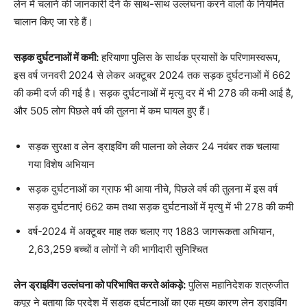
लेन में चलाने की जानकारी देने के साथ-साथ उल्लंघना करने वालों के नियमित
चालान किए जा रहे हैं।
सड़क दुर्घटनाओं में कमी:
हरियाणा पुलिस के सार्थक प्रयासों के परिणामस्वरूप,
इस वर्ष जनवरी 2024 से लेकर अक्टूबर 2024 तक सड़क दुर्घटनाओं में 662
की कमी दर्ज की गई है। सड़क दुर्घटनाओं में मृत्यु दर में भी 278 की कमी आई है,
और 505 लोग पिछले वर्ष की तुलना में कम घायल हुए हैं।
सड़क सुरक्षा व लेन ड्राइविंग की पालना को लेकर 24 नवंबर तक चलाया
गया विशेष अभियान
सड़क दुर्घटनाओं का ग्राफ भी आया नीचे, पिछले वर्ष की तुलना में इस वर्ष
सड़क दुर्घटनाएं 662 कम तथा सड़क दुर्घटनाओं में मृत्यु में भी 278 की कमी
वर्ष-2024 में अक्टूबर माह तक चलाए गए 1883 जागरूकता अभियान,
2,63,259 बच्चों व लोगों ने की भागीदारी सुनिश्चित
लेन ड्राइविंग उल्लंघना को परिभाषित करते आंकड़े:
पुलिस महानिदेशक शत्रुजीत
कपूर ने बताया कि प्रदेश में सड़क दुर्घटनाओं का एक मुख्य कारण लेन ड्राइविंग