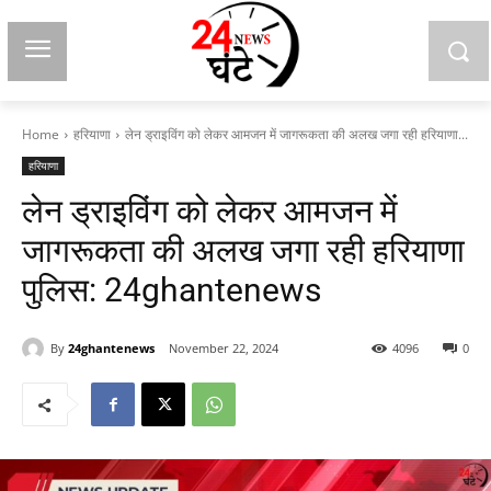
Home
हरियाणा
लेन ड्राइविंग को लेकर आमजन में जागरूकता की अलख जगा रही हरियाणा...
हरियाणा
लेन ड्राइविंग को लेकर आमजन में
जागरूकता की अलख जगा रही हरियाणा
पुलिस: 24ghantenews
By
24ghantenews
November 22, 2024
4096
0