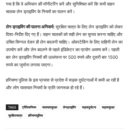
गया है कि वे अभियान की मॉनीटरिंग करें और सुनिश्चित करें कि सभी वाहन
चालक लेन ड्राइविंग के नियमों का पालन करें।
लेन ड्राइविंग की पालना अनिवार्य:
सुरक्षित यात्रा के लिए लेन ड्राइविंग को लेकर
दिशा-निर्देश दिए गए हैं। वाहन चालकों को सही लेन का चुनाव करना चाहिए और
उचित सिग्नल देकर ही लेन बदलनी चाहिए। ओवरटेकिंग के लिए दाहिनी लेन का
उपयोग करें और लेन बदलने से पहले इंडिकेटर का प्रयोग अवश्य करें। पहली
बार लेन ड्राइविंग नियमों की उल्लंघना पर 500 रुपये और दूसरी बार 1500
रुपये का जुर्माना लगाया जाएगा।
हरियाणा पुलिस के इस प्रयास से प्रदेश में सड़क दुर्घटनाओं में कमी आ रही है
और लोग यातायात नियमों के प्रति जागरूक हो रहे हैं।
TAGS
ट्रैफिकनियम
यातायातसुरक्षा
लेनड्राइविंग
सड़कदुर्घटना
सड़कसुरक्षा
सुरक्षितयात्रा
हरियाणापुलिस