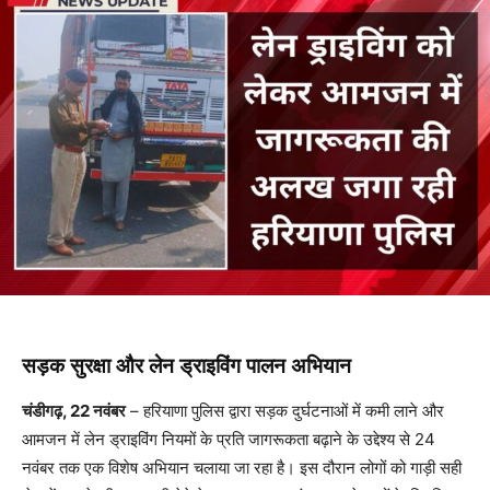
सड़क सुरक्षा और लेन ड्राइविंग पालन अभियान
चंडीगढ़, 22 नवंबर
– हरियाणा पुलिस द्वारा सड़क दुर्घटनाओं में कमी लाने और
आमजन में लेन ड्राइविंग नियमों के प्रति जागरूकता बढ़ाने के उद्देश्य से 24
नवंबर तक एक विशेष अभियान चलाया जा रहा है। इस दौरान लोगों को गाड़ी सही