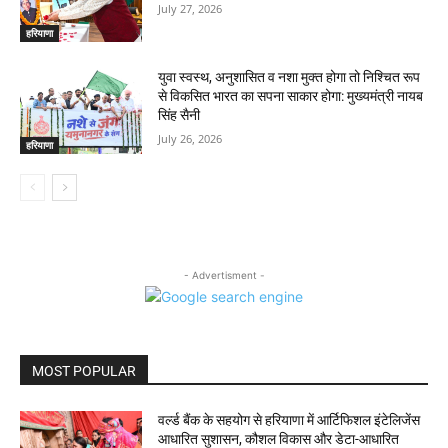
July 27, 2026
हरियाणा
युवा स्वस्थ, अनुशासित व नशा मुक्त होगा तो निश्चित रूप
से विकसित भारत का सपना साकार होगा: मुख्यमंत्री नायब
सिंह सैनी
July 26, 2026
हरियाणा
- Advertisment -
MOST POPULAR
वर्ल्ड बैंक के सहयोग से हरियाणा में आर्टिफिशल इंटेलिजेंस
आधारित सुशासन, कौशल विकास और डेटा-आधारित