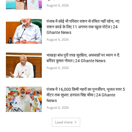
August 6, 2026
पंजाब में कोई भी परिवार राशन से वंचित नहीं रहेगा, नए
राशन कार्ड के लिए 11 अगस्त तक खुला पोर्टल | 24
Ghante News
August 6, 2026
भाखड़ा बांध पूरी तरह सुरक्षित, अफवाहों पर ध्यान न दें:
बरिंदर कुमार गोयल | 24 Ghante News
August 6, 2026
पंजाब में 16,000 किमी नहरों का पुनर्जीवन, भूजल स्तर 5
मीटर तक सुधरा: हरपाल सिंह चीमा | 24 Ghante
News
August 6, 2026
Load more