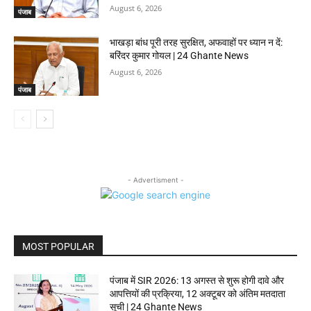
August 6, 2026
पंजाब
भाखड़ा बांध पूरी तरह सुरक्षित, अफवाहों पर ध्यान न दें:
बरिंदर कुमार गोयल | 24 Ghante News
August 6, 2026
पंजाब
- Advertisment -
MOST POPULAR
पंजाब में SIR 2026: 13 अगस्त से शुरू होगी दावे और
आपत्तियों की प्रक्रिया, 12 अक्टूबर को अंतिम मतदाता
सूची | 24 Ghante News