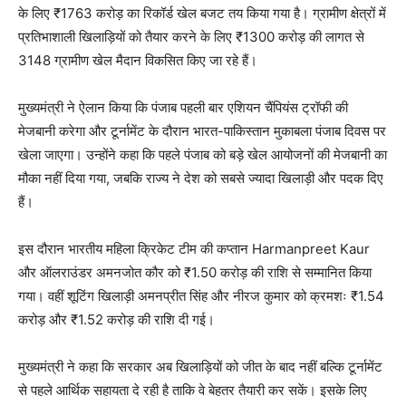
के लिए ₹1763 करोड़ का रिकॉर्ड खेल बजट तय किया गया है। ग्रामीण क्षेत्रों में
प्रतिभाशाली खिलाड़ियों को तैयार करने के लिए ₹1300 करोड़ की लागत से
3148 ग्रामीण खेल मैदान विकसित किए जा रहे हैं।
मुख्यमंत्री ने ऐलान किया कि पंजाब पहली बार एशियन चैंपियंस ट्रॉफी की
मेजबानी करेगा और टूर्नामेंट के दौरान भारत-पाकिस्तान मुकाबला पंजाब दिवस पर
खेला जाएगा। उन्होंने कहा कि पहले पंजाब को बड़े खेल आयोजनों की मेजबानी का
मौका नहीं दिया गया, जबकि राज्य ने देश को सबसे ज्यादा खिलाड़ी और पदक दिए
हैं।
इस दौरान भारतीय महिला क्रिकेट टीम की कप्तान
Harmanpreet Kaur
और ऑलराउंडर अमनजोत कौर को ₹1.50 करोड़ की राशि से सम्मानित किया
गया। वहीं शूटिंग खिलाड़ी अमनप्रीत सिंह और नीरज कुमार को क्रमशः ₹1.54
करोड़ और ₹1.52 करोड़ की राशि दी गई।
मुख्यमंत्री ने कहा कि सरकार अब खिलाड़ियों को जीत के बाद नहीं बल्कि टूर्नामेंट
से पहले आर्थिक सहायता दे रही है ताकि वे बेहतर तैयारी कर सकें। इसके लिए