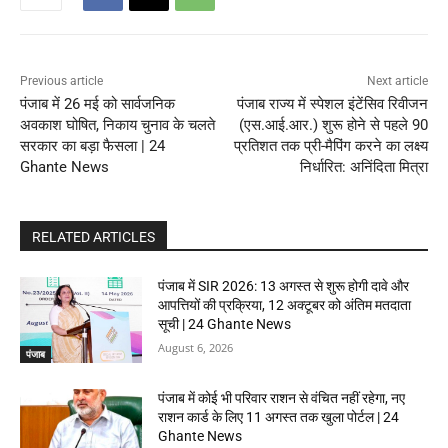
Previous article
Next article
पंजाब में 26 मई को सार्वजनिक
पंजाब राज्य में स्पेशल इंटेंसिव रिवीजन
अवकाश घोषित, निकाय चुनाव के चलते
(एस.आई.आर.) शुरू होने से पहले 90
सरकार का बड़ा फैसला | 24
प्रतिशत तक प्री-मैपिंग करने का लक्ष्य
Ghante News
निर्धारित: अनिंदिता मित्रा
RELATED ARTICLES
पंजाब में SIR 2026: 13 अगस्त से शुरू होगी दावे और
आपत्तियों की प्रक्रिया, 12 अक्टूबर को अंतिम मतदाता
सूची | 24 Ghante News
August 6, 2026
पंजाब
पंजाब में कोई भी परिवार राशन से वंचित नहीं रहेगा, नए
राशन कार्ड के लिए 11 अगस्त तक खुला पोर्टल | 24
Ghante News