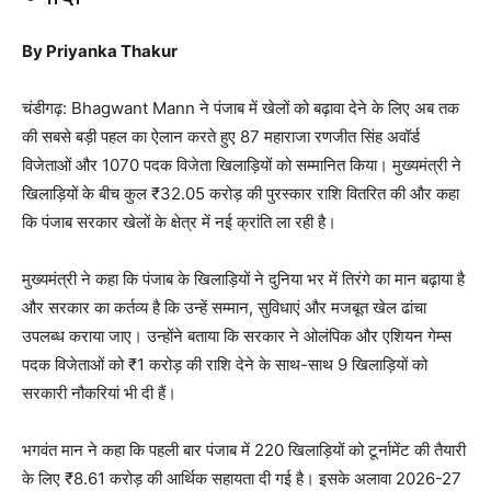
By Priyanka Thakur
चंडीगढ़:
Bhagwant Mann
ने पंजाब में खेलों को बढ़ावा देने के लिए अब तक
की सबसे बड़ी पहल का ऐलान करते हुए 87 महाराजा रणजीत सिंह अवॉर्ड
विजेताओं और 1070 पदक विजेता खिलाड़ियों को सम्मानित किया। मुख्यमंत्री ने
खिलाड़ियों के बीच कुल ₹32.05 करोड़ की पुरस्कार राशि वितरित की और कहा
कि पंजाब सरकार खेलों के क्षेत्र में नई क्रांति ला रही है।
मुख्यमंत्री ने कहा कि पंजाब के खिलाड़ियों ने दुनिया भर में तिरंगे का मान बढ़ाया है
और सरकार का कर्तव्य है कि उन्हें सम्मान, सुविधाएं और मजबूत खेल ढांचा
उपलब्ध कराया जाए। उन्होंने बताया कि सरकार ने ओलंपिक और एशियन गेम्स
पदक विजेताओं को ₹1 करोड़ की राशि देने के साथ-साथ 9 खिलाड़ियों को
सरकारी नौकरियां भी दी हैं।
भगवंत मान ने कहा कि पहली बार पंजाब में 220 खिलाड़ियों को टूर्नामेंट की तैयारी
के लिए ₹8.61 करोड़ की आर्थिक सहायता दी गई है। इसके अलावा 2026-27