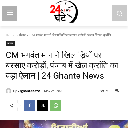
Home
पंजाब
CM भगवंत मान ने खिलाड़ियों पर बरसाए करोड़ों, पंजाब में खेल क्रांति...
पंजाब
CM भगवंत मान ने खिलाड़ियों पर
बरसाए करोड़ों, पंजाब में खेल क्रांति का
बड़ा ऐलान | 24 Ghante News
By
24ghantenews
May 24, 2026
40
0