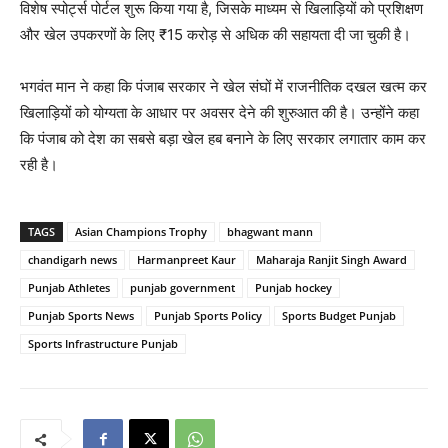
विशेष स्पोर्ट्स पोर्टल शुरू किया गया है, जिसके माध्यम से खिलाड़ियों को प्रशिक्षण
और खेल उपकरणों के लिए ₹15 करोड़ से अधिक की सहायता दी जा चुकी है।
भगवंत मान ने कहा कि पंजाब सरकार ने खेल संघों में राजनीतिक दखल खत्म कर
खिलाड़ियों को योग्यता के आधार पर अवसर देने की शुरुआत की है। उन्होंने कहा
कि पंजाब को देश का सबसे बड़ा खेल हब बनाने के लिए सरकार लगातार काम कर
रही है।
TAGS
Asian Champions Trophy
bhagwant mann
chandigarh news
Harmanpreet Kaur
Maharaja Ranjit Singh Award
Punjab Athletes
punjab government
Punjab hockey
Punjab Sports News
Punjab Sports Policy
Sports Budget Punjab
Sports Infrastructure Punjab