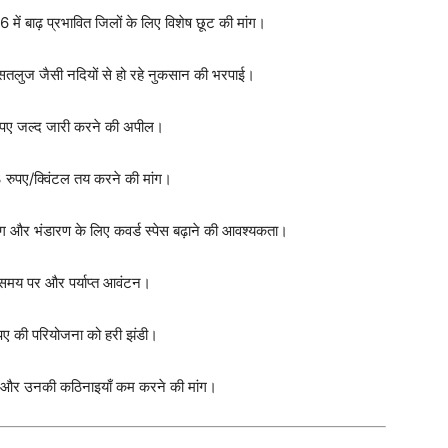
ं बाढ़ प्रभावित जिलों के लिए विशेष छूट की मांग।
सतलुज जैसी नदियों से हो रहे नुकसान की भरपाई।
ुपए जल्द जारी करने की अपील।
3 रुपए/क्विंटल तय करने की मांग।
ग और भंडारण के लिए कवर्ड स्पेस बढ़ाने की आवश्यकता।
मय पर और पर्याप्त आवंटन।
ुपए की परियोजना को हरी झंडी।
े और उनकी कठिनाइयाँ कम करने की मांग।