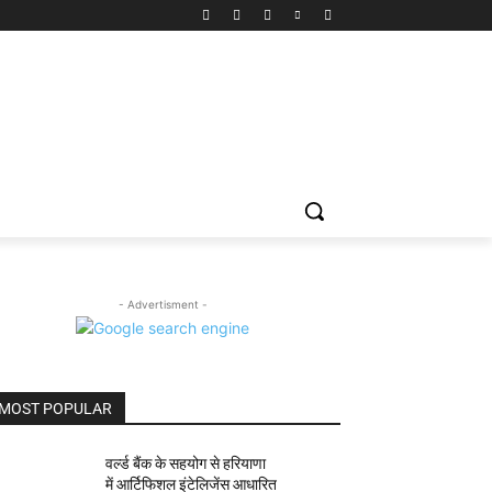
- Advertisment -
MOST POPULAR
वर्ल्ड बैंक के सहयोग से हरियाणा
में आर्टिफिशल इंटेलिजेंस आधारित