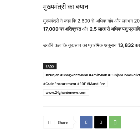
मुख्यमंत्री का बयान
मुख्यमंत्री ने कहा कि 2,600 से अधिक गांव और लगभग 20 ल
17,000 घर क्षतिग्रस्त
और
2.5 लाख से अधिक पशु प्रभाव
उन्होंने कहा कि नुकसान का प्रारंभिक अनुमान
13,832 करो
TAGS
#Punjab #BhagwantMann #AmitShah #PunjabFloodRelie
#GrainProcurement #RDF #MandiFee
www.24ghantenews.com
Share