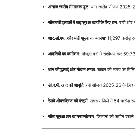
अनाज खरीद में मानक छूट
: धान खरीद सीजन 2025-26 मे
सीमावर्ती इलाकों में बाढ़ सुरक्षा कार्यों के लिए धन
: रावी और 
आर.डी.एफ. और मंडी शुल्क का बकाया
: 11,297 करोड़ र
आढ़तियों का कमीशन
: मौजूदा दरों में संशोधन कर 59.7
धान की ढुलाई और गोदाम क्षमता
: चावल की समय पर मिलिं
डी.ए.पी. खाद की आपूर्ति
: रबी सीजन 2025-26 के लिए स
रेलवे ओवरब्रिज की मंजूरी
: संगरूर जिले में 54 करोड़ र
सीमा सुरक्षा तार का स्थानांतरण
: किसानों की जमीन बचान