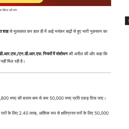
ष पैकेज की मांग
त शाह
से मुलाकात कर हाल ही में आई भयंकर बाढ़ों से हुए भारी नुकसान का
डी.आर.एफ./एन.डी.आर.एफ. नियमों में संशोधन
की अपील की और कहा कि
 नहीं मिल रही है।
 6,800 रुपए की बजाय कम से कम 50,000 रुपए प्रति एकड़ दिया जाए।
स्त घरों के लिए 2.40 लाख, आंशिक रूप से क्षतिग्रस्त घरों के लिए 50,000