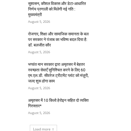
सुशासन, कौशल विकास और डेटा-आधारित
निर्णय प्रणाली को मिलेगी नई गति :
मुख्यमंत्री
August 5, 2026
रोजगार, शिक्षा और सामाजिक समानता के बल
पर सरकार ने पंजाब का भविष्य बदल दिया है:
डॉ. बलजीत कौर
August 5, 2026
भगवंत मान सरकार द्वारा अमृतसर में बेहतर
स्वच्छता सेवाएँ सुनिश्चित करने के लिए 60
एम.एल.डी. सीवरेज ट्रीटमेंट प्लांट को मंज़ूरी,
जल्द शुरू होगा काम
August 5, 2026
अमृतसर में 10 किलो हेरोइन सहित दो व्यक्ति
गिरफ्तार*
August 5, 2026
Load more