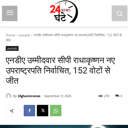
Home
punjab
एनडीए उम्मीदवार सीपी राधाकृष्णन नए उपराष्ट्रपति निर्वाचित, 152 वोटों से
जीत
punjab
एनडीए उम्मीदवार सीपी राधाकृष्णन नए
उपराष्ट्रपति निर्वाचित, 152 वोटों से
जीत
By
24ghantenews
September 9, 2025
270
0