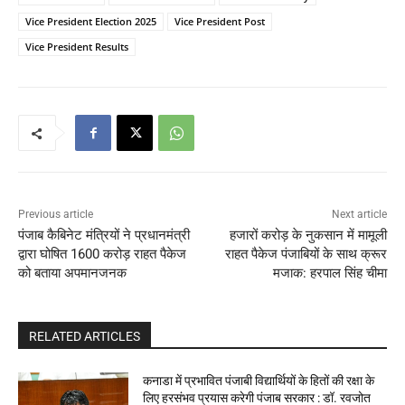
Vice President Election 2025
Vice President Post
Vice President Results
Previous article
Next article
पंजाब कैबिनेट मंत्रियों ने प्रधानमंत्री
हजारों करोड़ के नुकसान में मामूली
द्वारा घोषित 1600 करोड़ राहत पैकेज
राहत पैकेज पंजाबियों के साथ क्रूर
को बताया अपमानजनक
मजाक: हरपाल सिंह चीमा
RELATED ARTICLES
कनाडा में प्रभावित पंजाबी विद्यार्थियों के हितों की रक्षा के
लिए हरसंभव प्रयास करेगी पंजाब सरकार : डॉ. रवजोत