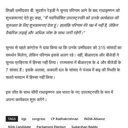
विपक्षी उम्मीदवार बी. सुदर्शन रेड्डी ने चुनाव परिणाम आने के बाद राधाकृष्णन को
शुभकामनाएं देते हुए कहा,
“मैं नवनिर्वाचित उपराष्ट्रपति को उनके कार्यकाल की
शुरुआत के लिए शुभकामनाएं देता हूं। हालांकि परिणाम मेरे पक्ष में नहीं है, लेकिन
वैचारिक लड़ाई और अधिक जोश के साथ जारी रहेगी।”
चुनाव से पहले कांग्रेस ने दावा किया था कि उनके उम्मीदवार को 315 सांसदों का
समर्थन मिलेगा, लेकिन परिणाम इससे अलग रहे। वहीं, बीआरएस और बीजेडी ने
चुनाव प्रक्रिया में हिस्सा नहीं लिया। राज्यसभा में बीआरएस के 4 और बीजेडी के
7 सांसद हैं। इसके अलावा, अकाली दल के सांसद ने पंजाब में बाढ़ की स्थिति के
चलते मतदान में हिस्सा नहीं लिया।
इस जीत के साथ सीपी राधाकृष्णन अब भारत के नए उपराष्ट्रपति के रूप में
अपना कार्यकाल शुरू करेंगे।
TAGS
bjp
congress
CP Radhakrishnan
INDIA Alliance
NDA Candidate
Parliament Election
Sudarshan Reddy