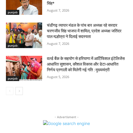
सिंह*
August 7, 2026
punjab
चंडीगढ़ व्यापार मंडल के पांच बार अध्यक्ष रहे सरदार
चरणजीव सिंह भाजपा में शामिल, प्रदेश अध्यक्ष जतिंदर
पाल मल्होत्रा ने दिलाई सदस्यता
August 7, 2026
punjab
वर्ल्ड बैंक के सहयोग से हरियाणा में आर्टिफिशल इंटेलिजेंस
आधारित सुशासन, कौशल विकास और डेटा-आधारित
निर्णय प्रणाली को मिलेगी नई गति : मुख्यमंत्री
August 5, 2026
punjab
- Advertisment -