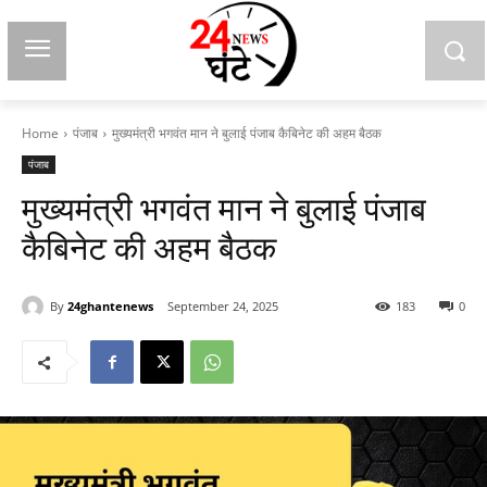
Home
पंजाब
मुख्यमंत्री भगवंत मान ने बुलाई पंजाब कैबिनेट की अहम बैठक
पंजाब
मुख्यमंत्री भगवंत मान ने बुलाई पंजाब
कैबिनेट की अहम बैठक
By
24ghantenews
September 24, 2025
183
0