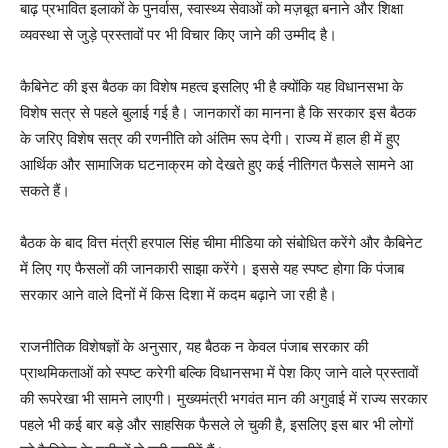
बाढ़ प्रभावित इलाकों के पुनर्वास, स्वास्थ्य सेवाओं को मज़बूत बनाने और शिक्षा
व्यवस्था से जुड़े प्रस्तावों पर भी विचार किए जाने की उम्मीद है।
कैबिनेट की इस बैठक का विशेष महत्व इसलिए भी है क्योंकि यह विधानसभा के
विशेष सत्र से पहले बुलाई गई है। जानकारों का मानना है कि सरकार इस बैठक
के जरिए विशेष सत्र की रणनीति को अंतिम रूप देगी। राज्य में हाल ही में हुए
आर्थिक और सामाजिक घटनाक्रम को देखते हुए कई नीतिगत फैसले सामने आ
सकते हैं।
बैठक के बाद वित्त मंत्री हरपाल सिंह चीमा मीडिया को संबोधित करेंगे और कैबिनेट
में लिए गए फैसलों की जानकारी साझा करेंगे। इससे यह स्पष्ट होगा कि पंजाब
सरकार आने वाले दिनों में किस दिशा में कदम बढ़ाने जा रही है।
राजनीतिक विशेषज्ञों के अनुसार, यह बैठक न केवल पंजाब सरकार की
प्राथमिकताओं को स्पष्ट करेगी बल्कि विधानसभा में पेश किए जाने वाले प्रस्तावों
की रूपरेखा भी सामने लाएगी। मुख्यमंत्री भगवंत मान की अगुवाई में राज्य सरकार
पहले भी कई बार बड़े और साहसिक फैसले ले चुकी है, इसलिए इस बार भी लोगों