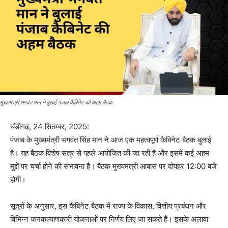
मुख्यमंत्री भगवंत मान ने बुलाई पंजाब कैबिनेट की अहम बैठक
चंडीगढ़, 24 सितम्बर, 2025:
पंजाब के मुख्यमंत्री भगवंत सिंह मान ने आज एक महत्वपूर्ण कैबिनेट बैठक बुलाई
है। यह बैठक विशेष सत्र से पहले आयोजित की जा रही है और इसमें कई अहम
मुद्दों पर चर्चा होने की संभावना है। बैठक मुख्यमंत्री आवास पर दोपहर 12:00 बजे
होगी।
सूत्रों के अनुसार, इस कैबिनेट बैठक में राज्य के विकास, वित्तीय प्रबंधन और
विभिन्न जनकल्याणकारी योजनाओं पर निर्णय लिए जा सकते हैं। इसके अलावा