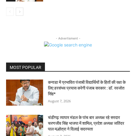
- Advertisment -
MOST POPULAR
कनाडा में प्रभावित पंजाबी विद्यार्थियों के हितों की रक्षा के
लिए हरसंभव प्रयास करेगी पंजाब सरकार : डॉ. रवजोत
सिंह*
August 7, 2026
चंडीगढ़ व्यापार मंडल के पांच बार अध्यक्ष रहे सरदार
चरणजीव सिंह भाजपा में शामिल, प्रदेश अध्यक्ष जतिंदर
पाल मल्होत्रा ने दिलाई सदस्यता