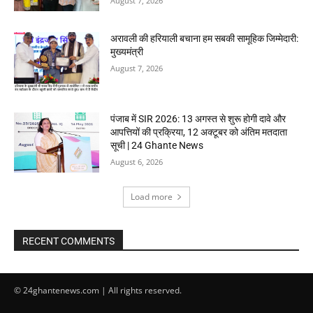
August 7, 2026
अरावली की हरियाली बचाना हम सबकी सामूहिक जिम्मेदारी:
मुख्यमंत्री
August 7, 2026
पंजाब में SIR 2026: 13 अगस्त से शुरू होगी दावे और
आपत्तियों की प्रक्रिया, 12 अक्टूबर को अंतिम मतदाता
सूची | 24 Ghante News
August 6, 2026
Load more
RECENT COMMENTS
© 24ghantenews.com | All rights reserved.