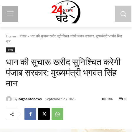
Home
पंजाब
धान की सुचारू खरीद सुनिश्चित करेगी पंजाब सरकार: मुख्यमंत्री भगवंत सिंह
मान
पंजाब
धान की सुचारू खरीद सुनिश्चित करेगी
पंजाब सरकार: मुख्यमंत्री भगवंत सिंह
मान
By
24ghantenews
September 23, 2025
184
0