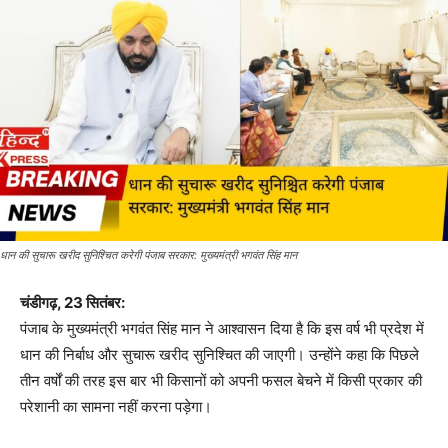
धान की सुचारू खरीद सुनिश्चित करेगी पंजाब सरकार: मुख्यमंत्री भगवंत सिंह मान
चंडीगढ़, 23 सितंबर:
पंजाब के मुख्यमंत्री भगवंत सिंह मान ने आश्वासन दिया है कि इस वर्ष भी प्रदेश में
धान की निर्बाध और सुचारू खरीद सुनिश्चित की जाएगी। उन्होंने कहा कि पिछले
तीन वर्षों की तरह इस बार भी किसानों को अपनी फसल बेचने में किसी प्रकार की
परेशानी का सामना नहीं करना पड़ेगा।