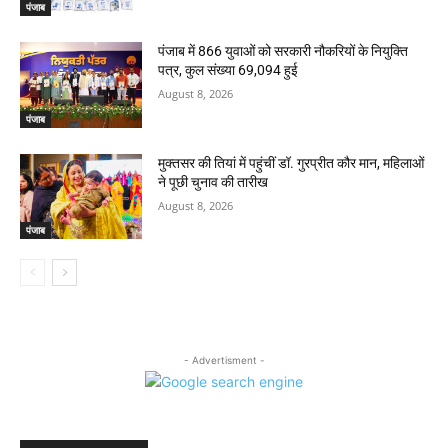
पंजाब
पंजाब में 866 युवाओं को सरकारी नौकरियों के नियुक्ति
पत्र, कुल संख्या 69,094 हुई
August 8, 2026
पंजाब
मुक्तसर की तियां में पहुंचीं डॉ. गुरप्रीत कौर मान, महिलाओं
ने पूछी चुनाव की तारीख
August 8, 2026
पंजाब
- Advertisment -