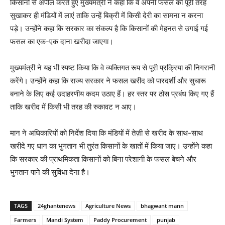
किसानों से अपील करते हुए मुख्यमंत्री ने कहा कि वे अपनी फसल को पूरी तरह
सुखाकर ही मंडियों में लाएं ताकि उन्हें बिक्री में किसी देरी का सामना न करना
पड़े। उन्होंने कहा कि सरकार का संकल्प है कि किसानों की मेहनत से उगाई गई
फसल का एक-एक दाना खरीदा जाएगा।
मुख्यमंत्री ने यह भी स्पष्ट किया कि वे व्यक्तिगत रूप से पूरी प्रक्रिया की निगरानी
करेंगे। उन्होंने कहा कि राज्य सरकार ने फसल खरीद को पारदर्शी और सुचारू
बनाने के लिए कई उदाहरणीय कदम उठाए हैं। हर स्तर पर ठोस प्रबंध किए गए हैं
ताकि खरीद में किसी भी तरह की रुकावट न आए।
मान ने अधिकारियों को निर्देश दिया कि मंडियों में तेज़ी से खरीद के साथ-साथ
खरीदे गए धान का भुगतान भी तुरंत किसानों के खातों में किया जाए। उन्होंने कहा
कि सरकार की प्राथमिकता किसानों को बिना परेशानी के फसल बेचने और
भुगतान पाने की सुविधा देना है।
TAGS
24ghantenews
Agriculture News
bhagwant mann
Farmers
Mandi System
Paddy Procurement
punjab