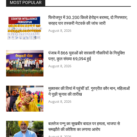
MOST POPULAR
फिरोजपुर में 30.200 किलो हेरोइन बरामद, दो गिरफ्तार;
सरहद पार तस्करी नेटवर्क की जांच जारी
August 8, 2026
पंजाब में 866 युवाओं को सरकारी नौकरियों के नियुक्ति
पत्र, कुल संख्या 69,094 हुई
August 8, 2026
मुक्तसर की तियां में पहुंचीं डॉ. गुरप्रीत कौर मान, महिलाओं
ने पूछी चुनाव की तारीख
August 8, 2026
बलतेज पन्नू का सुखबीर बादल पर हमला, भाजपा से
समझौते की कोशिश का लगाया आरोप
August 8, 2026