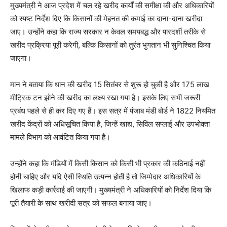
मुख्यमंत्री ने आज प्रदेश में चल रहे खरीद कार्यों की समीक्षा की और अधिकारियों
को स्पष्ट निर्देश दिए कि किसानों की मेहनत की कमाई का दाना-दाना खरीदा
जाए। उन्होंने कहा कि राज्य सरकार न केवल समयबद्ध और पारदर्शी तरीके से
खरीद प्रक्रिया पूरी करेगी, बल्कि किसानों को तुरंत भुगतान भी सुनिश्चित किया
जाएगा।
मान ने बताया कि धान की खरीद 15 सितंबर से शुरू हो चुकी है और 175 लाख
मीट्रिक टन झोने की खरीद का लक्ष्य रखा गया है। इसके लिए सभी जरूरी
प्रबंध पहले से ही कर दिए गए हैं। इस सत्र में पंजाब मंडी बोर्ड ने 1822 नियमित
खरीद केंद्रों को अधिसूचित किया है, जिन्हें खाद्य, सिविल सप्लाई और उपभोक्ता
मामले विभाग को आवंटित किया गया है।
उन्होंने कहा कि मंडियों में किसी किसान को किसी भी प्रकार की कठिनाई नहीं
होनी चाहिए और यदि ऐसी स्थिति उत्पन्न होती है तो जिम्मेदार अधिकारियों के
खिलाफ कड़ी कार्रवाई की जाएगी। मुख्यमंत्री ने अधिकारियों को निर्देश दिया कि
पूरी तैयारी के साथ खरीदी सत्र को सफल बनाया जाए।