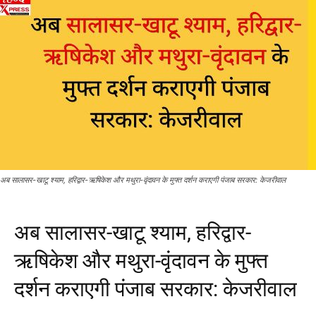
अब सालासर-खाटू श्याम, हरिद्वार-ऋषिकेश और मथुरा-वृंदावन के मुफ्त दर्शन कराएगी पंजाब सरकार: केजरीवाल
अब सालासर-खाटू श्याम, हरिद्वार-
ऋषिकेश और मथुरा-वृंदावन के मुफ्त
दर्शन कराएगी पंजाब सरकार: केजरीवाल