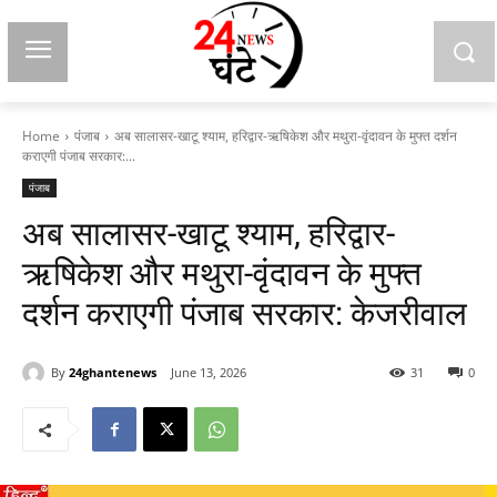
Home
पंजाब
अब सालासर-खाटू श्याम, हरिद्वार-ऋषिकेश और मथुरा-वृंदावन के मुफ्त दर्शन
कराएगी पंजाब सरकार:...
पंजाब
अब सालासर-खाटू श्याम, हरिद्वार-
ऋषिकेश और मथुरा-वृंदावन के मुफ्त
दर्शन कराएगी पंजाब सरकार: केजरीवाल
By
24ghantenews
June 13, 2026
31
0