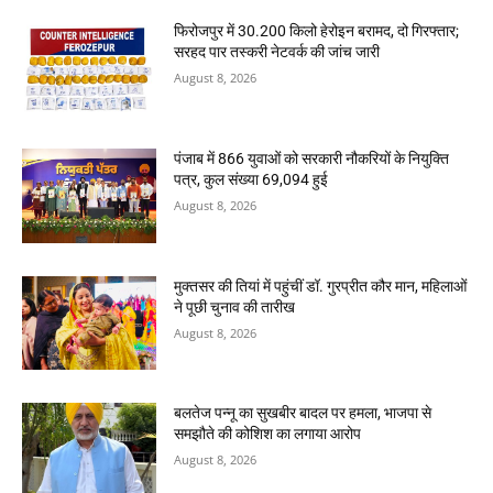
फिरोजपुर में 30.200 किलो हेरोइन बरामद, दो गिरफ्तार;
सरहद पार तस्करी नेटवर्क की जांच जारी
August 8, 2026
पंजाब में 866 युवाओं को सरकारी नौकरियों के नियुक्ति
पत्र, कुल संख्या 69,094 हुई
August 8, 2026
मुक्तसर की तियां में पहुंचीं डॉ. गुरप्रीत कौर मान, महिलाओं
ने पूछी चुनाव की तारीख
August 8, 2026
बलतेज पन्नू का सुखबीर बादल पर हमला, भाजपा से
समझौते की कोशिश का लगाया आरोप
August 8, 2026