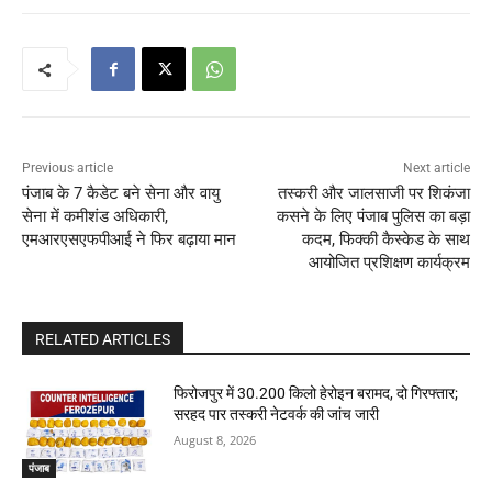
Previous article
Next article
पंजाब के 7 कैडेट बने सेना और वायु
तस्करी और जालसाजी पर शिकंजा
सेना में कमीशंड अधिकारी,
कसने के लिए पंजाब पुलिस का बड़ा
एमआरएसएफपीआई ने फिर बढ़ाया मान
कदम, फिक्की कैस्केड के साथ
आयोजित प्रशिक्षण कार्यक्रम
RELATED ARTICLES
फिरोजपुर में 30.200 किलो हेरोइन बरामद, दो गिरफ्तार;
सरहद पार तस्करी नेटवर्क की जांच जारी
August 8, 2026
पंजाब