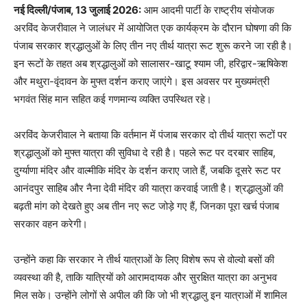
नई दिल्ली/पंजाब, 13 जुलाई 2026:
आम आदमी पार्टी के राष्ट्रीय संयोजक
अरविंद केजरीवाल ने जालंधर में आयोजित एक कार्यक्रम के दौरान घोषणा की कि
पंजाब सरकार श्रद्धालुओं के लिए तीन नए तीर्थ यात्रा रूट शुरू करने जा रही है।
इन रूटों के तहत अब श्रद्धालुओं को सालासर-खाटू श्याम जी, हरिद्वार-ऋषिकेश
और मथुरा-वृंदावन के मुफ्त दर्शन कराए जाएंगे। इस अवसर पर मुख्यमंत्री
भगवंत सिंह मान सहित कई गणमान्य व्यक्ति उपस्थित रहे।
अरविंद केजरीवाल ने बताया कि वर्तमान में पंजाब सरकार दो तीर्थ यात्रा रूटों पर
श्रद्धालुओं को मुफ्त यात्रा की सुविधा दे रही है। पहले रूट पर दरबार साहिब,
दुर्ग्याणा मंदिर और वाल्मीकि मंदिर के दर्शन कराए जाते हैं, जबकि दूसरे रूट पर
आनंदपुर साहिब और नैना देवी मंदिर की यात्रा करवाई जाती है। श्रद्धालुओं की
बढ़ती मांग को देखते हुए अब तीन नए रूट जोड़े गए हैं, जिनका पूरा खर्च पंजाब
सरकार वहन करेगी।
उन्होंने कहा कि सरकार ने तीर्थ यात्राओं के लिए विशेष रूप से वोल्वो बसों की
व्यवस्था की है, ताकि यात्रियों को आरामदायक और सुरक्षित यात्रा का अनुभव
मिल सके। उन्होंने लोगों से अपील की कि जो भी श्रद्धालु इन यात्राओं में शामिल