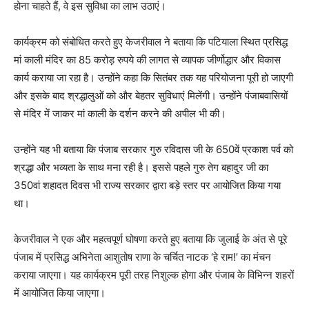
होना चाहते हैं, वे इस सुविधा का लाभ उठाएं।
कार्यक्रम को संबोधित करते हुए केजरीवाल ने बताया कि पटियाला स्थित प्रसिद्ध
मां काली मंदिर का 85 करोड़ रुपये की लागत से व्यापक जीर्णोद्धार और विकास
कार्य कराया जा रहा है। उन्होंने कहा कि सितंबर तक यह परियोजना पूरी हो जाएगी
और इसके बाद श्रद्धालुओं को और बेहतर सुविधाएं मिलेंगी। उन्होंने पंजाबवासियों
से मंदिर में जाकर मां काली के दर्शन करने की अपील भी की।
उन्होंने यह भी बताया कि पंजाब सरकार गुरु रविदास जी के 650वें प्रकाश पर्व को
श्रद्धा और भव्यता के साथ मना रही है। इससे पहले गुरु तेग बहादुर जी का
350वां शहादत दिवस भी राज्य सरकार द्वारा बड़े स्तर पर आयोजित किया गया
था।
केजरीवाल ने एक और महत्वपूर्ण घोषणा करते हुए बताया कि जुलाई के अंत से पूरे
पंजाब में प्रसिद्ध अभिनेता आशुतोष राणा के चर्चित नाटक ‘हे राम!’ का मंचन
कराया जाएगा। यह कार्यक्रम पूरी तरह निशुल्क होगा और पंजाब के विभिन्न शहरों
में आयोजित किया जाएगा।