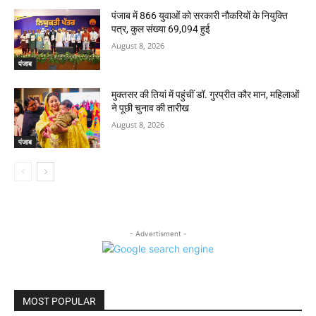
पंजाब में 866 युवाओं को सरकारी नौकरियों के नियुक्ति
पत्र, कुल संख्या 69,094 हुई
August 8, 2026
पंजाब
मुक्तसर की तियां में पहुंचीं डॉ. गुरप्रीत कौर मान, महिलाओं
ने पूछी चुनाव की तारीख
August 8, 2026
पंजाब
- Advertisment -
MOST POPULAR