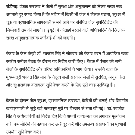
चंडीगढ़:
पंजाब सरकार ने जेलों में सुरक्षा और अनुशासन को लेकर सख्त रुख
अपनाते हुए स्पष्ट किया है कि भविष्य में किसी भी जेल में हिंसक घटना, सुरक्षा में
चूक या प्रशासनिक लापरवाही सामने आने पर संबंधित जेल सुपरिंटेंडेंट की
जिम्मेदारी तय की जाएगी। ड्यूटी में कोताही बरतने वाले अधिकारियों के खिलाफ
सख्त अनुशासनात्मक कार्रवाई भी की जाएगी।
पंजाब के जेल मंत्री डॉ. रवजोत सिंह ने सोमवार को पंजाब भवन में आयोजित उच्च
स्तरीय समीक्षा बैठक के दौरान यह निर्देश जारी किए। बैठक में पंजाब की सभी
जेलों के सुपरिंटेंडेंट और वरिष्ठ अधिकारियों ने भाग लिया। उन्होंने कहा कि
मुख्यमंत्री भगवंत सिंह मान के नेतृत्व वाली सरकार जेलों में सुरक्षित, अनुशासित
और सुधारात्मक वातावरण सुनिश्चित करने के लिए पूरी तरह प्रतिबद्ध है।
बैठक के दौरान जेल सुरक्षा, प्रशासनिक व्यवस्था, कैदियों की भलाई और विभागीय
कार्यप्रणाली से जुड़े कई महत्वपूर्ण मुद्दों पर विस्तार से चर्चा की गई। डॉ. रवजोत
सिंह ने अधिकारियों को निर्देश दिए कि वे अपनी कार्यक्षमता का लगातार मूल्यांकन
करें, कमजोरियों की पहचान कर उन्हें दूर करें और उपलब्ध संसाधनों का प्रभावी
उपयोग सुनिश्चित करें।