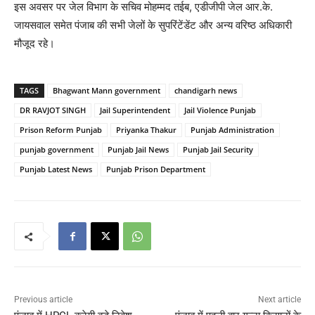
इस अवसर पर जेल विभाग के सचिव मोहम्मद तईब, एडीजीपी जेल आर.के.
जायसवाल समेत पंजाब की सभी जेलों के सुपरिंटेंडेंट और अन्य वरिष्ठ अधिकारी
मौजूद रहे।
TAGS
Bhagwant Mann government
chandigarh news
DR RAVJOT SINGH
Jail Superintendent
Jail Violence Punjab
Prison Reform Punjab
Priyanka Thakur
Punjab Administration
punjab government
Punjab Jail News
Punjab Jail Security
Punjab Latest News
Punjab Prison Department
Previous article
Next article