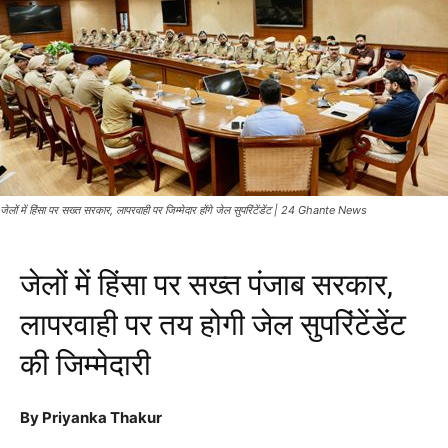
जेलों में हिंसा पर सख्त सरकार, लापरवाही पर जिम्मेदार होंगे जेल सुपरिंटेंडेंट | 24 Ghante News
जेलों में हिंसा पर सख्त पंजाब सरकार,
लापरवाही पर तय होगी जेल सुपरिंटेंडेंट
की जिम्मेदारी
By Priyanka Thakur