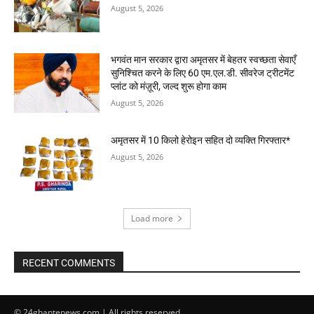
August 5, 2026
भगवंत मान सरकार द्वारा अमृतसर में बेहतर स्वच्छता सेवाएँ
सुनिश्चित करने के लिए 60 एम.एल.डी. सीवरेज ट्रीटमेंट
प्लांट को मंज़ूरी, जल्द शुरू होगा काम
August 5, 2026
अमृतसर में 10 किलो हेरोइन सहित दो व्यक्ति गिरफ्तार*
August 5, 2026
Load more
RECENT COMMENTS
© 24ghantenews.com | All rights reserved.