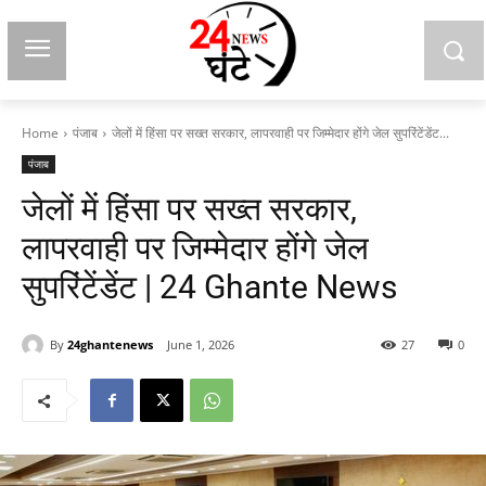
Home
पंजाब
जेलों में हिंसा पर सख्त सरकार, लापरवाही पर जिम्मेदार होंगे जेल सुपरिंटेंडेंट...
पंजाब
जेलों में हिंसा पर सख्त सरकार,
लापरवाही पर जिम्मेदार होंगे जेल
सुपरिंटेंडेंट | 24 Ghante News
By
24ghantenews
June 1, 2026
27
0