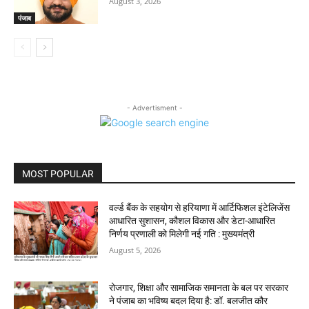
August 3, 2026
पंजाब
- Advertisment -
MOST POPULAR
वर्ल्ड बैंक के सहयोग से हरियाणा में आर्टिफिशल इंटेलिजेंस
आधारित सुशासन, कौशल विकास और डेटा-आधारित
निर्णय प्रणाली को मिलेगी नई गति : मुख्यमंत्री
August 5, 2026
रोजगार, शिक्षा और सामाजिक समानता के बल पर सरकार
ने पंजाब का भविष्य बदल दिया है: डॉ. बलजीत कौर