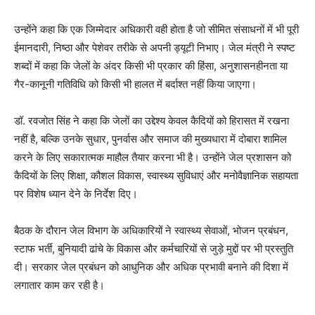
उन्होंने कहा कि एक जिम्मेदार अधिकारी वही होता है जो सीमित संसाधनों में भी पूरी
ईमानदारी, निष्ठा और पेशेवर तरीके से अपनी ड्यूटी निभाए। जेल मंत्री ने स्पष्ट
शब्दों में कहा कि जेलों के अंदर किसी भी प्रकार की हिंसा, अनुशासनहीनता या
गैर-कानूनी गतिविधि को किसी भी हालत में बर्दाश्त नहीं किया जाएगा।
डॉ. रवजोत सिंह ने कहा कि जेलों का उद्देश्य केवल कैदियों को हिरासत में रखना
नहीं है, बल्कि उनके सुधार, पुनर्वास और समाज की मुख्यधारा में दोबारा शामिल
करने के लिए सकारात्मक माहौल तैयार करना भी है। उन्होंने जेल प्रशासन को
कैदियों के लिए शिक्षा, कौशल विकास, स्वास्थ्य सुविधाएं और मनोवैज्ञानिक सहायता
पर विशेष ध्यान देने के निर्देश दिए।
बैठक के दौरान जेल विभाग के अधिकारियों ने स्वास्थ्य सेवाओं, भोजन प्रबंधन,
स्टाफ भर्ती, बुनियादी ढांचे के विकास और कर्मचारियों से जुड़े मुद्दों पर भी प्रस्तुति
दी। सरकार जेल प्रबंधन को आधुनिक और अधिक प्रभावी बनाने की दिशा में
लगातार काम कर रही है।