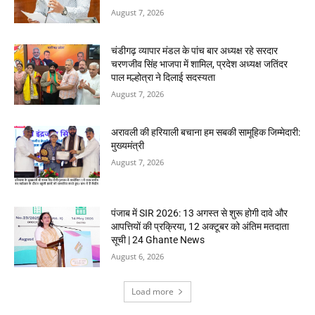
August 7, 2026
चंडीगढ़ व्यापार मंडल के पांच बार अध्यक्ष रहे सरदार
चरणजीव सिंह भाजपा में शामिल, प्रदेश अध्यक्ष जतिंदर
पाल मल्होत्रा ने दिलाई सदस्यता
August 7, 2026
अरावली की हरियाली बचाना हम सबकी सामूहिक जिम्मेदारी:
मुख्यमंत्री
August 7, 2026
पंजाब में SIR 2026: 13 अगस्त से शुरू होगी दावे और
आपत्तियों की प्रक्रिया, 12 अक्टूबर को अंतिम मतदाता
सूची | 24 Ghante News
August 6, 2026
Load more