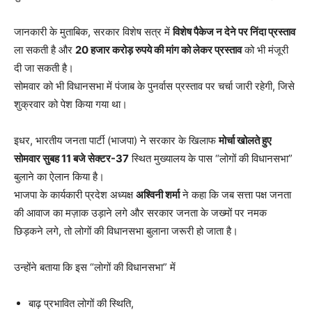
जानकारी के मुताबिक, सरकार विशेष सत्र में
विशेष पैकेज न देने पर निंदा प्रस्ताव
ला सकती है और
20 हजार करोड़ रुपये की मांग को लेकर प्रस्ताव
को भी मंजूरी
दी जा सकती है।
सोमवार को भी विधानसभा में पंजाब के पुनर्वास प्रस्ताव पर चर्चा जारी रहेगी, जिसे
शुक्रवार को पेश किया गया था।
इधर, भारतीय जनता पार्टी (भाजपा) ने सरकार के खिलाफ
मोर्चा खोलते हुए
सोमवार सुबह 11 बजे सेक्टर-37
स्थित मुख्यालय के पास “लोगों की विधानसभा”
बुलाने का ऐलान किया है।
भाजपा के कार्यकारी प्रदेश अध्यक्ष
अश्विनी शर्मा
ने कहा कि जब सत्ता पक्ष जनता
की आवाज का मज़ाक उड़ाने लगे और सरकार जनता के जख्मों पर नमक
छिड़कने लगे, तो लोगों की विधानसभा बुलाना जरूरी हो जाता है।
उन्होंने बताया कि इस “लोगों की विधानसभा” में
बाढ़ प्रभावित लोगों की स्थिति,