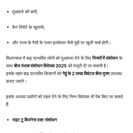
मुआवजे की कमी,
कैग रिपोर्ट के खुलासे,
और राज्य के पैसों के गलत इस्तेमाल जैसे मुद्दों पर खुली चर्चा होगी।
विधानसभा में बाढ़ प्रभावित लोगों को मुआवजा देने के लिए
नियमों में संशोधन
के
साथ
बीज पंजाब संशोधन विधेयक 2025
को मंजूरी दी जा सकती है।
इसके तहत बाढ़ प्रभावित किसानों को
गेहूं के 2 लाख क्विंटल बीज मुफ्त
उपलब्ध
कराए जाएंगे।
इसके अलावा उद्योगों को राहत देने के लिए निम्न विधेयक भी पेश किए जा सकते
हैं:
राइट टू बिजनेस एक्ट संशोधन