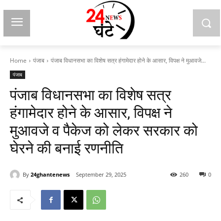
Home
पंजाब
पंजाब विधानसभा का विशेष सत्र हंगामेदार होने के आसार, विपक्ष ने मुआवजे...
पंजाब
पंजाब विधानसभा का विशेष सत्र
हंगामेदार होने के आसार, विपक्ष ने
मुआवजे व पैकेज को लेकर सरकार को
घेरने की बनाई रणनीति
By
24ghantenews
September 29, 2025
260
0