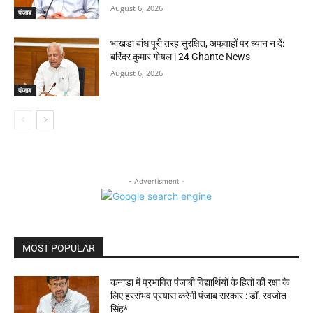
August 6, 2026
पंजाब
भाखड़ा बांध पूरी तरह सुरक्षित, अफवाहों पर ध्यान न दें:
बरिंदर कुमार गोयल | 24 Ghante News
August 6, 2026
पंजाब
- Advertisment -
MOST POPULAR
कनाडा में प्रभावित पंजाबी विद्यार्थियों के हितों की रक्षा के
लिए हरसंभव प्रयास करेगी पंजाब सरकार : डॉ. रवजोत
सिंह*